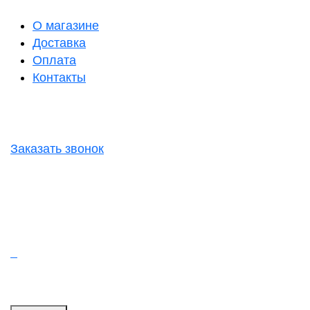
О магазине
Доставка
Оплата
Контакты
Заказать звонок