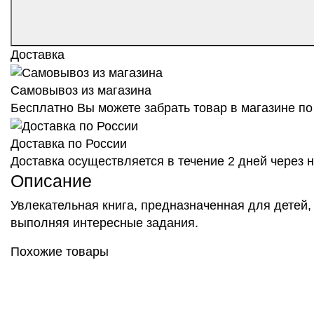
Доставка
Самовывоз из магазина
Бесплатно Вы можете забрать товар в магазине по 
Доставка по России
Доставка осуществляется в течение 2 дней через
Описание
Увлекательная книга, предназначенная для детей, 
выполняя интересные задания.
Похожие товары