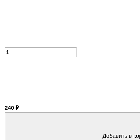
240 ₽
Добавить в ко