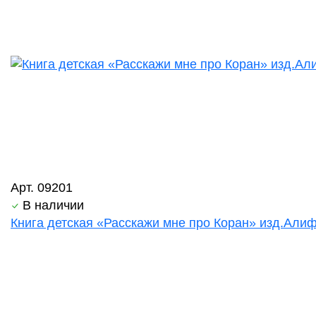
Арт. 09201
В наличии
Книга детская «Расскажи мне про Коран» изд.Алиф 