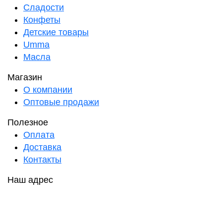
Сладости
Конфеты
Детские товары
Umma
Масла
Магазин
О компании
Оптовые продажи
Полезное
Оплата
Доставка
Контакты
Наш адрес