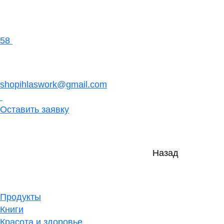
58
shopihlaswork@gmail.com
Оставить заявку
Назад
Продукты
Книги
Красота и здоровье