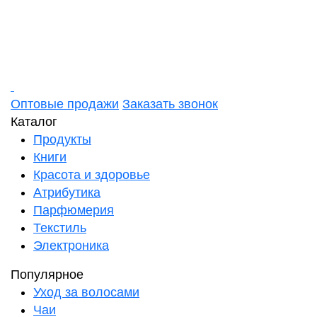
Оптовые продажи
Заказать звонок
Каталог
Продукты
Книги
Красота и здоровье
Атрибутика
Парфюмерия
Текстиль
Электроника
Популярное
Уход за волосами
Чаи