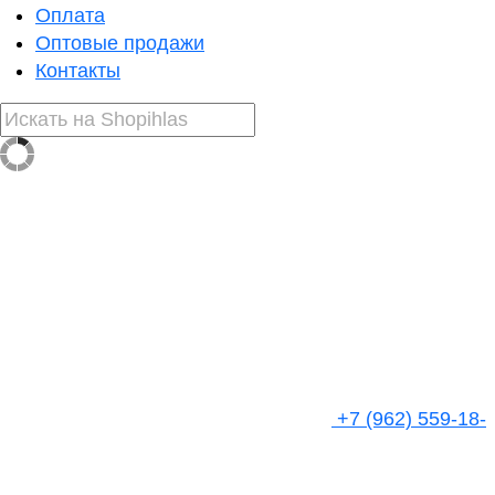
Оплата
Оптовые продажи
Контакты
+7 (962) 559-18-