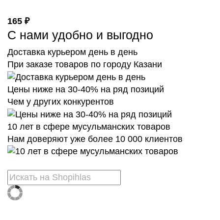
165 ₽
С нами удобно и выгодно
Доставка курьером день в день
При заказе товаров по городу Казани
Цены ниже на 30-40% на ряд позиций
Чем у других конкурентов
10 лет в сфере мусульманских товаров
Нам доверяют уже более 10 000 клиентов