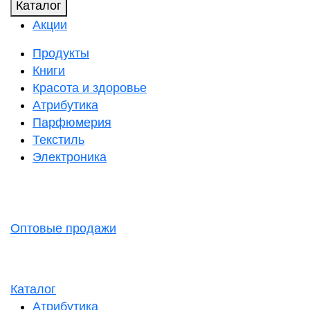
Каталог
Акции
Продукты
Книги
Красота и здоровье
Атрибутика
Парфюмерия
Текстиль
Электроника
Оптовые продажи
Каталог
Атрибутика