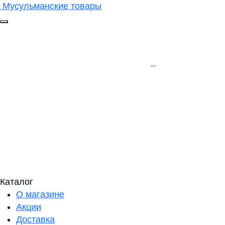
Мусульманские товары
Каталог
О магазине
Акции
Доставка