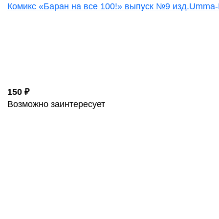
Комикс «Баран на все 100!» выпуск №9 изд.Umma
150 ₽
Возможно заинтересует