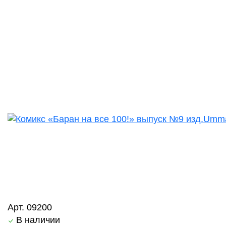
Арт. 09200
В наличии