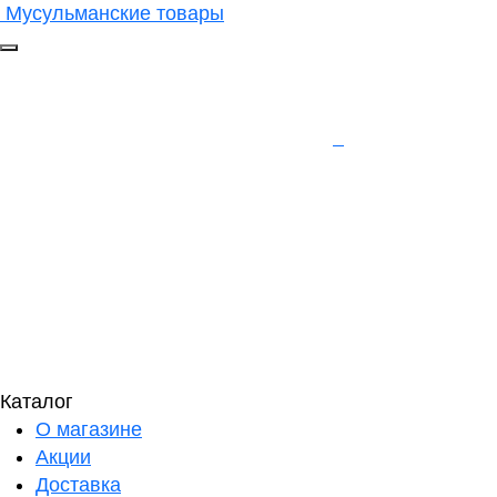
Мусульманские товары
Каталог
О магазине
Акции
Доставка