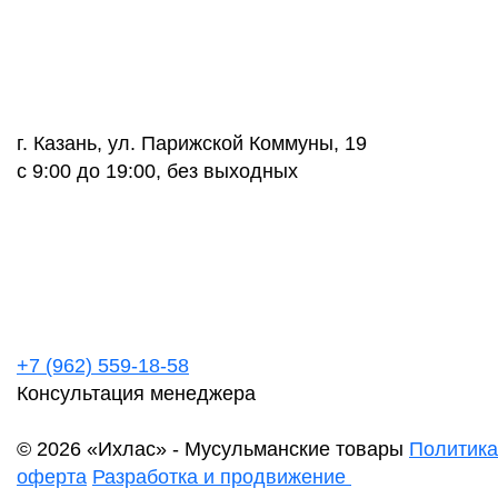
г. Казань, ул. Парижской Коммуны, 19
с 9:00 до 19:00, без выходных
+7 (962) 559-18-58
Консультация менеджера
© 2026 «Ихлас» - Мусульманские товары
Политика
оферта
Разработка и продвижение