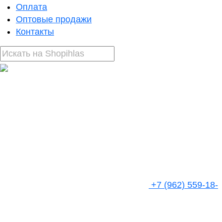
Оплата
Оптовые продажи
Контакты
+7 (962) 559-18-