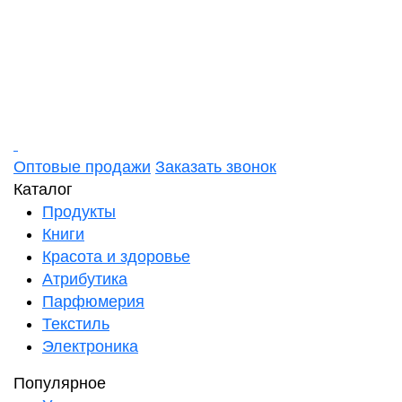
Оптовые продажи
Заказать звонок
Каталог
Продукты
Книги
Красота и здоровье
Атрибутика
Парфюмерия
Текстиль
Электроника
Популярное