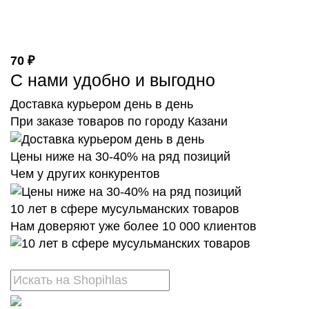
70 ₽
С нами удобно и выгодно
Доставка курьером день в день
При заказе товаров по городу Казани
Цены ниже на 30-40% на ряд позиций
Чем у других конкурентов
10 лет в сфере мусульманских товаров
Нам доверяют уже более 10 000 клиентов