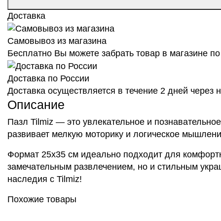
Доставка
Самовывоз из магазина
Бесплатно Вы можете забрать товар в магазине по 
Доставка по России
Доставка осуществляется в течение 2 дней через
Описание
Пазл Tilmiz — это увлекательное и познавательное
развивает мелкую моторику и логическое мышление
Формат 25х35 см идеально подходит для комфортно
замечательным развлечением, но и стильным украш
наследия с Tilmiz!
Похожие товары