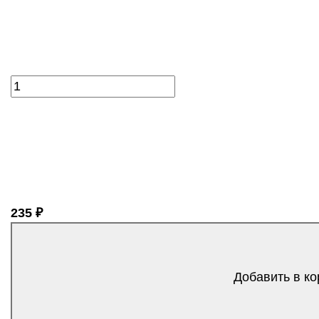
235 ₽
Добавить в ко