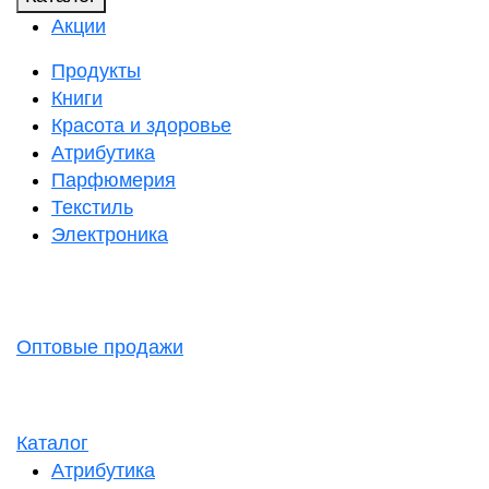
Акции
Продукты
Книги
Красота и здоровье
Атрибутика
Парфюмерия
Текстиль
Электроника
Оптовые продажи
Каталог
Атрибутика