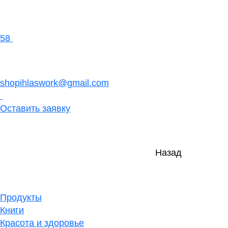
58
shopihlaswork@gmail.com
Оставить заявку
Назад
Продукты
Книги
Красота и здоровье