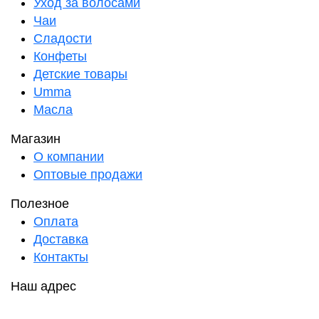
Уход за волосами
Чаи
Сладости
Конфеты
Детские товары
Umma
Масла
Магазин
О компании
Оптовые продажи
Полезное
Оплата
Доставка
Контакты
Наш адрес