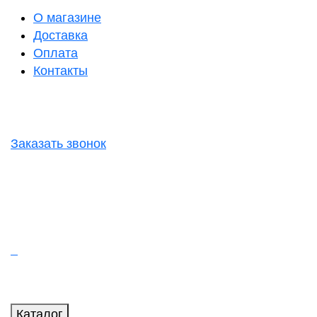
О магазине
Доставка
Оплата
Контакты
Заказать звонок
Каталог