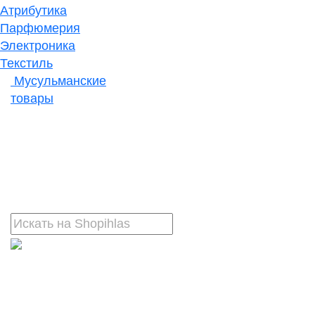
Атрибутика
Парфюмерия
Электроника
Текстиль
Мусульманские
товары