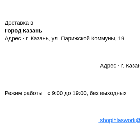
Доставка в
Город Казань
Адрес · г. Казань, ул. Парижской Коммуны, 19
Адрес · г. Каза
Режим работы · с 9:00 до 19:00, без выходных
shopihlaswork