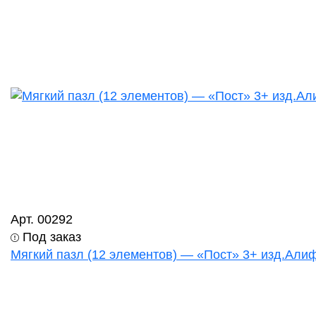
Арт. 00292
Под заказ
Мягкий пазл (12 элементов) — «Пост» 3+ изд.Алиф 