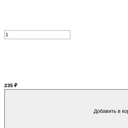
235 ₽
Добавить в ко