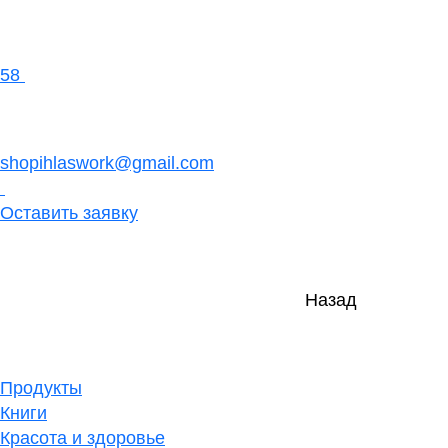
58
shopihlaswork@gmail.com
Оставить заявку
Назад
Продукты
Книги
Красота и здоровье