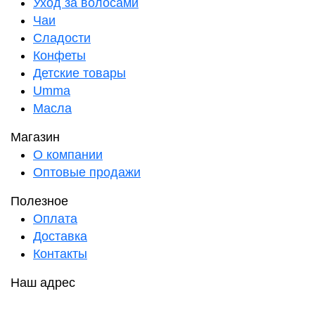
Уход за волосами
Чаи
Сладости
Конфеты
Детские товары
Umma
Масла
Магазин
О компании
Оптовые продажи
Полезное
Оплата
Доставка
Контакты
Наш адрес