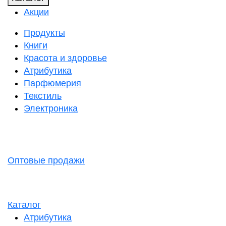
Акции
Продукты
Книги
Красота и здоровье
Атрибутика
Парфюмерия
Текстиль
Электроника
Оптовые продажи
Каталог
Атрибутика