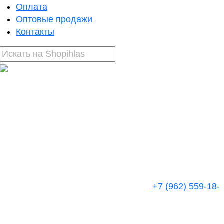
Оплата
Оптовые продажи
Контакты
+7 (962) 559-18-