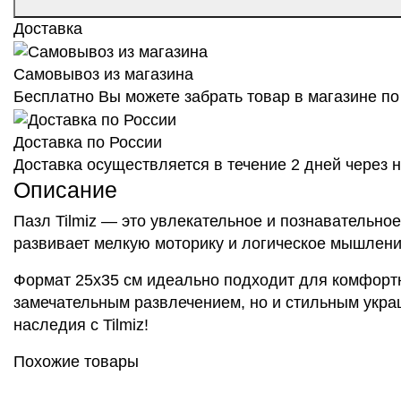
Доставка
Самовывоз из магазина
Бесплатно Вы можете забрать товар в магазине по 
Доставка по России
Доставка осуществляется в течение 2 дней через
Описание
Пазл Tilmiz — это увлекательное и познавательное
развивает мелкую моторику и логическое мышление
Формат 25х35 см идеально подходит для комфортно
замечательным развлечением, но и стильным украш
наследия с Tilmiz!
Похожие товары