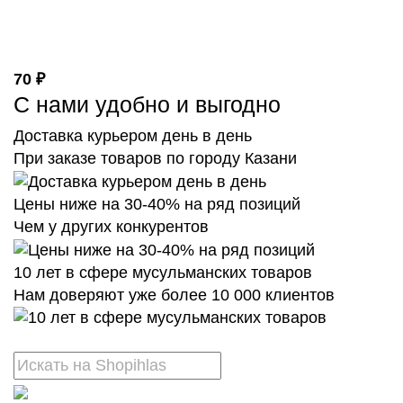
70 ₽
С нами удобно и выгодно
Доставка курьером день в день
При заказе товаров по городу Казани
Цены ниже на 30-40% на ряд позиций
Чем у других конкурентов
10 лет в сфере мусульманских товаров
Нам доверяют уже более 10 000 клиентов