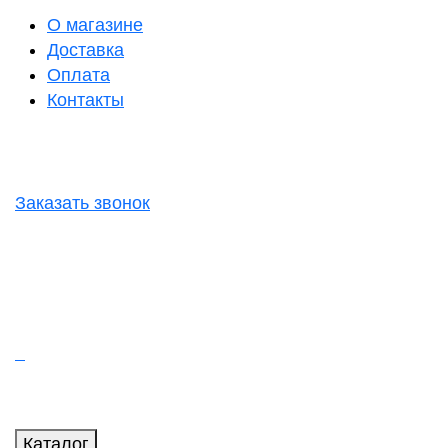
О магазине
Доставка
Оплата
Контакты
Заказать звонок
Каталог