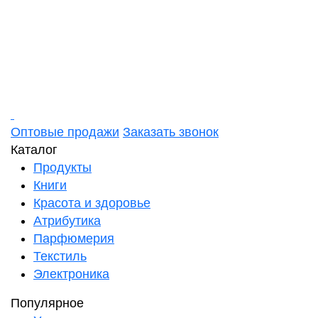
Оптовые продажи
Заказать звонок
Каталог
Продукты
Книги
Красота и здоровье
Атрибутика
Парфюмерия
Текстиль
Электроника
Популярное