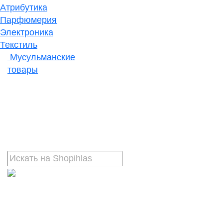
Атрибутика
Парфюмерия
Электроника
Текстиль
Мусульманские
товары