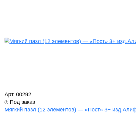
Арт. 00292
Под заказ
Мягкий пазл (12 элементов) — «Пост» 3+ изд.Алиф 