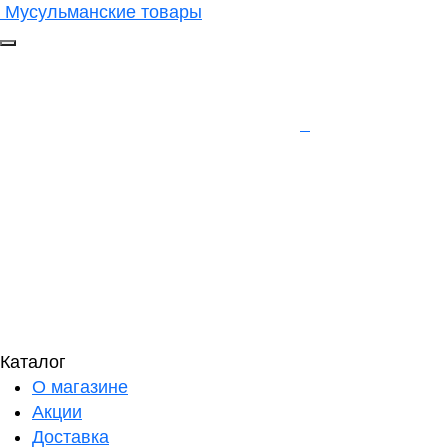
Мусульманские товары
Каталог
О магазине
Акции
Доставка