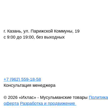
г. Казань, ул. Парижской Коммуны, 19
с 9:00 до 19:00, без выходных
+7 (962) 559-18-58
Консультация менеджера
© 2026 «Ихлас» - Мусульманские товары
Политика
оферта
Разработка и продвижение