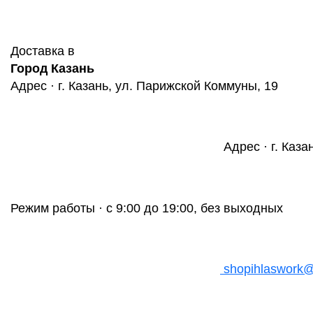
Доставка в
Город Казань
Адрес · г. Казань, ул. Парижской Коммуны, 19
Адрес · г. Каза
Режим работы · с 9:00 до 19:00, без выходных
shopihlaswork