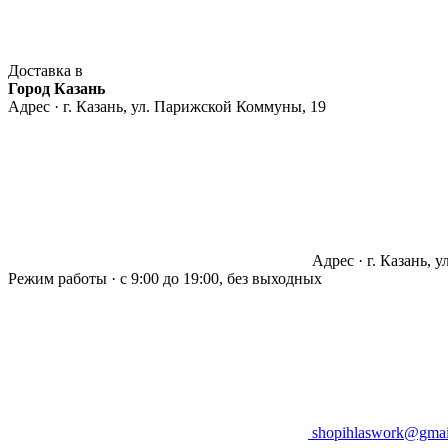
Доставка в
Город Казань
Адрес · г. Казань, ул. Парижской Коммуны, 19
Адрес · г. Казань, 
Режим работы · с 9:00 до 19:00, без выходных
shopihlaswork@gmai