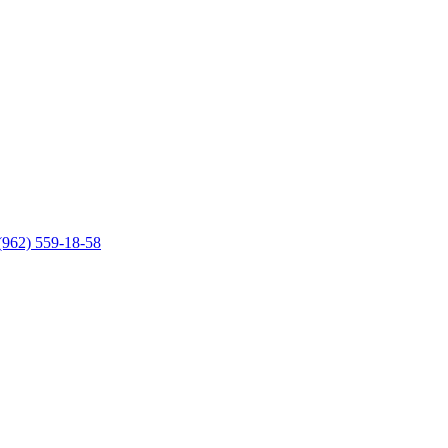
(962) 559-18-58