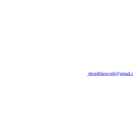
shopihlaswork@gmail.