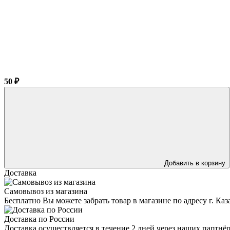
50 ₽
Добавить в корзину
Доставка
Самовывоз из магазина
Бесплатно Вы можете забрать товар в магазине по адресу г. Ка
Доставка по России
Доставка осуществляется в течение 2 дней через наших партн