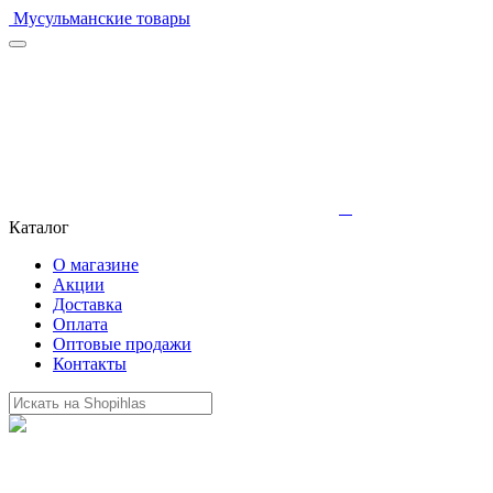
Мусульманские товары
Каталог
О магазине
Акции
Доставка
Оплата
Оптовые продажи
Контакты