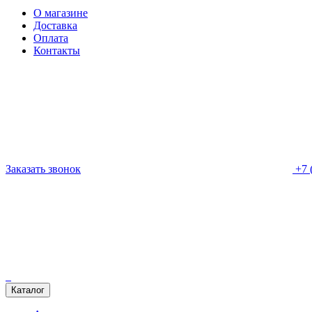
О магазине
Доставка
Оплата
Контакты
Заказать звонок
+7 
Каталог