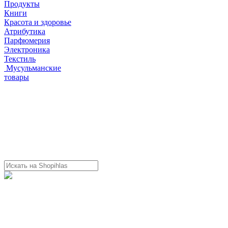
Продукты
Книги
Красота и здоровье
Атрибутика
Парфюмерия
Электроника
Текстиль
Мусульманские
товары