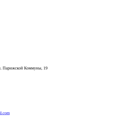
ул. Парижской Коммуны, 19
l.com