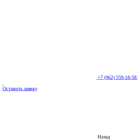
+7 (962) 559-18-58
Оставить заявку
Назад