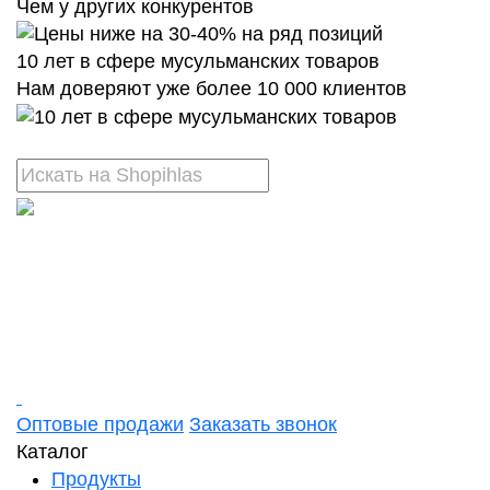
Чем у других конкурентов
10 лет в сфере мусульманских товаров
Нам доверяют уже более 10 000 клиентов
Оптовые продажи
Заказать звонок
Каталог
Продукты