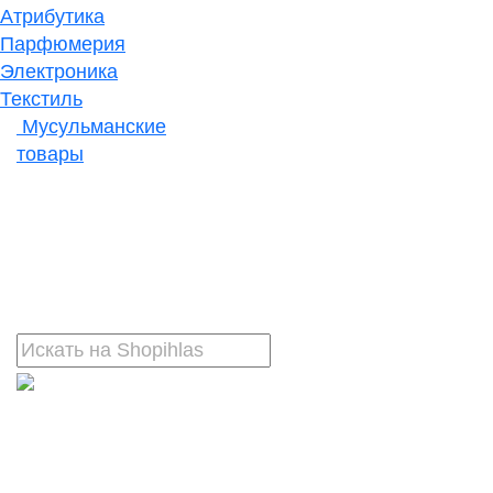
Атрибутика
Парфюмерия
Электроника
Текстиль
Мусульманские
товары