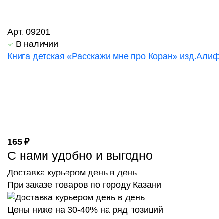
Арт. 09201
В наличии
Книга детская «Расскажи мне про Коран» изд.Алиф 
165 ₽
С нами удобно и выгодно
Доставка курьером день в день
При заказе товаров по городу Казани
Цены ниже на 30-40% на ряд позиций