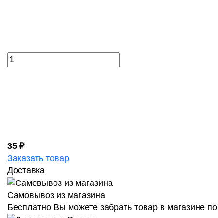
35 ₽
Заказать товар
Доставка
Самовывоз из магазина
Бесплатно Вы можете забрать товар в магазине по 