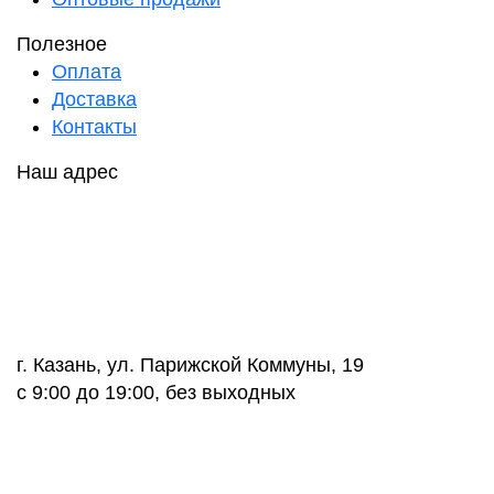
Полезное
Оплата
Доставка
Контакты
Наш адрес
г. Казань, ул. Парижской Коммуны, 19
с 9:00 до 19:00, без выходных