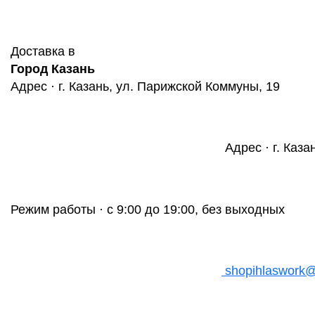
Доставка в
Город Казань
Адрес · г. Казань, ул. Парижской Коммуны, 19
Адрес · г. Каза
Режим работы · с 9:00 до 19:00, без выходных
shopihlaswork