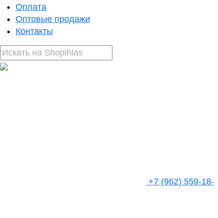
Оплата
Оптовые продажи
Контакты
+7 (962) 559-18-