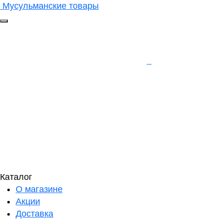
Мусульманские товары
Каталог
О магазине
Акции
Доставка