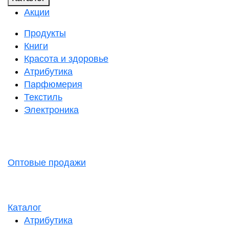
Акции
Продукты
Книги
Красота и здоровье
Атрибутика
Парфюмерия
Текстиль
Электроника
Оптовые продажи
Каталог
Атрибутика