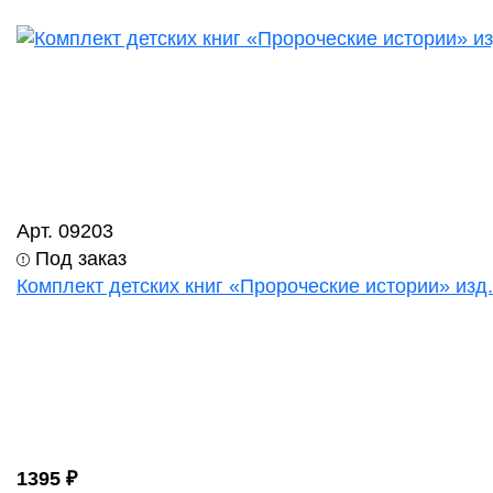
Арт. 09203
Под заказ
Комплект детских книг «Пророческие истории» изд
1395 ₽