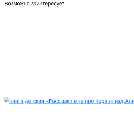
Возможно заинтересует