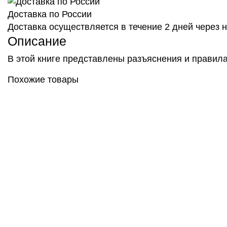
Доставка по России
Доставка осуществляется в течение 2 дней через
Описание
В этой книге представлены разъяснения и правила
Похожие товары