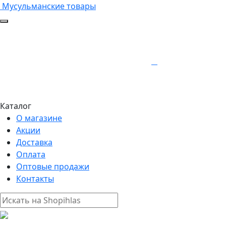
Мусульманские товары
Каталог
О магазине
Акции
Доставка
Оплата
Оптовые продажи
Контакты