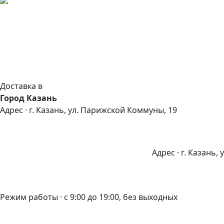
Доставка в
Город Казань
Адрес · г. Казань, ул. Парижской Коммуны, 19
Адрес · г. Казань,
Режим работы · с 9:00 до 19:00, без выходных