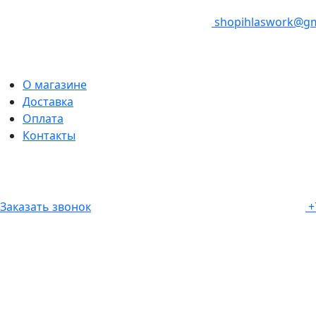
shopihlaswork@gm
О магазине
Доставка
Оплата
Контакты
Заказать звонок
+