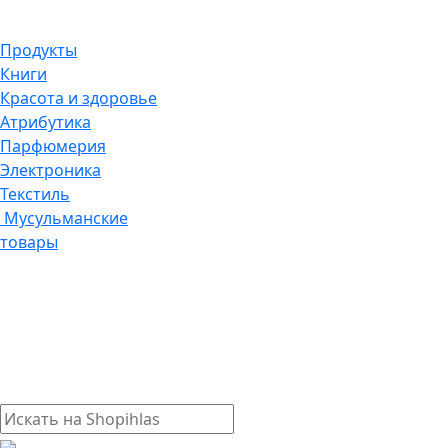
Продукты
Книги
Красота и здоровье
Атрибутика
Парфюмерия
Электроника
Текстиль
Мусульманские
товары