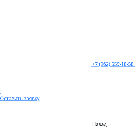
+7 (962) 559-18-58
Оставить заявку
Назад