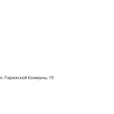
 ул. Парижской Коммуны, 19