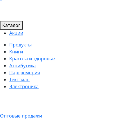
Каталог
Акции
Продукты
Книги
Красота и здоровье
Атрибутика
Парфюмерия
Текстиль
Электроника
Оптовые продажи