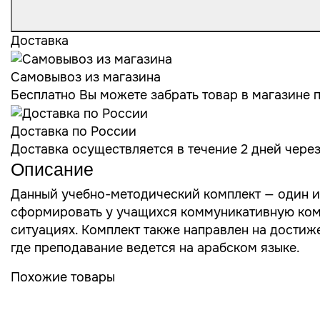
Доставка
Самовывоз из магазина
Бесплатно Вы можете забрать товар в магазине по
Доставка по России
Доставка осуществляется в течение 2 дней чере
Описание
Данный учебно-методический комплект — один и
сформировать у учащихся коммуникативную комп
ситуациях. Комплект также направлен на достиж
где преподавание ведется на арабском языке.
Похожие товары