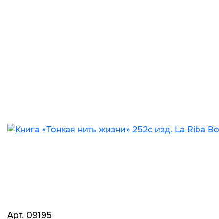
Арт. 09195