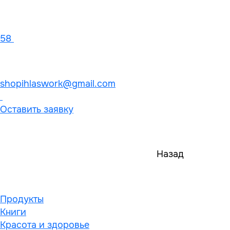
58
shopihlaswork@gmail.com
Оставить заявку
Назад
Продукты
Книги
Красота и здоровье