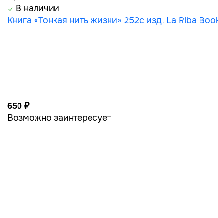
В наличии
Книга «Тонкая нить жизни» 252с изд. La Riba Boo
650 ₽
Возможно заинтересует