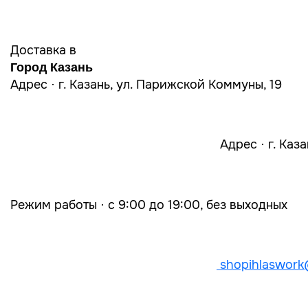
Доставка в
Город Казань
Адрес · г. Казань, ул. Парижской Коммуны, 19
Адрес · г. Каз
Режим работы · с 9:00 до 19:00, без выходных
shopihlaswork