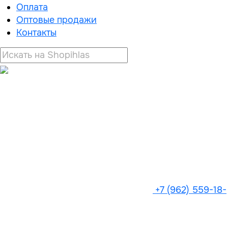
Оплата
Оптовые продажи
Контакты
+7 (962) 559-18-