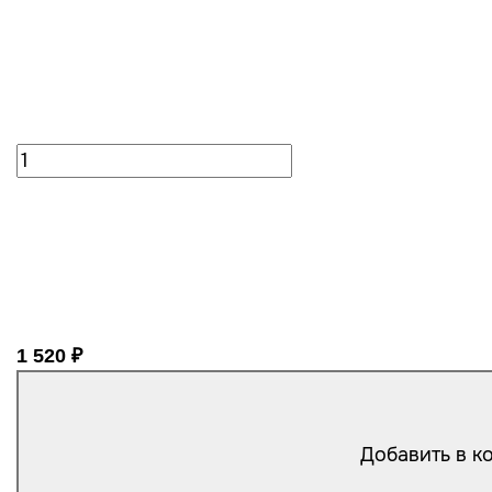
1 520 ₽
Добавить в к