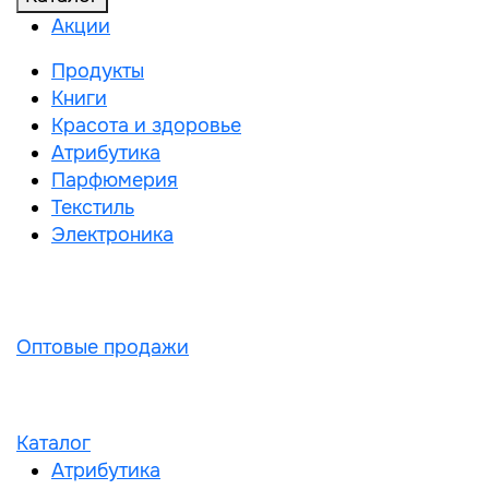
Акции
Продукты
Книги
Красота и здоровье
Атрибутика
Парфюмерия
Текстиль
Электроника
Оптовые продажи
Каталог
Атрибутика