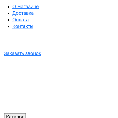
О магазине
Доставка
Оплата
Контакты
Заказать звонок
Каталог