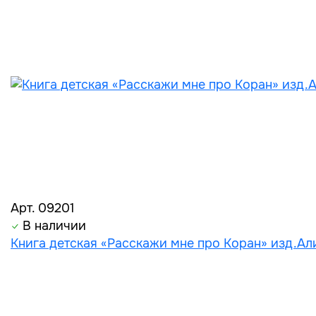
Арт. 09201
В наличии
Книга детская «Расскажи мне про Коран» изд.Али