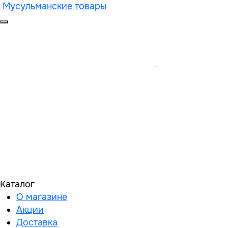
Мусульманские товары
Каталог
О магазине
Акции
Доставка