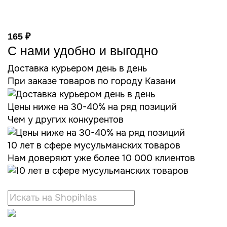
165 ₽
С нами удобно и выгодно
Доставка курьером день в день
При заказе товаров по городу Казани
Цены ниже на 30-40% на ряд позиций
Чем у других конкурентов
10 лет в сфере мусульманских товаров
Нам доверяют уже более 10 000 клиентов