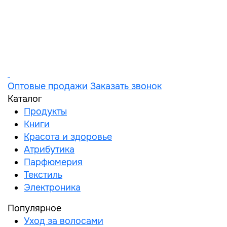
Оптовые продажи
Заказать звонок
Каталог
Продукты
Книги
Красота и здоровье
Атрибутика
Парфюмерия
Текстиль
Электроника
Популярное
Уход за волосами