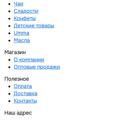
Чаи
Сладости
Конфеты
Детские товары
Umma
Масла
Магазин
О компании
Оптовые продажи
Полезное
Оплата
Доставка
Контакты
Наш адрес