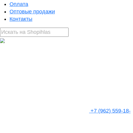
Оплата
Оптовые продажи
Контакты
+7 (962) 559-18-