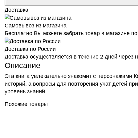
Доставка
Самовывоз из магазина
Бесплатно Вы можете забрать товар в магазине по 
Доставка по России
Доставка осуществляется в течение 2 дней через
Описание
Эта книга увлекательно знакомит с персонажами 
историй, а вопросы для повторения учат детей пр
уровень знаний.
Похожие товары