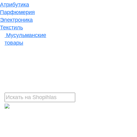
Атрибутика
Парфюмерия
Электроника
Текстиль
Мусульманские
товары