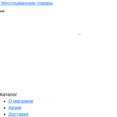
Мусульманские товары
Каталог
О магазине
Акции
Доставка