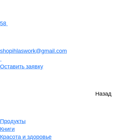
58
shopihlaswork@gmail.com
Оставить заявку
Назад
Продукты
Книги
Красота и здоровье