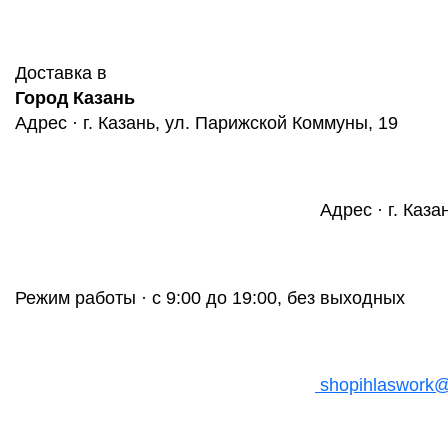
Доставка в
Город Казань
Адрес · г. Казань, ул. Парижской Коммуны, 19
Адрес · г. Каза
Режим работы · с 9:00 до 19:00, без выходных
shopihlaswork