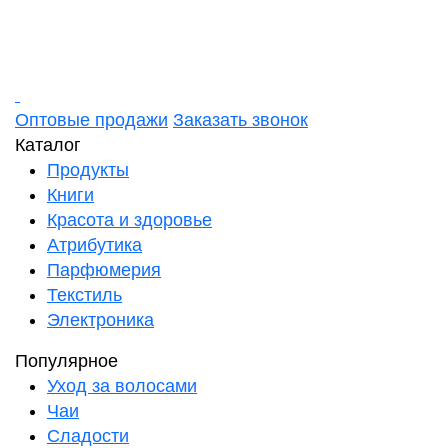
Оптовые продажи
Заказать звонок
Каталог
Продукты
Книги
Красота и здоровье
Атрибутика
Парфюмерия
Текстиль
Электроника
Популярное
Уход за волосами
Чаи
Сладости