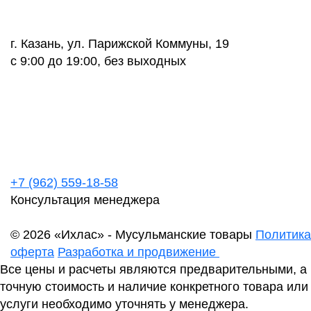
г. Казань, ул. Парижской Коммуны, 19
с 9:00 до 19:00, без выходных
+7 (962) 559-18-58
Консультация менеджера
© 2026 «Ихлас» - Мусульманские товары
Политика
оферта
Разработка и продвижение
Все цены и расчеты являются предварительными, а
точную стоимость и наличие конкретного товара или
услуги необходимо уточнять у менеджера.