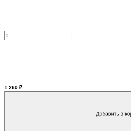
1 260 ₽
Добавить в ко