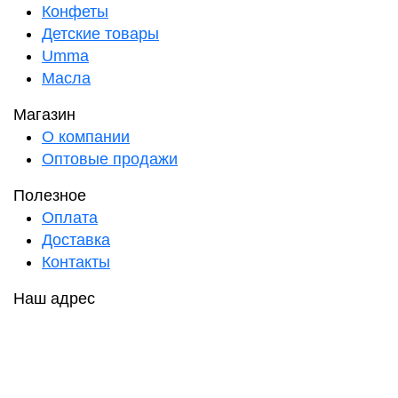
Конфеты
Детские товары
Umma
Масла
Магазин
О компании
Оптовые продажи
Полезное
Оплата
Доставка
Контакты
Наш адрес