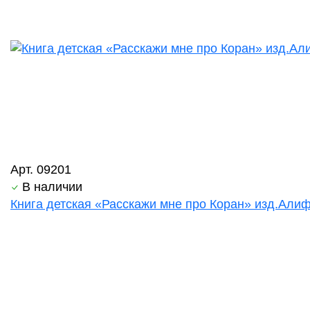
Арт. 09201
В наличии
Книга детская «Расскажи мне про Коран» изд.Алиф 