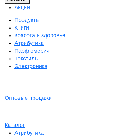
Акции
Продукты
Книги
Красота и здоровье
Атрибутика
Парфюмерия
Текстиль
Электроника
Оптовые продажи
Каталог
Атрибутика