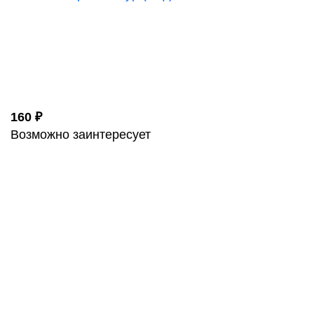
160 ₽
Возможно заинтересует