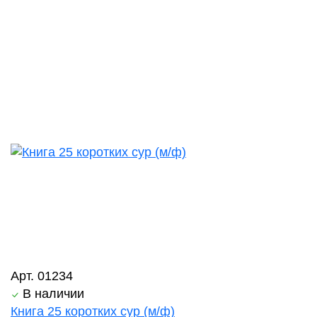
Арт. 01234
В наличии
Книга 25 коротких сур (м/ф)