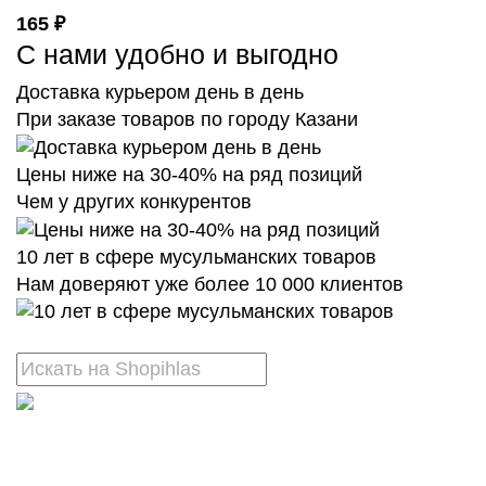
165 ₽
С нами удобно и выгодно
Доставка курьером день в день
При заказе товаров по городу Казани
Цены ниже на 30-40% на ряд позиций
Чем у других конкурентов
10 лет в сфере мусульманских товаров
Нам доверяют уже более 10 000 клиентов