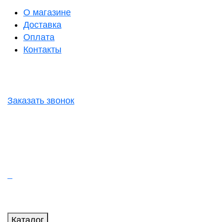
О магазине
Доставка
Оплата
Контакты
Заказать звонок
Каталог