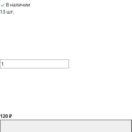
В наличии
13 шт.
120 ₽