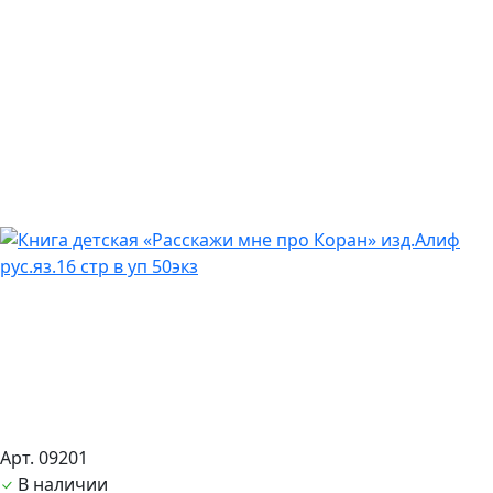
Арт. 09201
В наличии