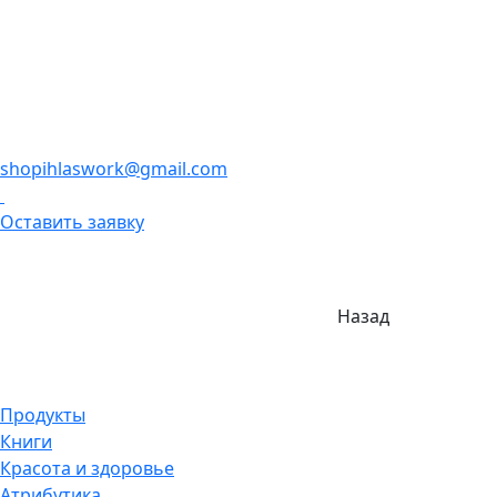
shopihlaswork@gmail.com
Оставить заявку
Назад
Продукты
Книги
Красота и здоровье
Атрибутика