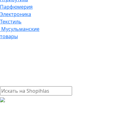
Парфюмерия
Электроника
Текстиль
Мусульманские
товары