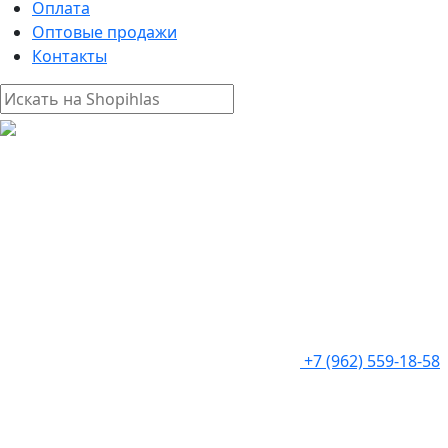
Оплата
Оптовые продажи
Контакты
+7 (962) 559-18-58