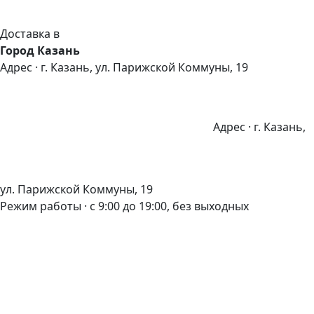
Доставка в
Город Казань
Адрес · г. Казань, ул. Парижской Коммуны, 19
Адрес · г. Казань,
ул. Парижской Коммуны, 19
Режим работы · с 9:00 до 19:00, без выходных