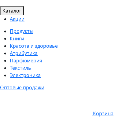
Каталог
Акции
Продукты
Книги
Красота и здоровье
Атрибутика
Парфюмерия
Текстиль
Электроника
Оптовые продажи
Корзина