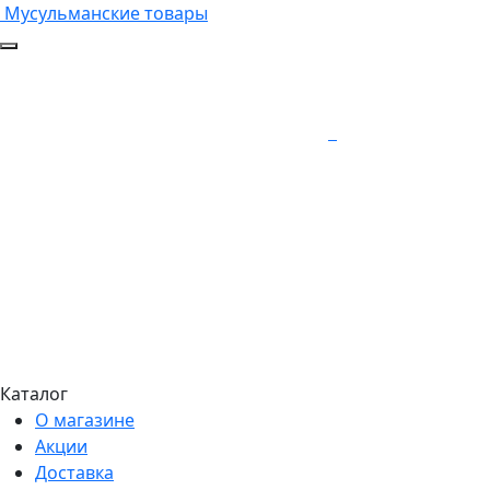
Мусульманские товары
Каталог
О магазине
Акции
Доставка