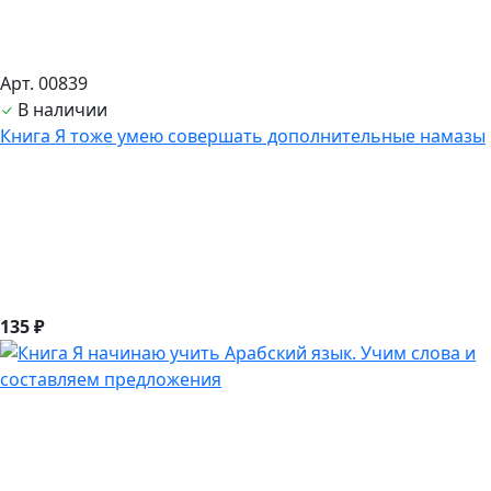
Арт. 00839
В наличии
Книга Я тоже умею совершать дополнительные намазы
135 ₽