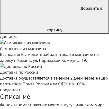
Добавить в
корзину
Доставка
Самовывоз из магазина
Бесплатно Вы можете забрать товар в магазине по
адресу г. Казань, ул. Парижской Коммуны, 19.
Доставка по России
Доставка осуществляется в течение 2 дней через наших
партнёров: Почта России или СДЭК по 100%
предоплате.
Описание
Финик занимает важное место в мусульманском мире