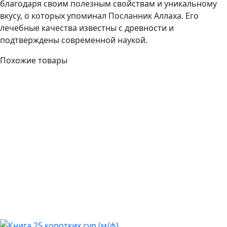
благодаря своим полезным свойствам и уникальному
вкусу, о которых упоминал Посланник Аллаха. Его
лечебные качества известны с древности и
подтверждены современной наукой.
Похожие товары