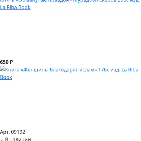
La Riba Book
650 ₽
Арт. 09192
В наличии