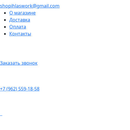
shopihlaswork@gmail.com
О магазине
Доставка
Оплата
Контакты
Заказать звонок
+7 (962) 559-18-58