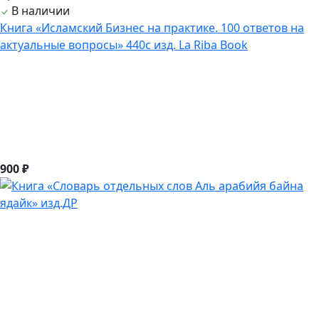
В наличии
Книга «Исламский Бизнес на практике. 100 ответов на
актуальные вопросы» 440с изд. La Riba Book
900 ₽