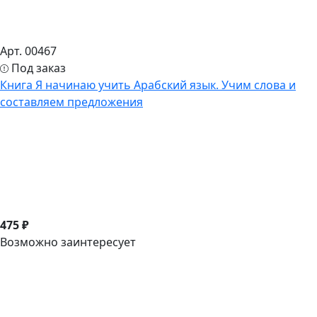
Арт. 00467
Под заказ
Книга Я начинаю учить Арабский язык. Учим слова и
составляем предложения
475 ₽
Возможно заинтересует