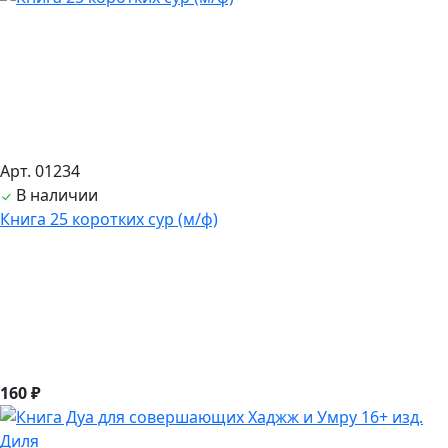
Арт. 01234
В наличии
Книга 25 коротких сур (м/ф)
160 ₽