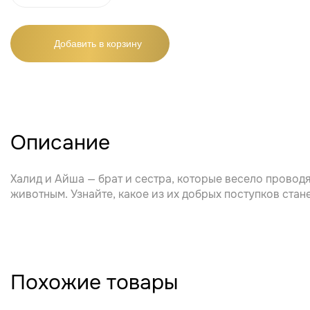
Добавить в корзину
Описание
Халид и Айша — брат и сестра, которые весело проводя
животным. Узнайте, какое из их добрых поступков стан
Похожие товары