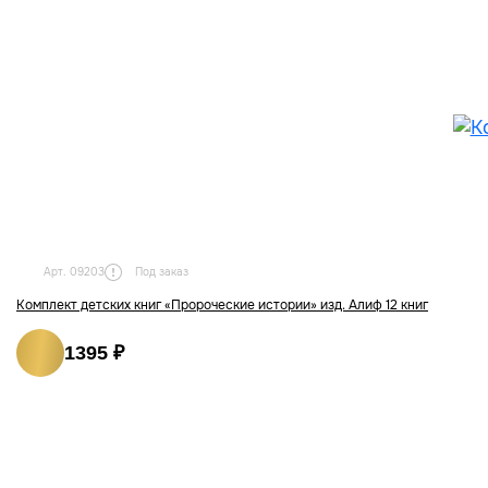
Под заказ
Арт. 09203
Комплект детских книг «Пророческие истории» изд. Алиф 12 книг
1395 ₽