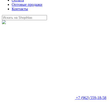
Оплата
Оптовые продажи
Контакты
+7 (962) 559-18-58