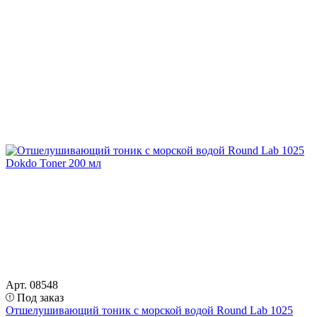
Арт. 08548
Под заказ
Отшелушивающий тоник с морской водой Round Lab 1025