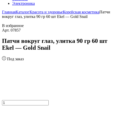
Электроника
Главная
Каталог
Красота и здоровье
Корейская косметика
Патчи
вокруг глаз, улитка 90 гр 60 шт Ekel — Gold Snail
В избранное
Арт. 07857
Патчи вокруг глаз, улитка 90 гр 60 шт
Ekel — Gold Snail
Под заказ