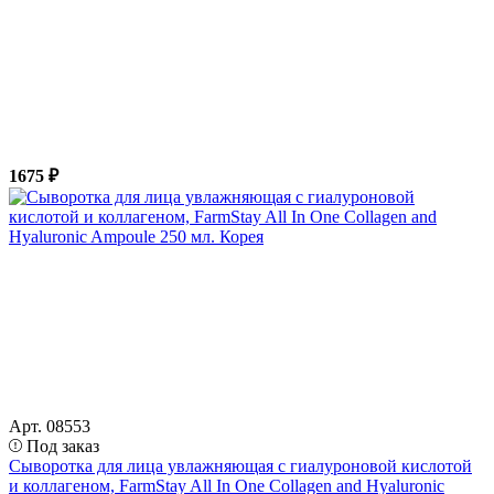
1675 ₽
Арт. 08553
Под заказ
Сыворотка для лица увлажняющая с гиалуроновой кислотой
и коллагеном, FarmStay All In One Collagen and Hyaluronic