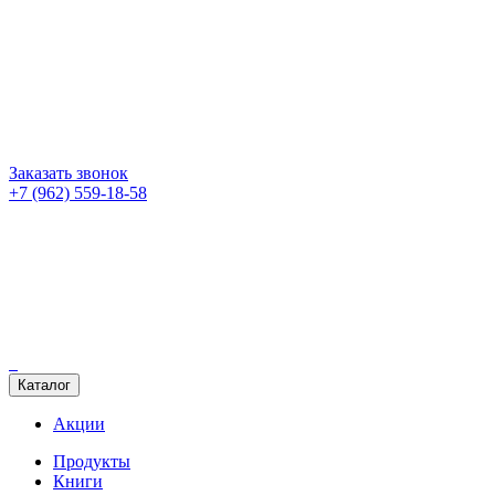
Заказать звонок
+7 (962) 559-18-58
Каталог
Акции
Продукты
Книги