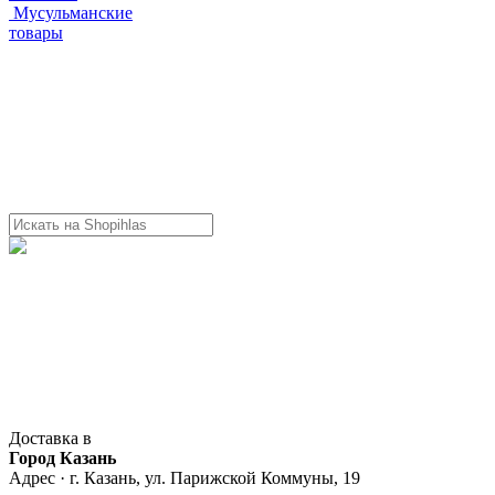
Мусульманские
товары
Доставка в
Город Казань
Адрес · г. Казань, ул. Парижской Коммуны, 19