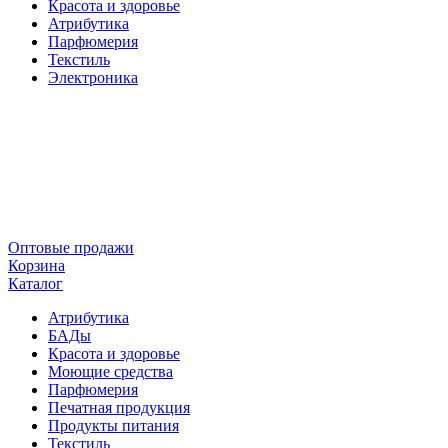
Красота и здоровье
Атрибутика
Парфюмерия
Текстиль
Электроника
Оптовые продажи
Корзина
Каталог
Атрибутика
БАДы
Красота и здоровье
Моющие средства
Парфюмерия
Печатная продукция
Продукты питания
Текстиль