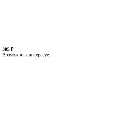
385 ₽
Возможно заинтересует