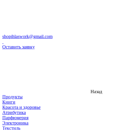
shopihlaswork@gmail.com
Оставить заявку
Назад
Продукты
Книги
Красота и здоровье
Атрибутика
Парфюмерия
Электроника
Текстиль