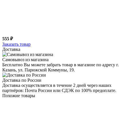
555 ₽
Заказать товар
Доставка
Самовывоз из магазина
Бесплатно Вы можете забрать товар в магазине по адресу г.
Казань, ул. Парижской Коммуны, 19.
Доставка по России
Доставка осуществляется в течение 2 дней через наших
партнёров: Почта России или СДЭК по 100% предоплате.
Похожие товары