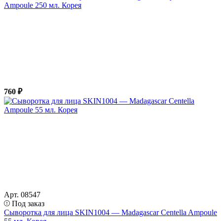
Ampoule 250 мл. Корея
760 ₽
Арт. 08547
Под заказ
Сыворотка для лица SKIN1004 — Madagascar Centella Ampoule