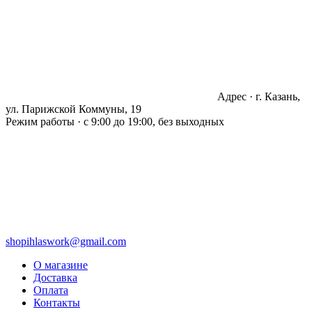
Адрес · г. Казань,
ул. Парижской Коммуны, 19
Режим работы · с 9:00 до 19:00, без выходных
shopihlaswork@gmail.com
О магазине
Доставка
Оплата
Контакты