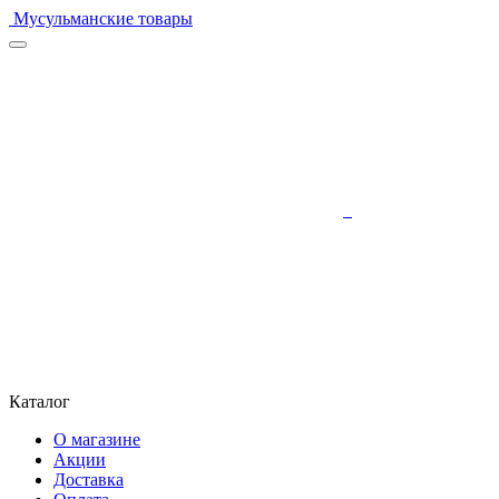
Мусульманские товары
Каталог
О магазине
Акции
Доставка