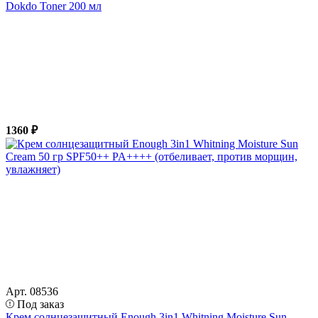
Dokdo Toner 200 мл
1360 ₽
Арт. 08536
Под заказ
Крем солнцезащитный Enough 3in1 Whitning Moisture Sun