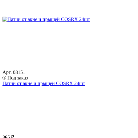
Арт. 08151
Под заказ
Патчи от акне и прыщей COSRX 24шт
365 ₽