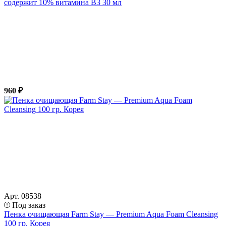
содержит 10% витамина B3 30 мл
960 ₽
Арт. 08538
Под заказ
Пенка очищающая Farm Stay — Premium Aqua Foam Cleansing
100 гр. Корея