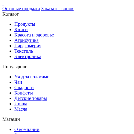
Оптовые продажи
Заказать звонок
Каталог
Продукты
Книги
Красота и здоровье
Атрибутика
Парфюмерия
Текстиль
Электроника
Популярное
Уход за волосами
Чаи
Сладости
Конфеты
Детские товары
Umma
Масла
Магазин
О компании