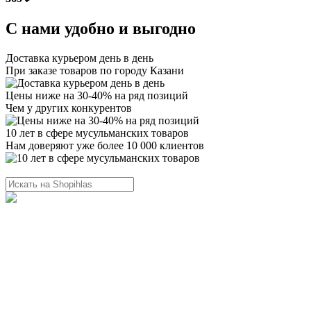
С нами удобно и выгодно
Доставка курьером день в день
При заказе товаров по городу Казани
Цены ниже на 30-40% на ряд позиций
Чем у других конкурентов
10 лет в сфере мусульманских товаров
Нам доверяют уже более 10 000 клиентов