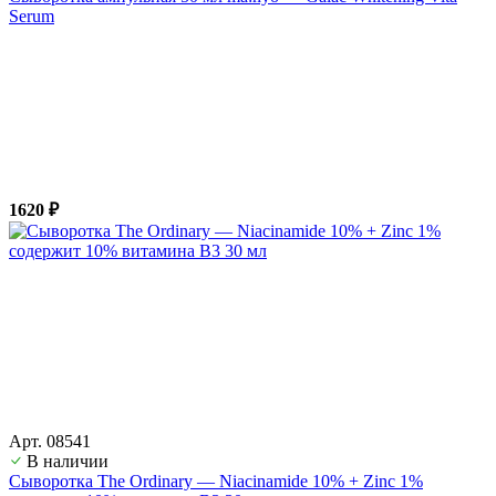
Serum
1620 ₽
Арт. 08541
В наличии
Сыворотка The Ordinary — Niacinamide 10% + Zinc 1%