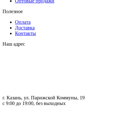
Оптовые продажи
Полезное
Оплата
Доставка
Контакты
Наш адрес
г. Казань, ул. Парижской Коммуны, 19
с 9:00 до 19:00, без выходных