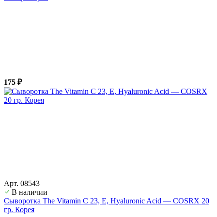
175 ₽
Арт. 08543
В наличии
Сыворотка The Vitamin С 23, E, Hyaluronic Acid — COSRX 20
гр. Корея