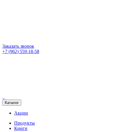
Заказать звонок
+7 (962) 559-18-58
Каталог
Акции
Продукты
Книги