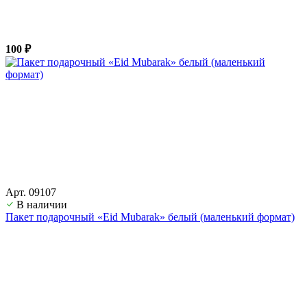
100 ₽
Арт. 09107
В наличии
Пакет подарочный «Eid Mubarak» белый (маленький формат)