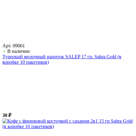
Арт. 09061
В наличии
Турецкий молочный напиток SALEP 17 гр. Sahra Gold (в
коробке 10 пакетиков)
30 ₽