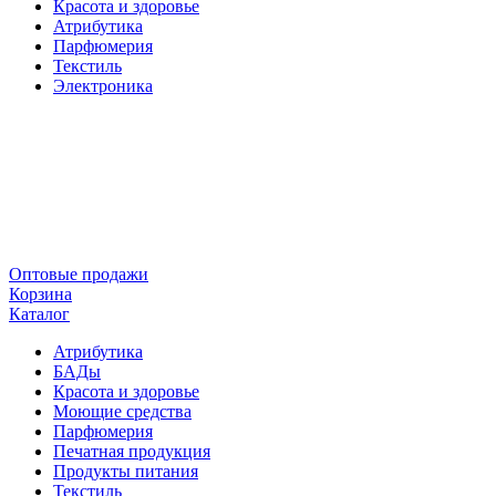
Красота и здоровье
Атрибутика
Парфюмерия
Текстиль
Электроника
Оптовые продажи
Корзина
Каталог
Атрибутика
БАДы
Красота и здоровье
Моющие средства
Парфюмерия
Печатная продукция
Продукты питания
Текстиль