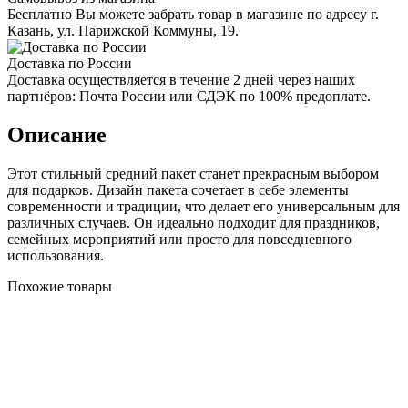
Бесплатно Вы можете забрать товар в магазине по адресу г.
Казань, ул. Парижской Коммуны, 19.
Доставка по России
Доставка осуществляется в течение 2 дней через наших
партнёров: Почта России или СДЭК по 100% предоплате.
Описание
Этот стильный средний пакет станет прекрасным выбором
для подарков. Дизайн пакета сочетает в себе элементы
современности и традиции, что делает его универсальным для
различных случаев. Он идеально подходит для праздников,
семейных мероприятий или просто для повседневного
использования.
Похожие товары