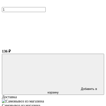
136 ₽
Добавить в
корзину
Доставка
Самовывоз из магазина