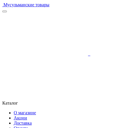
Мусульманские товары
Каталог
О магазине
Акции
Доставка