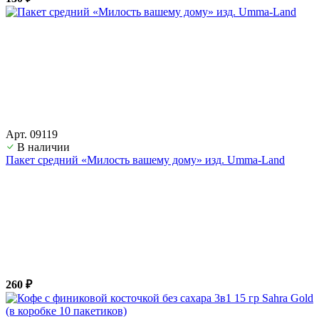
Арт. 09119
В наличии
Пакет средний «Милость вашему дому» изд. Umma-Land
260 ₽