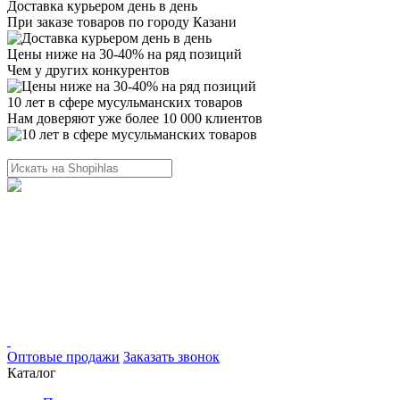
Доставка курьером день в день
При заказе товаров по городу Казани
Цены ниже на 30-40% на ряд позиций
Чем у других конкурентов
10 лет в сфере мусульманских товаров
Нам доверяют уже более 10 000 клиентов
Оптовые продажи
Заказать звонок
Каталог