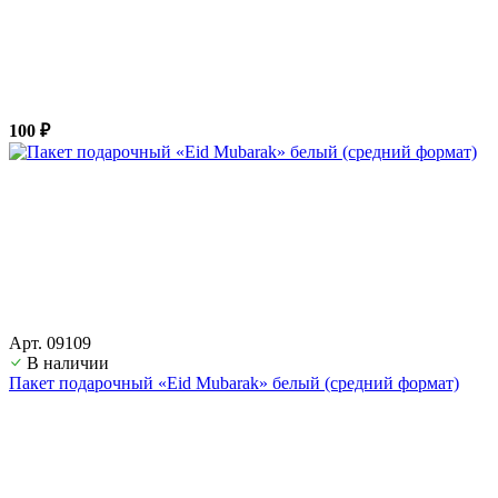
100 ₽
Арт. 09109
В наличии
Пакет подарочный «Eid Mubarak» белый (средний формат)