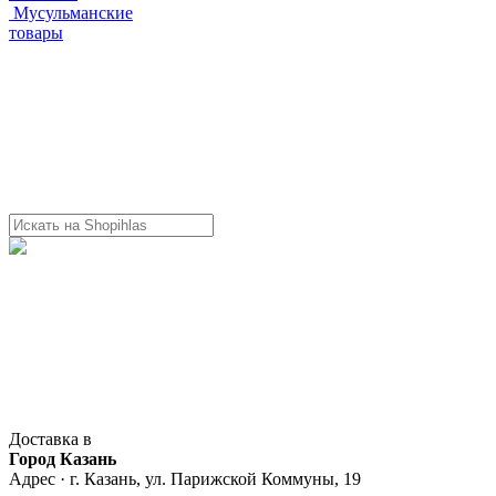
Мусульманские
товары
Доставка в
Город Казань
Адрес · г. Казань, ул. Парижской Коммуны, 19