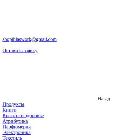
shopihlaswork@gmail.com
Оставить заявку
Назад
Продукты
Книги
Красота и здоровье
Атрибутика
Парфюмерия
Электроника
Текстиль