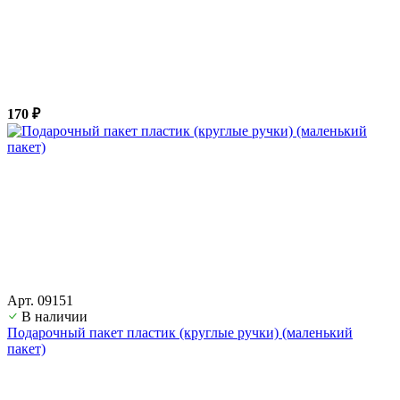
170 ₽
Арт. 09151
В наличии
Подарочный пакет пластик (круглые ручки) (маленький
пакет)