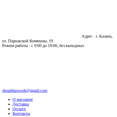
Адрес · г. Казань,
ул. Парижской Коммуны, 19
Режим работы · с 9:00 до 19:00, без выходных
shopihlaswork@gmail.com
О магазине
Доставка
Оплата
Контакты