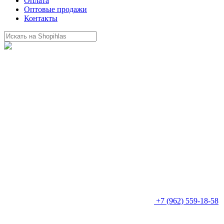
Оплата
Оптовые продажи
Контакты
+7 (962) 559-18-58