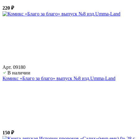
220 ₽
Арт. 09180
В наличии
Комикс «Благо за благо» выпуск №8 изд.Umma-Land
150 ₽