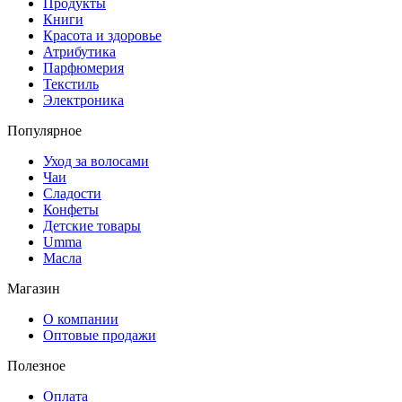
Продукты
Книги
Красота и здоровье
Атрибутика
Парфюмерия
Текстиль
Электроника
Популярное
Уход за волосами
Чаи
Сладости
Конфеты
Детские товары
Umma
Масла
Магазин
О компании
Оптовые продажи
Полезное
Оплата