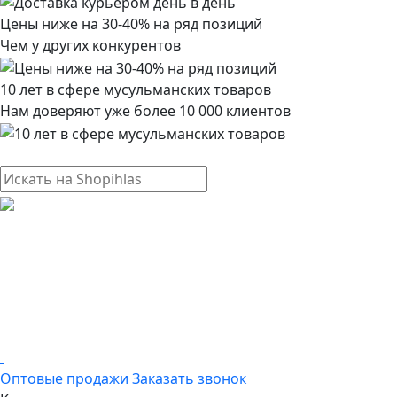
Цены ниже на 30-40% на ряд позиций
Чем у других конкурентов
10 лет в сфере мусульманских товаров
Нам доверяют уже более 10 000 клиентов
Оптовые продажи
Заказать звонок