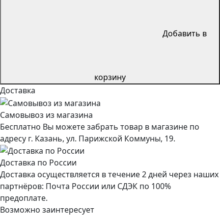
Добавить в
корзину
Доставка
Самовывоз из магазина
Бесплатно Вы можете забрать товар в магазине по
адресу г. Казань, ул. Парижской Коммуны, 19.
Доставка по России
Доставка осуществляется в течение 2 дней через наших
партнёров: Почта России или СДЭК по 100%
предоплате.
Возможно заинтересует