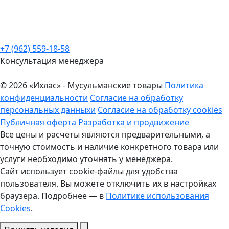
+7 (962) 559-18-58
Консультация менеджера
© 2026 «Ихлас» - Мусульманские товары
Политика
конфиденциальности
Согласие на обработку
персональных данныхи
Согласие на обработку cookies
Публичная оферта
Разработка и продвижение
Все цены и расчеты являются предварительными, а
точную стоимость и наличие конкретного товара или
услуги необходимо уточнять у менеджера.
Сайт использует cookie-файлы для удобства
пользователя. Вы можете отключить их в настройках
браузера. Подробнее — в
Политике использования
Cookies
.