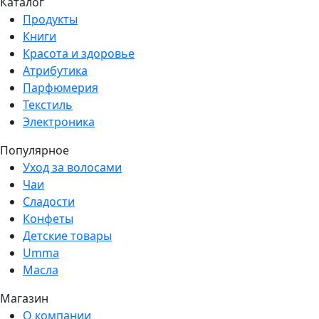
Каталог
Продукты
Книги
Красота и здоровье
Атрибутика
Парфюмерия
Текстиль
Электроника
Популярное
Уход за волосами
Чаи
Сладости
Конфеты
Детские товары
Umma
Масла
Магазин
О компании