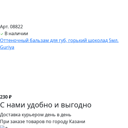
Арт. 08822
В наличии
Оттеночный бальзам для губ, горький шоколад 5мл.
Guriya
230 ₽
С нами удобно и выгодно
Доставка курьером день в день
При заказе товаров по городу Казани