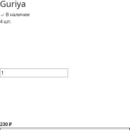
Guriya
В наличии
4 шт.
230 ₽