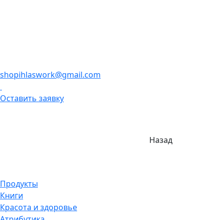
shopihlaswork@gmail.com
Оставить заявку
Назад
Продукты
Книги
Красота и здоровье
Атрибутика