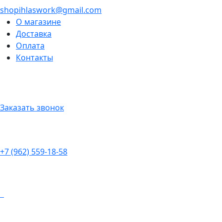
shopihlaswork@gmail.com
О магазине
Доставка
Оплата
Контакты
Заказать звонок
+7 (962) 559-18-58