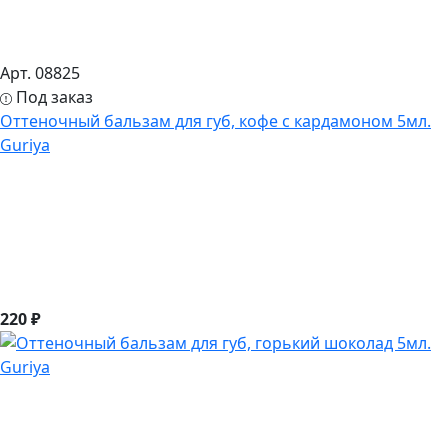
Арт. 08825
Под заказ
Оттеночный бальзам для губ, кофе с кардамоном 5мл.
Guriya
220 ₽