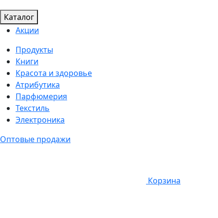
Каталог
Акции
Продукты
Книги
Красота и здоровье
Атрибутика
Парфюмерия
Текстиль
Электроника
Оптовые продажи
Корзина