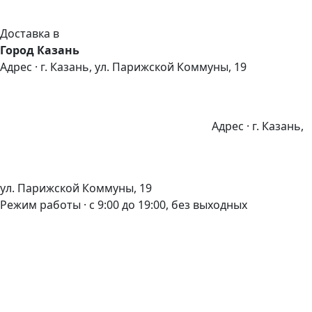
Доставка в
Город Казань
Адрес · г. Казань, ул. Парижской Коммуны, 19
Адрес · г. Казань,
ул. Парижской Коммуны, 19
Режим работы · с 9:00 до 19:00, без выходных