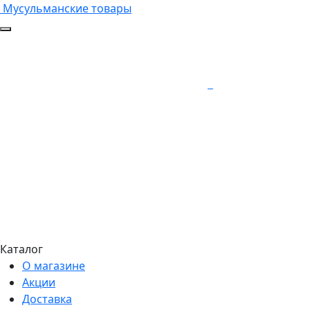
Мусульманские товары
Каталог
О магазине
Акции
Доставка