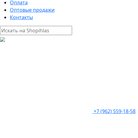
Оплата
Оптовые продажи
Контакты
+7 (962) 559-18-58