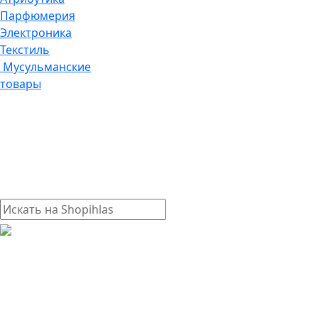
Парфюмерия
Электроника
Текстиль
Мусульманские
товары