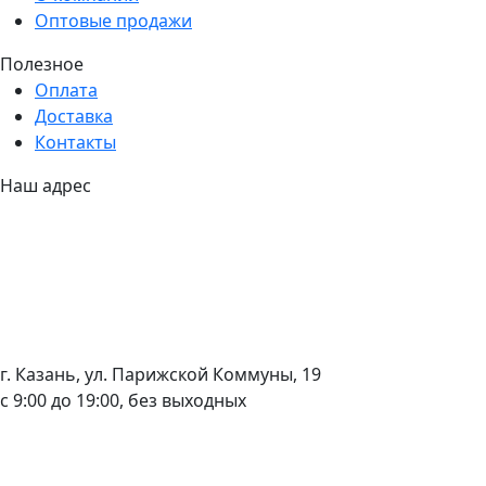
Оптовые продажи
Полезное
Оплата
Доставка
Контакты
Наш адрес
г. Казань, ул. Парижской Коммуны, 19
с 9:00 до 19:00, без выходных