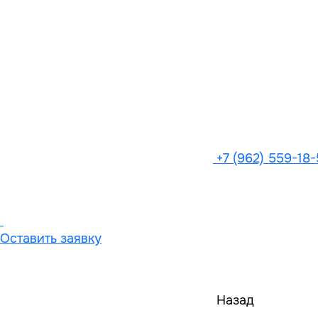
+7 (962) 559-18
Оставить заявку
Назад