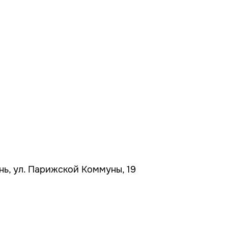
ань, ул. Парижской Коммуны, 19