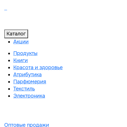
Каталог
Акции
Продукты
Книги
Красота и здоровье
Атрибутика
Парфюмерия
Текстиль
Электроника
Оптовые продажи