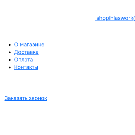
shopihlaswork
О магазине
Доставка
Оплата
Контакты
Заказать звонок