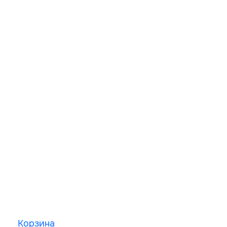
Корзина