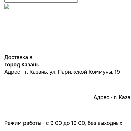
Доставка в
Город Казань
Адрес · г. Казань, ул. Парижской Коммуны, 19
Адрес · г. Каз
Режим работы · с 9:00 до 19:00, без выходных