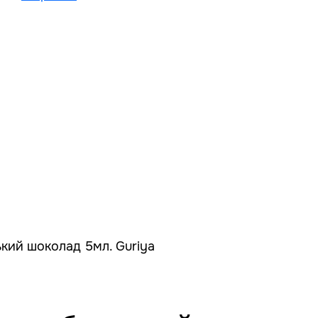
ький шоколад 5мл. Guriya