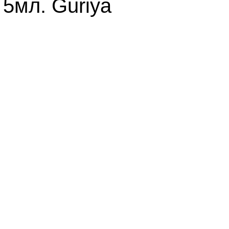
5мл. Guriya