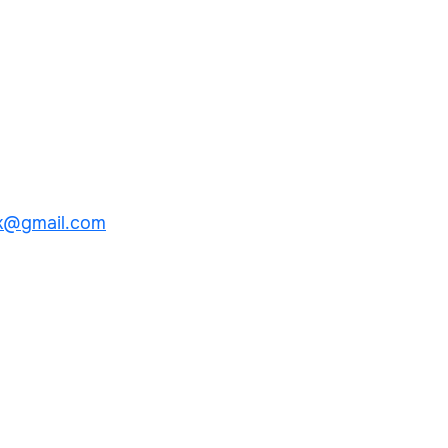
k@gmail.com