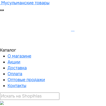
Мусульманские товары
Каталог
О магазине
Акции
Доставка
Оплата
Оптовые продажи
Контакты