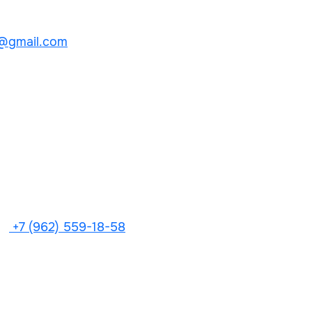
@gmail.com
+7 (962) 559-18-58