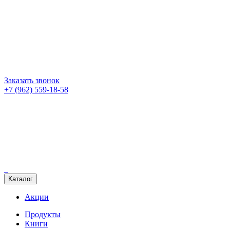
Заказать звонок
+7 (962) 559-18-58
Каталог
Акции
Продукты
Книги