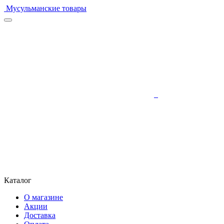
Мусульманские товары
Каталог
О магазине
Акции
Доставка