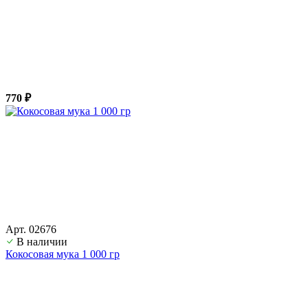
770 ₽
Арт. 02676
В наличии
Кокосовая мука 1 000 гр