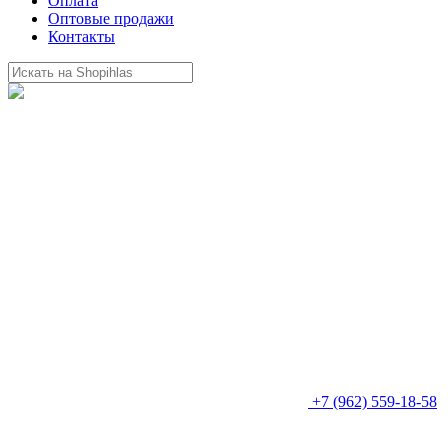
Оплата
Оптовые продажи
Контакты
+7 (962) 559-18-58