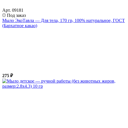
Арт. 09181
Под заказ
Мыло ЭкоТавла — Для тела, 170 гр, 100% натуральное, ГОСТ
(Бархатное какао)
275 ₽