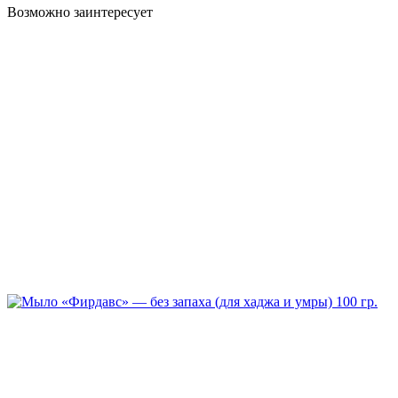
Возможно заинтересует