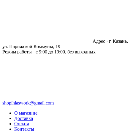
Адрес · г. Казань,
ул. Парижской Коммуны, 19
Режим работы · с 9:00 до 19:00, без выходных
shopihlaswork@gmail.com
О магазине
Доставка
Оплата
Контакты