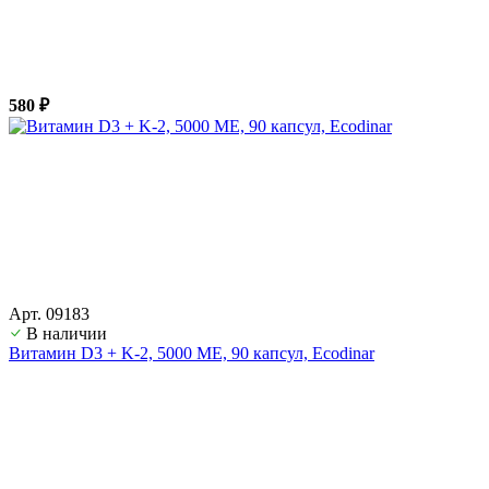
580 ₽
Арт. 09183
В наличии
Витамин D3 + K-2, 5000 ME, 90 капсул, Ecodinar