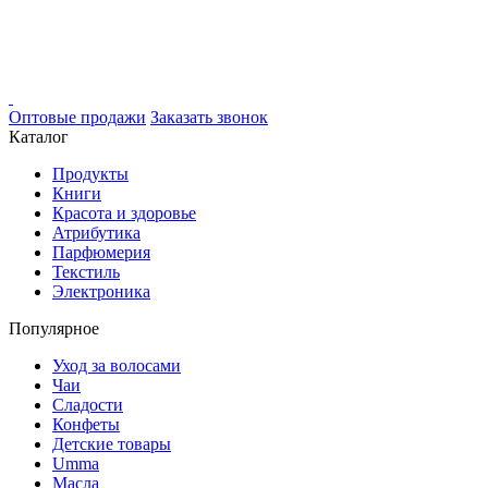
Оптовые продажи
Заказать звонок
Каталог
Продукты
Книги
Красота и здоровье
Атрибутика
Парфюмерия
Текстиль
Электроника
Популярное
Уход за волосами
Чаи
Сладости
Конфеты
Детские товары
Umma
Масла