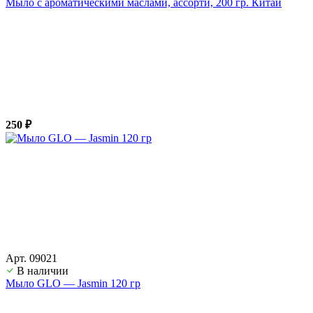
Мыло с ароматическими маслами, ассорти, 200 гр. Китай
250 ₽
Арт. 09021
В наличии
Мыло GLO — Jasmin 120 гр