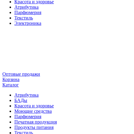
Красота и здоровье
Атрибутика
Парфюмерия
Текстиль
Электроника
Оптовые продажи
Корзина
Каталог
Атрибутика
БАДы
Красота и здоровье
Моющие средства
Парфюмерия
Печатная продукция
Продукты питания
Текстиль