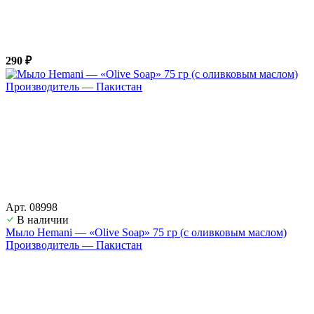
290 ₽
Арт. 08998
В наличии
Мыло Hemani — «Olive Soap» 75 гр (с оливковым маслом)
Производитель — Пакистан