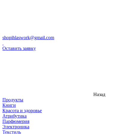
shopihlaswork@gmail.com
Оставить заявку
Назад
Продукты
Книги
Красота и здоровье
Атрибутика
Парфюмерия
Электроника
Текстиль