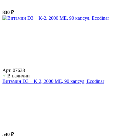
830 ₽
Арт. 07638
В наличии
Витамин D3 + K-2, 2000 ME, 90 капсул, Ecodinar
540 ₽