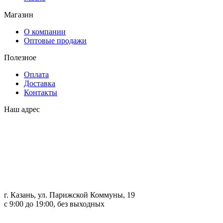
Магазин
О компании
Оптовые продажи
Полезное
Оплата
Доставка
Контакты
Наш адрес
г. Казань, ул. Парижской Коммуны, 19
с 9:00 до 19:00, без выходных