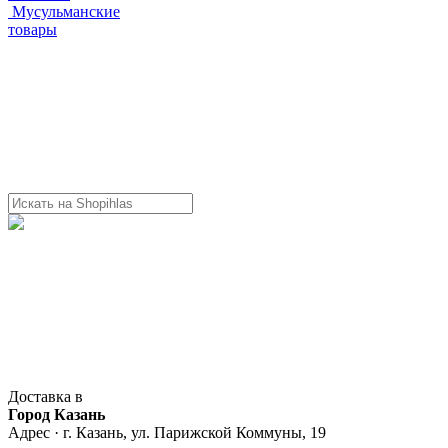
Мусульманские
товары
Доставка в
Город Казань
Адрес · г. Казань, ул. Парижской Коммуны, 19