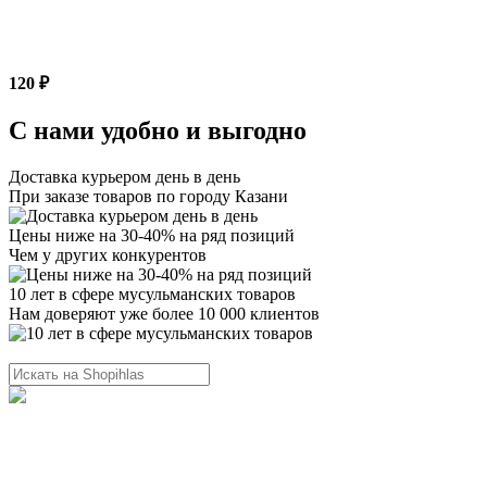
120 ₽
С нами удобно и выгодно
Доставка курьером день в день
При заказе товаров по городу Казани
Цены ниже на 30-40% на ряд позиций
Чем у других конкурентов
10 лет в сфере мусульманских товаров
Нам доверяют уже более 10 000 клиентов