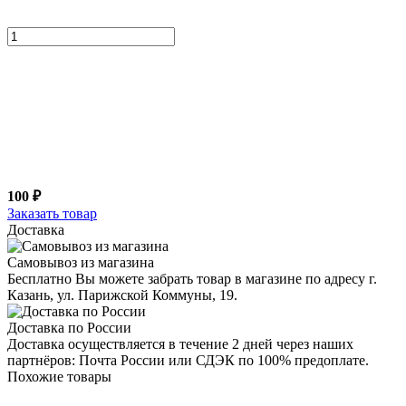
100 ₽
Заказать товар
Доставка
Самовывоз из магазина
Бесплатно Вы можете забрать товар в магазине по адресу г.
Казань, ул. Парижской Коммуны, 19.
Доставка по России
Доставка осуществляется в течение 2 дней через наших
партнёров: Почта России или СДЭК по 100% предоплате.
Похожие товары