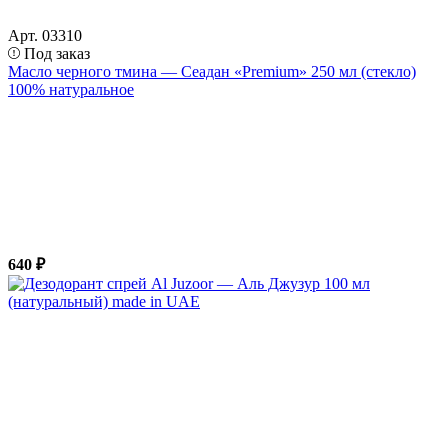
Арт. 03310
Под заказ
Масло черного тмина — Сеадан «Premium» 250 мл (стекло)
100% натуральное
640 ₽