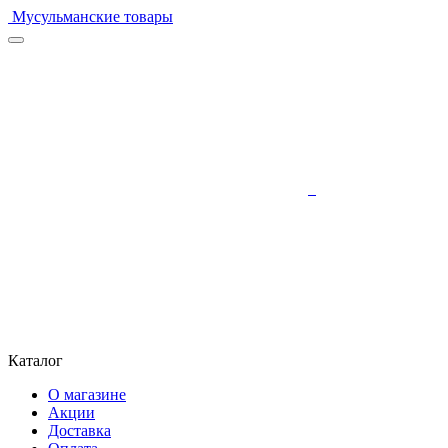
Мусульманские товары
Каталог
О магазине
Акции
Доставка