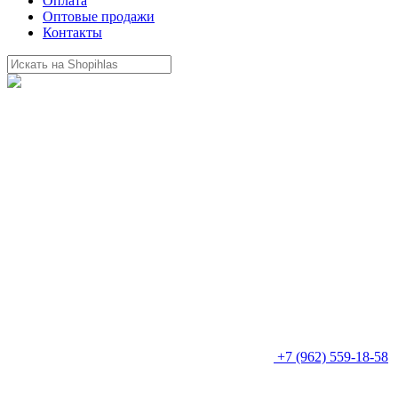
Оплата
Оптовые продажи
Контакты
+7 (962) 559-18-58