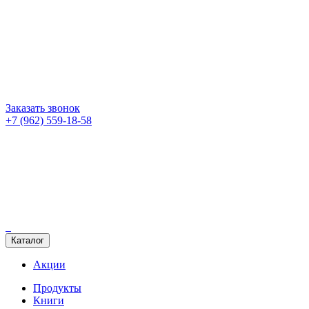
Заказать звонок
+7 (962) 559-18-58
Каталог
Акции
Продукты
Книги