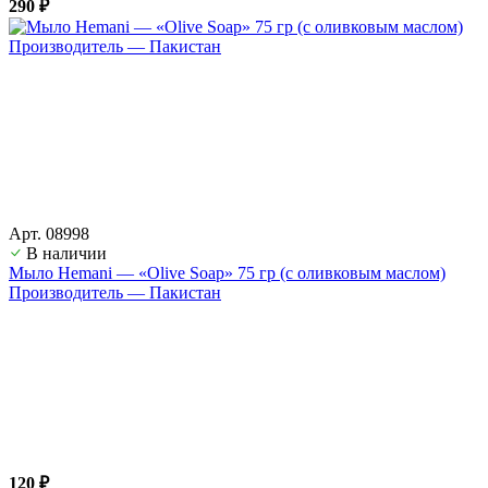
290 ₽
Арт. 08998
В наличии
Мыло Hemani — «Olive Soap» 75 гр (с оливковым маслом)
Производитель — Пакистан
120 ₽