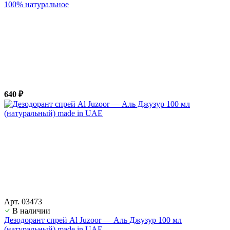
100% натуральное
640 ₽
Арт. 03473
В наличии
Дезодорант спрей Al Juzoor — Аль Джузур 100 мл
(натуральный) made in UAE