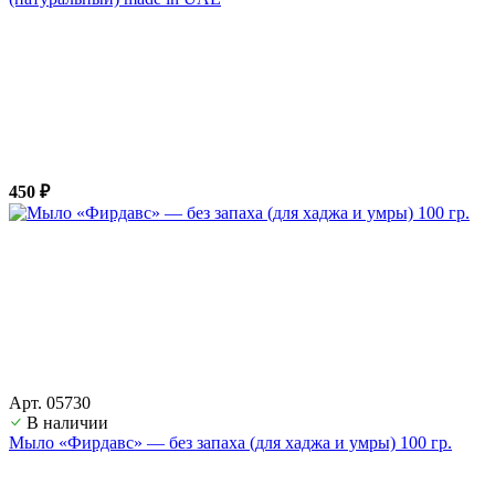
450 ₽
Арт. 05730
В наличии
Мыло «Фирдавс» — без запаха (для хаджа и умры) 100 гр.