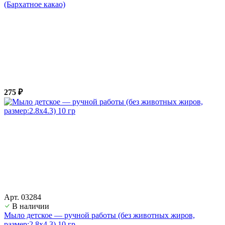
(Бархатное какао)
275 ₽
Арт. 03284
В наличии
Мыло детское — ручной работы (без животных жиров,
размер:2.8х4.3) 10 гр