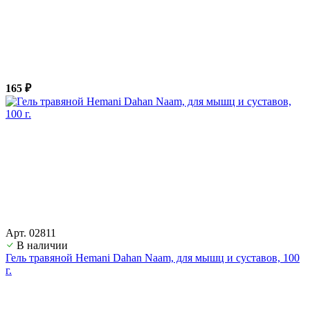
165 ₽
Арт. 02811
В наличии
Гель травяной Hemani Dahan Naam, для мышц и суставов, 100
г.