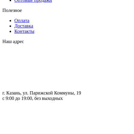
Оптовые продажи
Полезное
Оплата
Доставка
Контакты
Наш адрес
г. Казань, ул. Парижской Коммуны, 19
с 9:00 до 19:00, без выходных