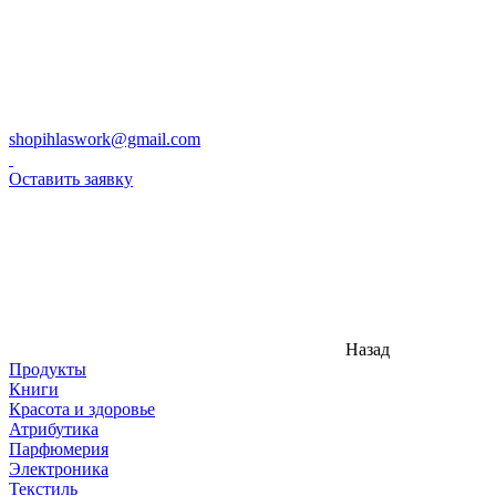
shopihlaswork@gmail.com
Оставить заявку
Назад
Продукты
Книги
Красота и здоровье
Атрибутика
Парфюмерия
Электроника
Текстиль