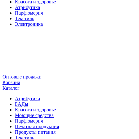
Красота и здоровье
Атрибутика
Парфюмерия
Текстиль
Электроника
Оптовые продажи
Корзина
Каталог
Атрибутика
БАДы
Красота и здоровье
Моющие средства
Парфюмерия
Печатная продукция
Продукты питания
Текстиль