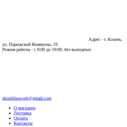
Адрес · г. Казань,
ул. Парижской Коммуны, 19
Режим работы · с 9:00 до 19:00, без выходных
shopihlaswork@gmail.com
О магазине
Доставка
Оплата
Контакты