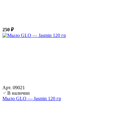
250 ₽
Арт. 09021
В наличии
Мыло GLO — Jasmin 120 гр