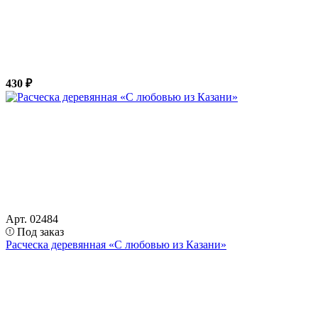
430 ₽
Арт. 02484
Под заказ
Расческа деревянная «С любовью из Казани»