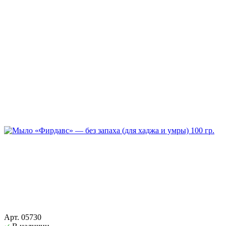
Арт. 05730