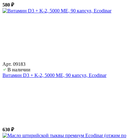
580 ₽
Арт. 09183
В наличии
Витамин D3 + K-2, 5000 ME, 90 капсул, Ecodinar
630 ₽