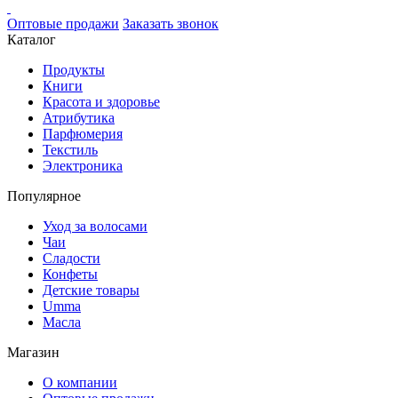
Оптовые продажи
Заказать звонок
Каталог
Продукты
Книги
Красота и здоровье
Атрибутика
Парфюмерия
Текстиль
Электроника
Популярное
Уход за волосами
Чаи
Сладости
Конфеты
Детские товары
Umma
Масла
Магазин
О компании