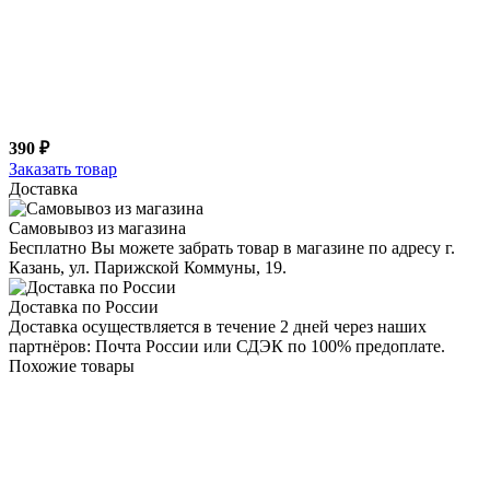
390 ₽
Заказать товар
Доставка
Самовывоз из магазина
Бесплатно Вы можете забрать товар в магазине по адресу г.
Казань, ул. Парижской Коммуны, 19.
Доставка по России
Доставка осуществляется в течение 2 дней через наших
партнёров: Почта России или СДЭК по 100% предоплате.
Похожие товары