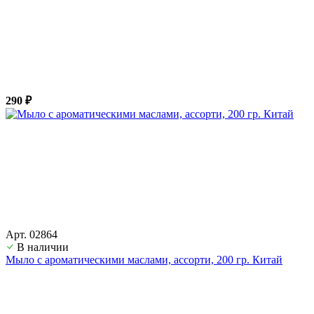
290 ₽
Арт. 02864
В наличии
Мыло с ароматическими маслами, ассорти, 200 гр. Китай