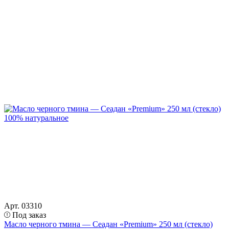
Арт. 03310
Под заказ
Масло черного тмина — Сеадан «Premium» 250 мл (стекло)