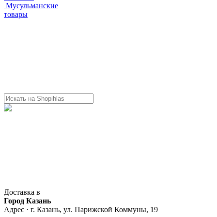
Мусульманские
товары
Доставка в
Город Казань
Адрес · г. Казань, ул. Парижской Коммуны, 19