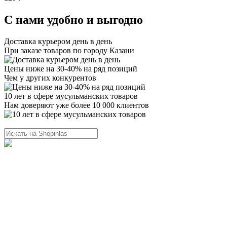
С нами удобно и выгодно
Доставка курьером день в день
При заказе товаров по городу Казани
Цены ниже на 30-40% на ряд позиций
Чем у других конкурентов
10 лет в сфере мусульманских товаров
Нам доверяют уже более 10 000 клиентов