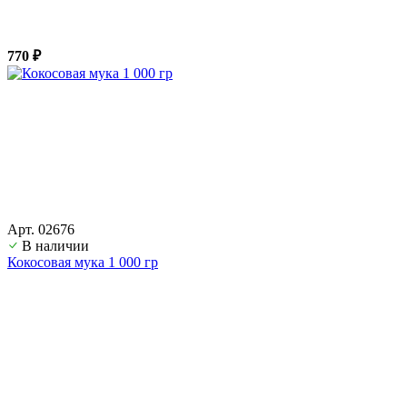
770 ₽
Арт. 02676
В наличии
Кокосовая мука 1 000 гр