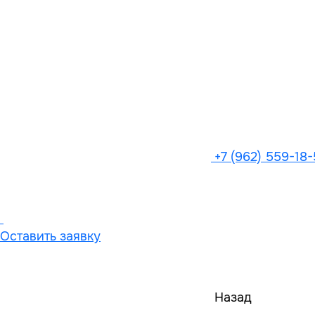
+7 (962) 559-18
Оставить заявку
Назад