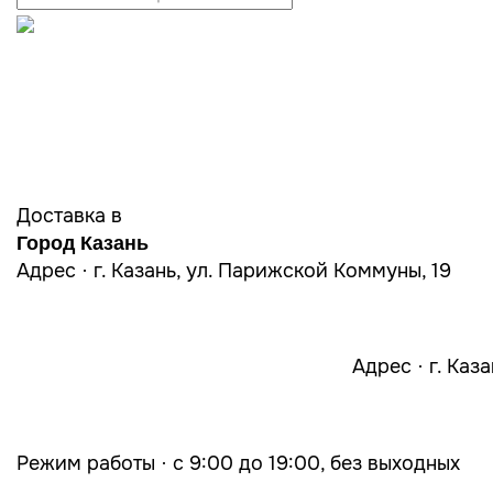
Доставка в
Город Казань
Адрес · г. Казань, ул. Парижской Коммуны, 19
Адрес · г. Каз
Режим работы · с 9:00 до 19:00, без выходных