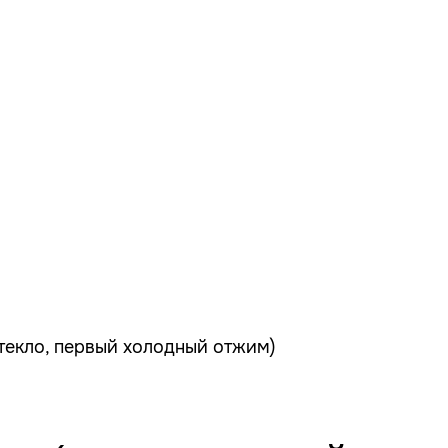
текло, первый холодный отжим)