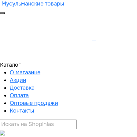
Мусульманские товары
Каталог
О магазине
Акции
Доставка
Оплата
Оптовые продажи
Контакты