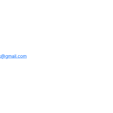
k@gmail.com