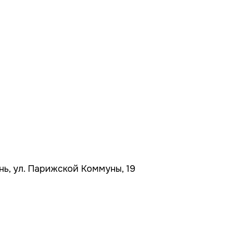
ань, ул. Парижской Коммуны, 19