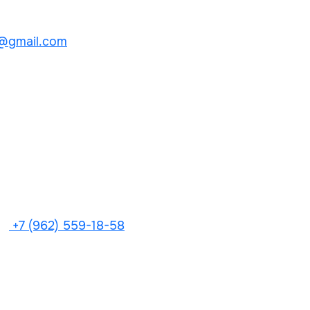
@gmail.com
+7 (962) 559-18-58