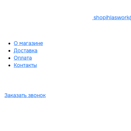
shopihlaswork
О магазине
Доставка
Оплата
Контакты
Заказать звонок