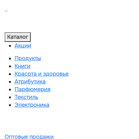
Каталог
Акции
Продукты
Книги
Красота и здоровье
Атрибутика
Парфюмерия
Текстиль
Электроника
Оптовые продажи