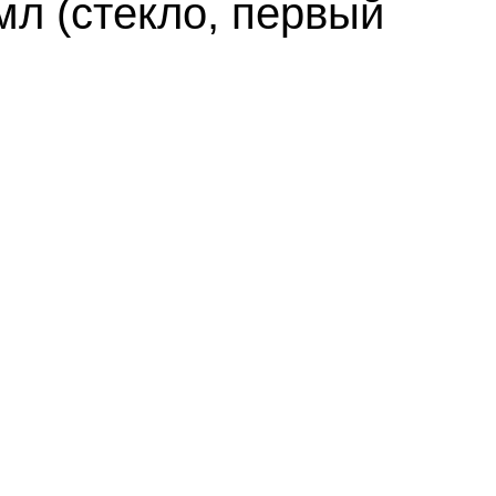
мл (стекло, первый