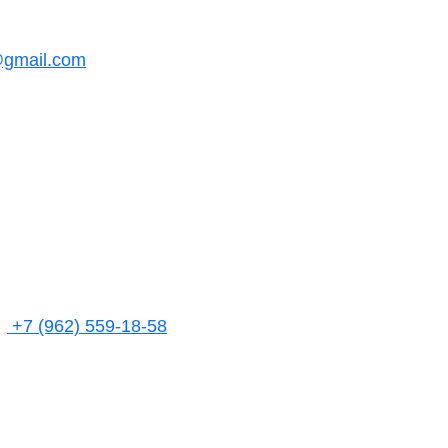
@gmail.com
+7 (962) 559-18-58