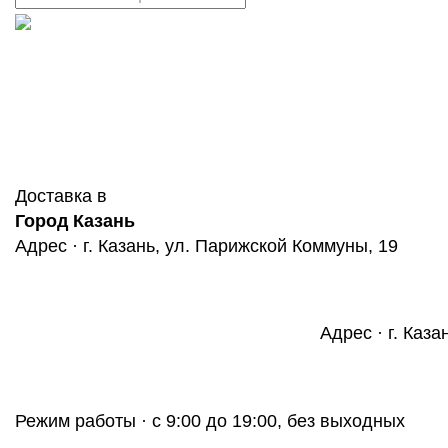
Доставка в
Город Казань
Адрес · г. Казань, ул. Парижской Коммуны, 19
Адрес · г. Каза
Режим работы · с 9:00 до 19:00, без выходных