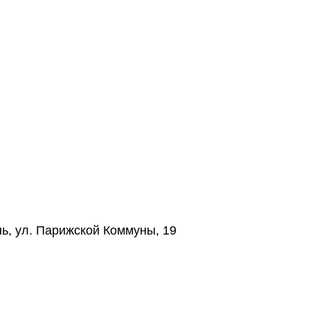
нь, ул. Парижской Коммуны, 19