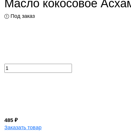
Масло кокосовое Асха
Под заказ
485 ₽
Заказать товар