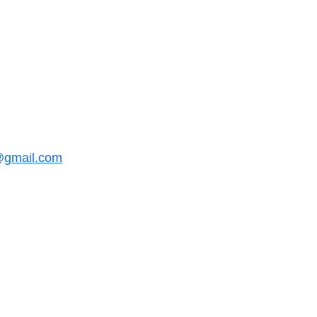
@gmail.com