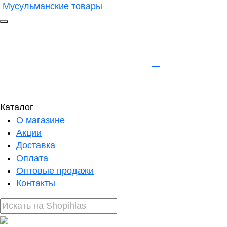
Мусульманские товары
Каталог
О магазине
Акции
Доставка
Оплата
Оптовые продажи
Контакты