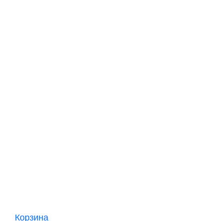
Корзина