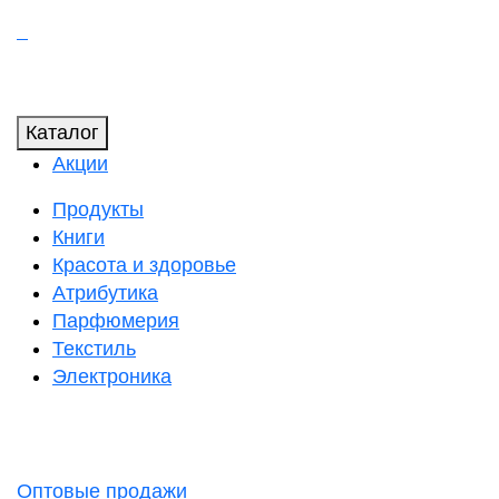
Каталог
Акции
Продукты
Книги
Красота и здоровье
Атрибутика
Парфюмерия
Текстиль
Электроника
Оптовые продажи