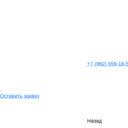
+7 (962) 559-18-
Оставить заявку
Назад