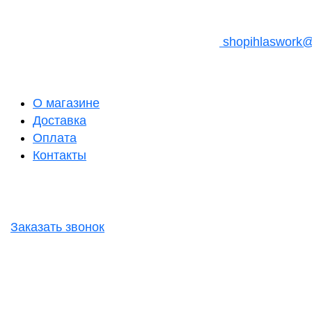
shopihlaswork
О магазине
Доставка
Оплата
Контакты
Заказать звонок