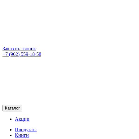
Заказать звонок
+7 (962) 559-18-58
Каталог
Акции
Продукты
Книги