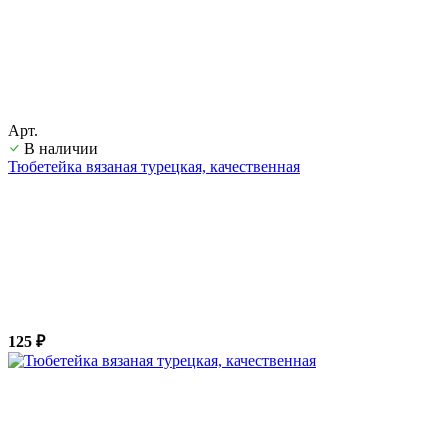
Арт.
В наличии
Тюбетейка вязаная турецкая, качественная
125 ₽