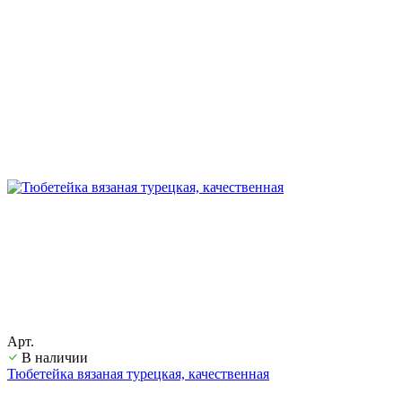
Арт.
В наличии
Тюбетейка вязаная турецкая, качественная