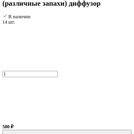
(различные запахи) диффузор
В наличии
14 шт.
500 ₽