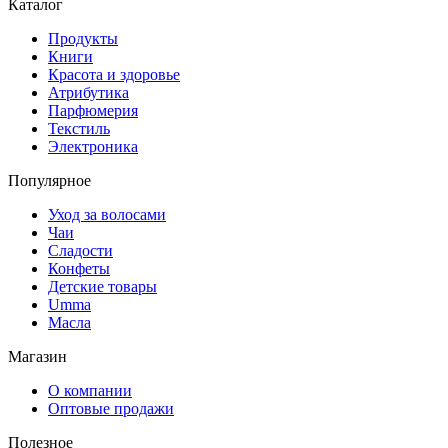
Каталог
Продукты
Книги
Красота и здоровье
Атрибутика
Парфюмерия
Текстиль
Электроника
Популярное
Уход за волосами
Чаи
Сладости
Конфеты
Детские товары
Umma
Масла
Магазин
О компании
Оптовые продажи
Полезное