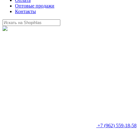
Оплата
Оптовые продажи
Контакты
+7 (962) 559-18-58