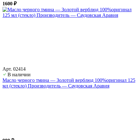
1600 ₽
Арт. 02414
В наличии
Масло черного тмина — Золотой верблюд 100%оригинал 125
мл (стекло) Производитель — Саудовская Аравия