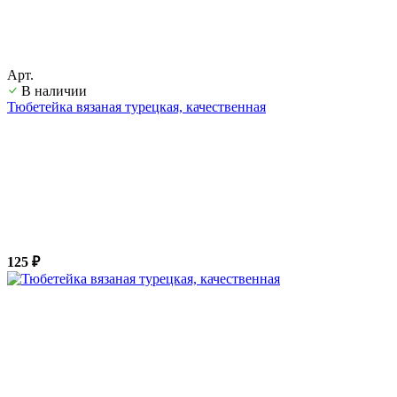
Арт.
В наличии
Тюбетейка вязаная турецкая, качественная
125 ₽