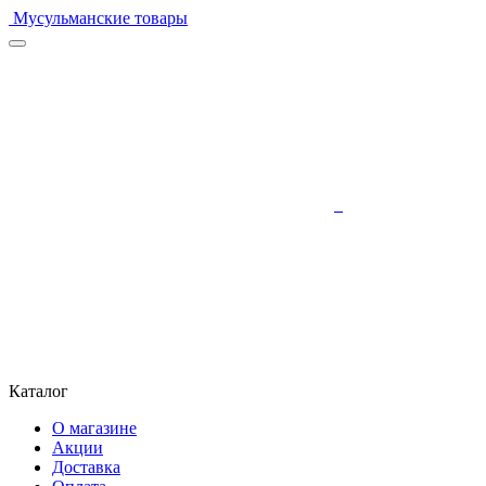
Мусульманские товары
Каталог
О магазине
Акции
Доставка