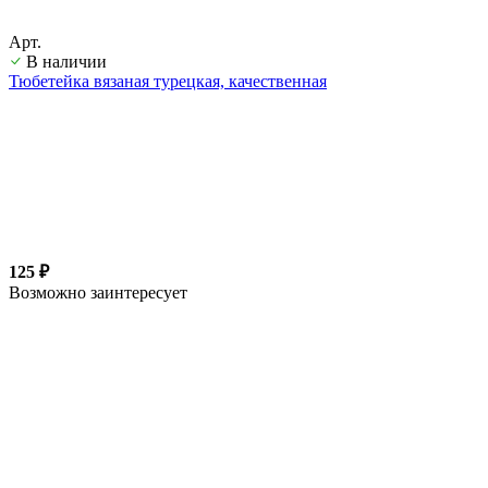
Арт.
В наличии
Тюбетейка вязаная турецкая, качественная
125 ₽
Возможно заинтересует