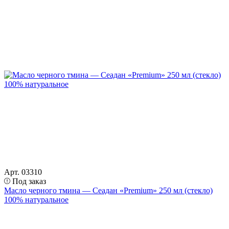
Арт. 03310
Под заказ
Масло черного тмина — Сеадан «Premium» 250 мл (стекло)
100% натуральное