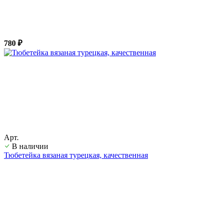
780 ₽
Арт.
В наличии
Тюбетейка вязаная турецкая, качественная