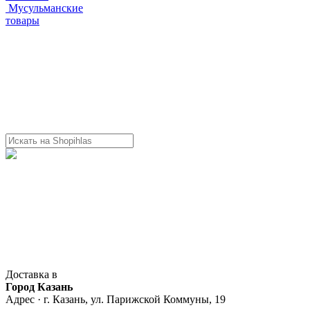
Мусульманские
товары
Доставка в
Город Казань
Адрес · г. Казань, ул. Парижской Коммуны, 19