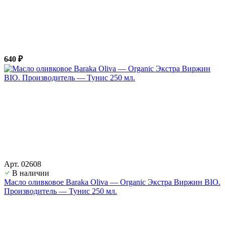
640 ₽
Арт. 02608
В наличии
Масло оливковое Baraka Oliva — Organic Экстра Виржин BIO.
Производитель — Тунис 250 мл.