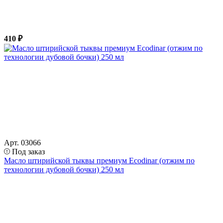
410 ₽
Арт. 03066
Под заказ
Масло штирийской тыквы премиум Ecodinar (отжим по
технологии дубовой бочки) 250 мл