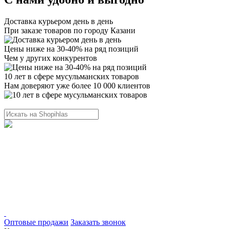
Доставка курьером день в день
При заказе товаров по городу Казани
Цены ниже на 30-40% на ряд позиций
Чем у других конкурентов
10 лет в сфере мусульманских товаров
Нам доверяют уже более 10 000 клиентов
Оптовые продажи
Заказать звонок