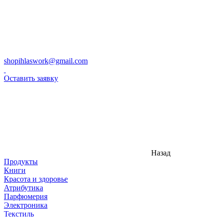
shopihlaswork@gmail.com
Оставить заявку
Назад
Продукты
Книги
Красота и здоровье
Атрибутика
Парфюмерия
Электроника
Текстиль