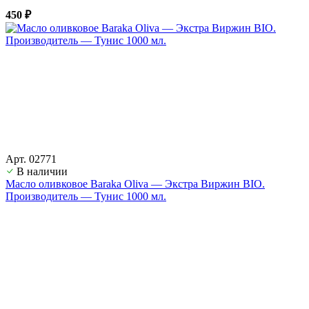
450 ₽
Арт. 02771
В наличии
Масло оливковое Baraka Oliva — Экстра Виржин BIO.
Производитель — Тунис 1000 мл.