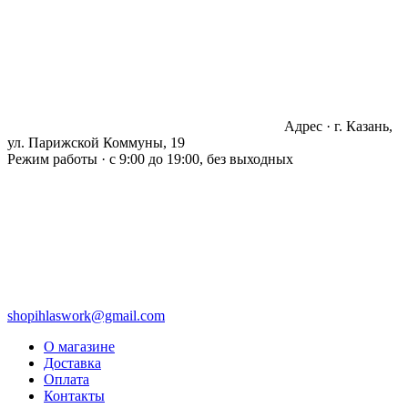
Адрес · г. Казань,
ул. Парижской Коммуны, 19
Режим работы · с 9:00 до 19:00, без выходных
shopihlaswork@gmail.com
О магазине
Доставка
Оплата
Контакты