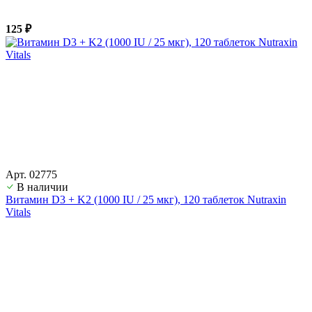
125 ₽
Арт. 02775
В наличии
Витамин D3 + K2 (1000 IU / 25 мкг), 120 таблеток Nutraxin
Vitals