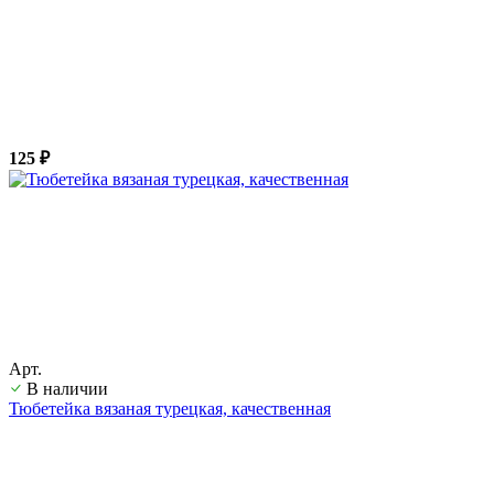
125 ₽
Арт.
В наличии
Тюбетейка вязаная турецкая, качественная