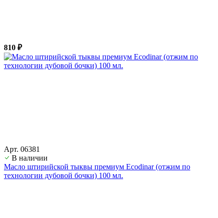
810 ₽
Арт. 06381
В наличии
Масло штирийской тыквы премиум Ecodinar (отжим по
технологии дубовой бочки) 100 мл.