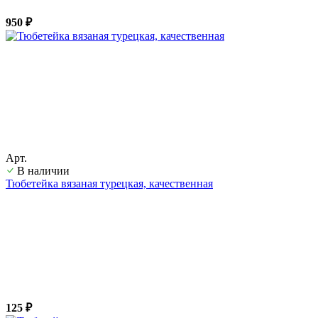
950 ₽
Арт.
В наличии
Тюбетейка вязаная турецкая, качественная
125 ₽