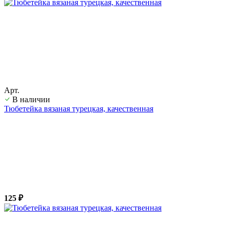
Арт.
В наличии
Тюбетейка вязаная турецкая, качественная
125 ₽