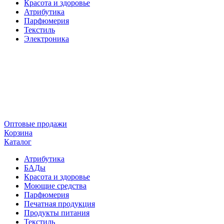
Красота и здоровье
Атрибутика
Парфюмерия
Текстиль
Электроника
Оптовые продажи
Корзина
Каталог
Атрибутика
БАДы
Красота и здоровье
Моющие средства
Парфюмерия
Печатная продукция
Продукты питания
Текстиль