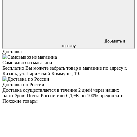
Добавить в
корзину
Доставка
Самовывоз из магазина
Бесплатно Вы можете забрать товар в магазине по адресу г.
Казань, ул. Парижской Коммуны, 19.
Доставка по России
Доставка осуществляется в течение 2 дней через наших
партнёров: Почта России или СДЭК по 100% предоплате.
Похожие товары