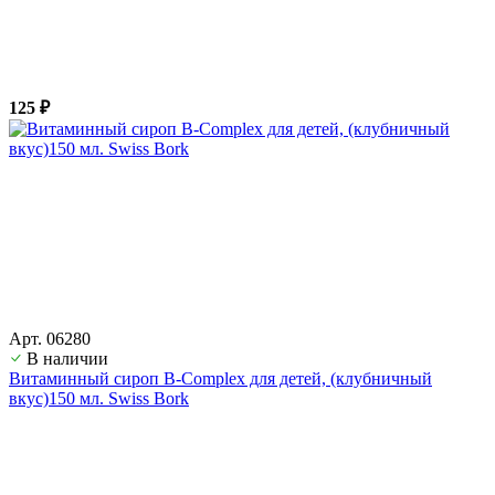
125 ₽
Арт. 06280
В наличии
Витаминный сироп B-Complex для детей, (клубничный
вкус)150 мл. Swiss Bork