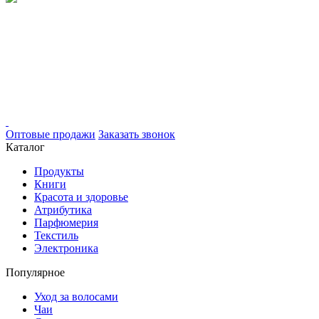
Оптовые продажи
Заказать звонок
Каталог
Продукты
Книги
Красота и здоровье
Атрибутика
Парфюмерия
Текстиль
Электроника
Популярное
Уход за волосами
Чаи