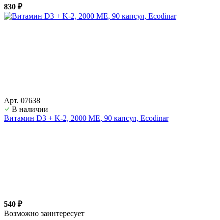
830 ₽
Арт. 07638
В наличии
Витамин D3 + K-2, 2000 ME, 90 капсул, Ecodinar
540 ₽
Возможно заинтересует