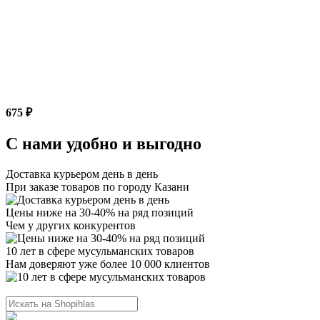
675 ₽
С нами удобно и выгодно
Доставка курьером день в день
При заказе товаров по городу Казани
Цены ниже на 30-40% на ряд позиций
Чем у других конкурентов
10 лет в сфере мусульманских товаров
Нам доверяют уже более 10 000 клиентов