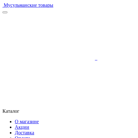
Мусульманские товары
Каталог
О магазине
Акции
Доставка