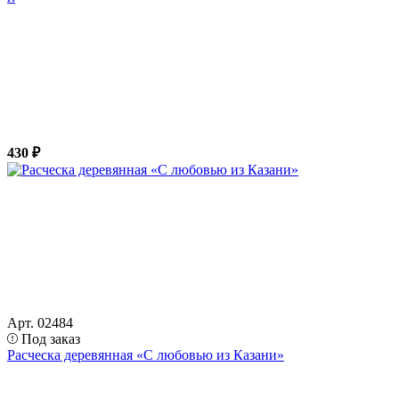
430 ₽
Арт. 02484
Под заказ
Расческа деревянная «С любовью из Казани»