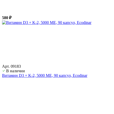
580 ₽
Арт. 09183
В наличии
Витамин D3 + K-2, 5000 ME, 90 капсул, Ecodinar