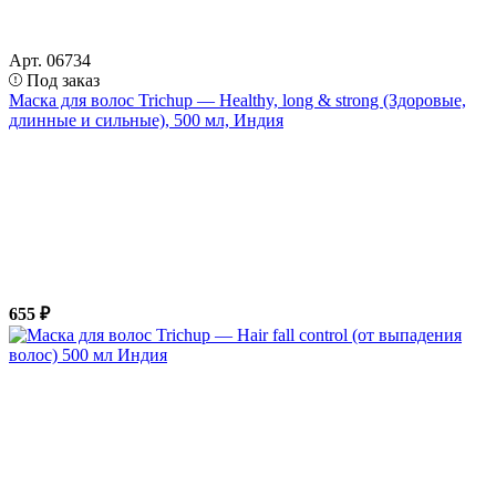
Арт. 06734
Под заказ
Маска для волос Trichup — Healthy, long & strong (Здоровые,
длинные и сильные), 500 мл, Индия
655 ₽