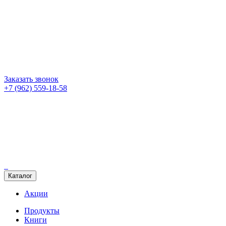
Заказать звонок
+7 (962) 559-18-58
Каталог
Акции
Продукты
Книги