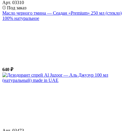
Арт. 03310
Под заказ
Масло черного тмина — Сеадан «Premium» 250 мл (стекло)
100% натуральное
640 ₽
Арт. 03473