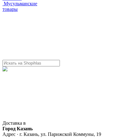
Мусульманские
товары
Доставка в
Город Казань
Адрес · г. Казань, ул. Парижской Коммуны, 19