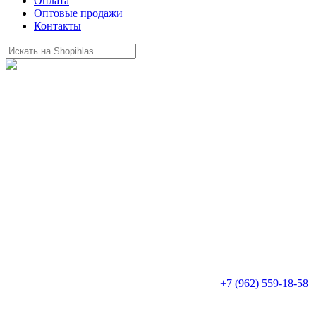
Оплата
Оптовые продажи
Контакты
+7 (962) 559-18-58