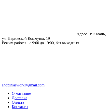
Адрес · г. Казань,
ул. Парижской Коммуны, 19
Режим работы · с 9:00 до 19:00, без выходных
shopihlaswork@gmail.com
О магазине
Доставка
Оплата
Контакты