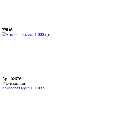
770 ₽
Арт. 02676
В наличии
Кокосовая мука 1 000 гр