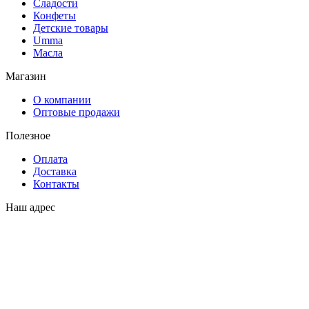
Сладости
Конфеты
Детские товары
Umma
Масла
Магазин
О компании
Оптовые продажи
Полезное
Оплата
Доставка
Контакты
Наш адрес