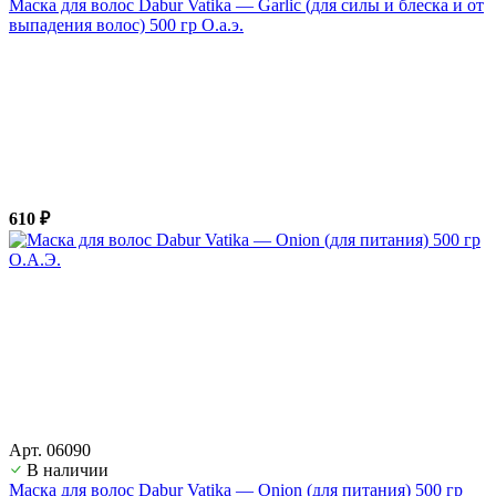
Маска для волос Dabur Vatika — Garlic (для силы и блеска и от
выпадения волос) 500 гр О.а.э.
610 ₽
Арт. 06090
В наличии
Маска для волос Dabur Vatika — Onion (для питания) 500 гр