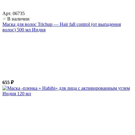
Арт. 06735
В наличии
Маска для волос Trichup — Hair fall control (от выпадения
волос) 500 мл Индия
655 ₽