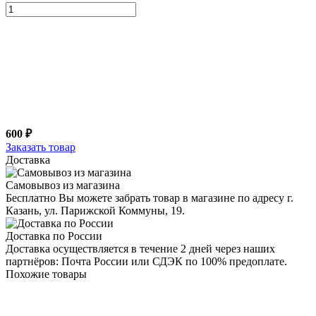
600 ₽
Заказать товар
Доставка
Самовывоз из магазина
Бесплатно Вы можете забрать товар в магазине по адресу г.
Казань, ул. Парижской Коммуны, 19.
Доставка по России
Доставка осуществляется в течение 2 дней через наших
партнёров: Почта России или СДЭК по 100% предоплате.
Похожие товары