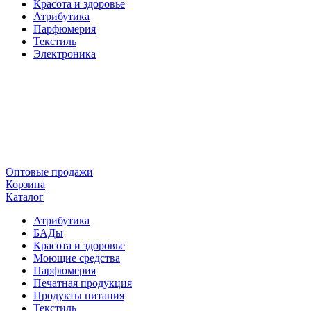
Красота и здоровье
Атрибутика
Парфюмерия
Текстиль
Электроника
Оптовые продажи
Корзина
Каталог
Атрибутика
БАДы
Красота и здоровье
Моющие средства
Парфюмерия
Печатная продукция
Продукты питания
Текстиль