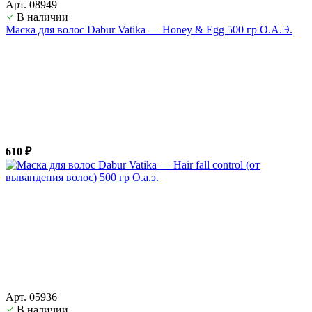
Арт. 08949
В наличии
Маска для волос Dabur Vatika — Honey & Egg 500 гр О.А.Э.
610 ₽
Арт. 05936
В наличии