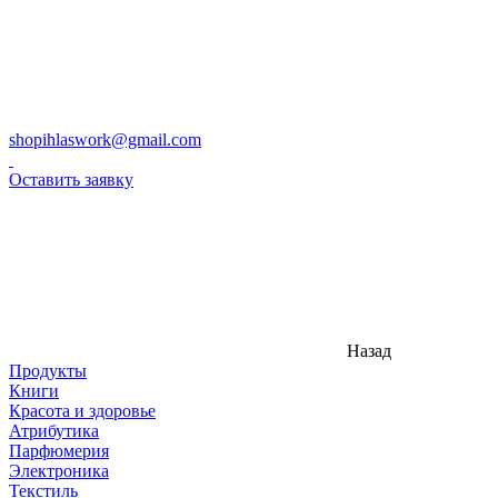
shopihlaswork@gmail.com
Оставить заявку
Назад
Продукты
Книги
Красота и здоровье
Атрибутика
Парфюмерия
Электроника
Текстиль