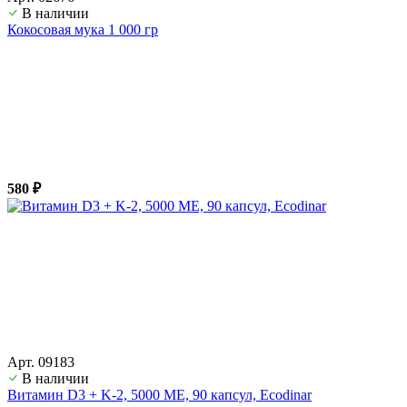
В наличии
Кокосовая мука 1 000 гр
580 ₽
Арт. 09183
В наличии
Витамин D3 + K-2, 5000 ME, 90 капсул, Ecodinar