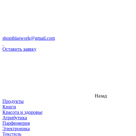
shopihlaswork@gmail.com
Оставить заявку
Назад
Продукты
Книги
Красота и здоровье
Атрибутика
Парфюмерия
Электроника
Текстиль