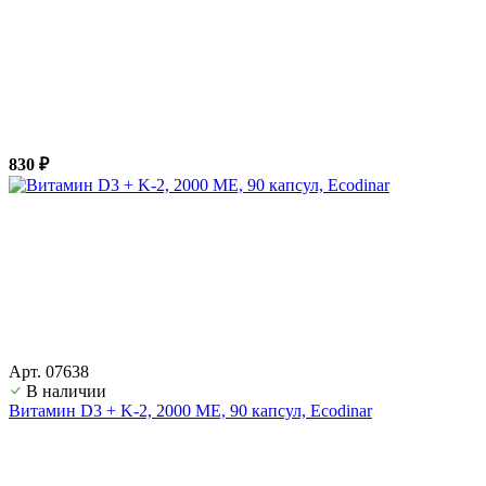
830 ₽
Арт. 07638
В наличии
Витамин D3 + K-2, 2000 ME, 90 капсул, Ecodinar