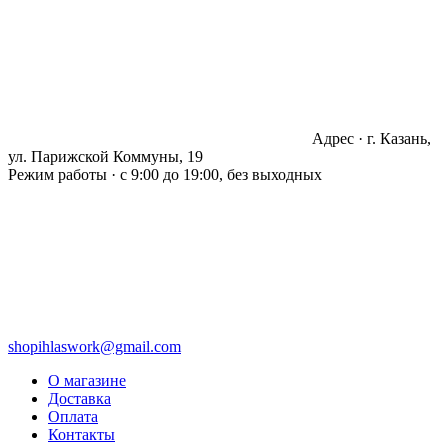
Адрес · г. Казань,
ул. Парижской Коммуны, 19
Режим работы · с 9:00 до 19:00, без выходных
shopihlaswork@gmail.com
О магазине
Доставка
Оплата
Контакты