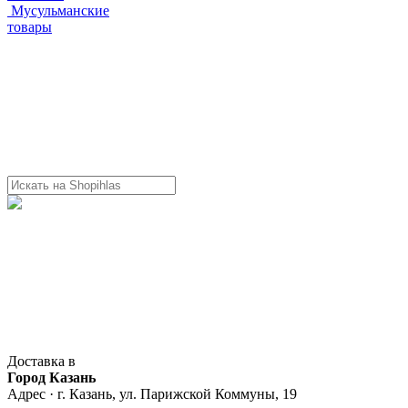
Мусульманские
товары
Доставка в
Город Казань
Адрес · г. Казань, ул. Парижской Коммуны, 19