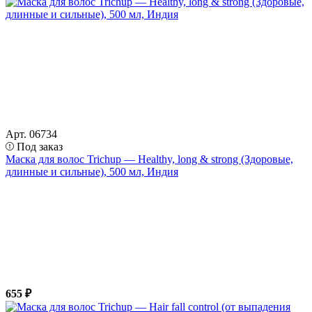
Арт. 06734
Под заказ
Маска для волос Trichup — Healthy, long & strong (Здоровые,
длинные и сильные), 500 мл, Индия
655 ₽