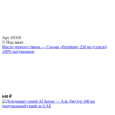
Арт. 03310
Под заказ
Масло черного тмина — Сеадан «Premium» 250 мл (стекло)
100% натуральное
640 ₽