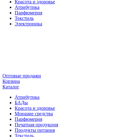
Красота и здоровье
Атрибутика
Парфюмерия
Текстиль
Электроника
Оптовые продажи
Корзина
Каталог
Атрибутика
БАДы
Красота и здоровье
Моющие средства
Парфюмерия
Печатная продукция
Продукты питания
Текстиль