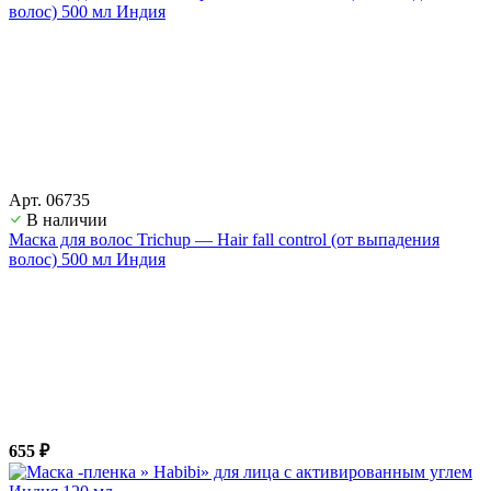
Арт. 06735
В наличии
Маска для волос Trichup — Hair fall control (от выпадения
волос) 500 мл Индия
655 ₽