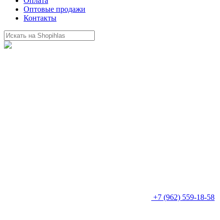
Оплата
Оптовые продажи
Контакты
+7 (962) 559-18-58