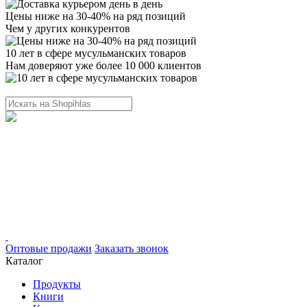
Цены ниже на 30-40% на ряд позиций
Чем у других конкурентов
10 лет в сфере мусульманских товаров
Нам доверяют уже более 10 000 клиентов
Оптовые продажи
Заказать звонок
Каталог
Продукты
Книги