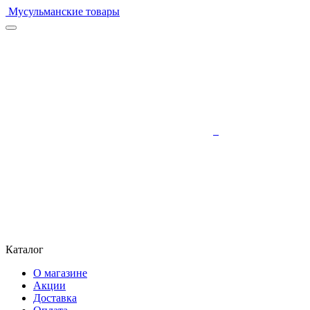
Мусульманские товары
Каталог
О магазине
Акции
Доставка