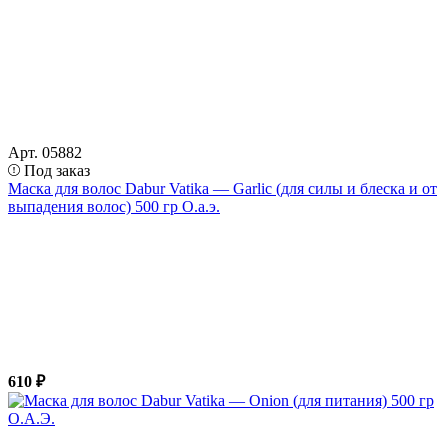
Арт. 05882
Под заказ
Маска для волос Dabur Vatika — Garlic (для силы и блеска и от
выпадения волос) 500 гр О.а.э.
610 ₽