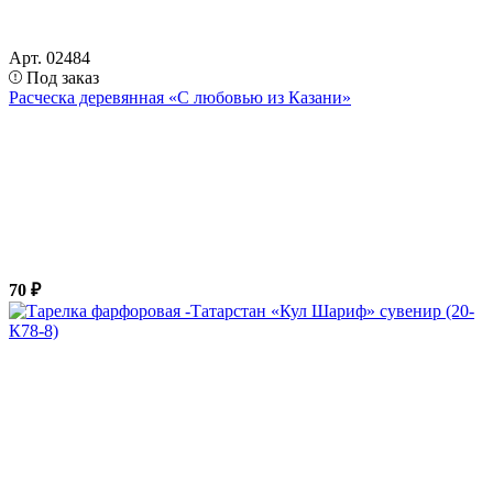
Арт. 02484
Под заказ
Расческа деревянная «С любовью из Казани»
70 ₽