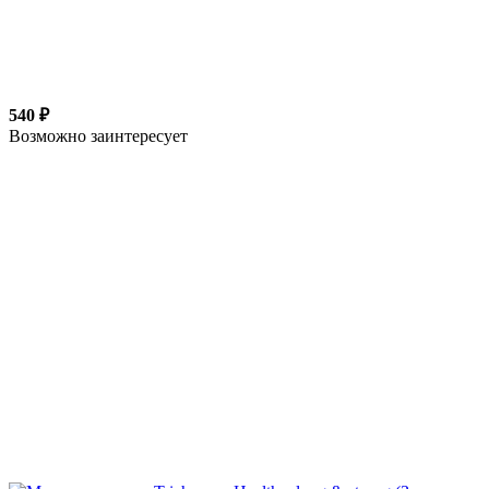
540 ₽
Возможно заинтересует