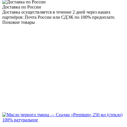
Доставка по России
Доставка осуществляется в течение 2 дней через наших
партнёров: Почта России или СДЭК по 100% предоплате.
Похожие товары