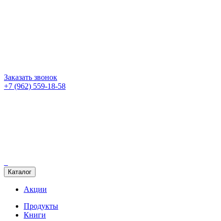
Заказать звонок
+7 (962) 559-18-58
Каталог
Акции
Продукты
Книги