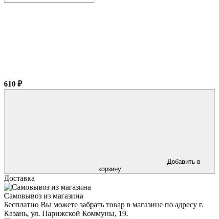
610 ₽
Добавить в
корзину
Доставка
Самовывоз из магазина
Бесплатно Вы можете забрать товар в магазине по адресу г.
Казань, ул. Парижской Коммуны, 19.