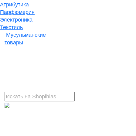
Атрибутика
Парфюмерия
Электроника
Текстиль
Мусульманские
товары