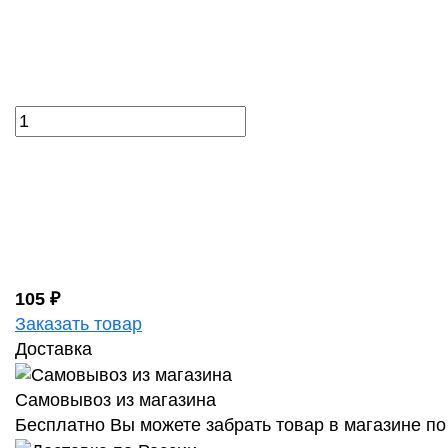
105 ₽
Заказать товар
Доставка
Самовывоз из магазина
Бесплатно Вы можете забрать товар в магазине по 