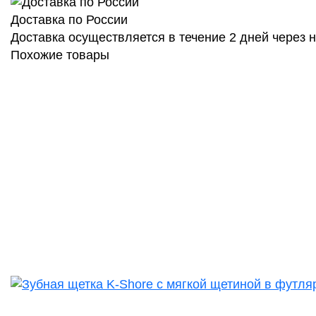
Доставка по России
Доставка осуществляется в течение 2 дней через
Похожие товары