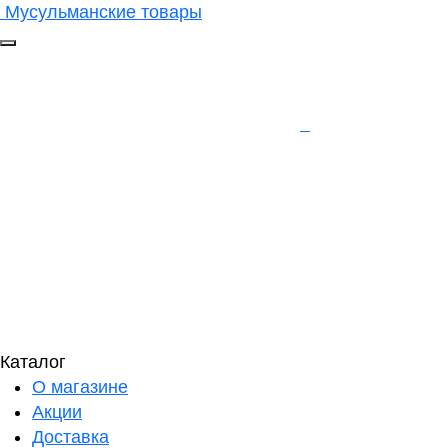
Мусульманские товары
Каталог
О магазине
Акции
Доставка