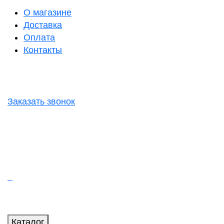
О магазине
Доставка
Оплата
Контакты
Заказать звонок
Каталог