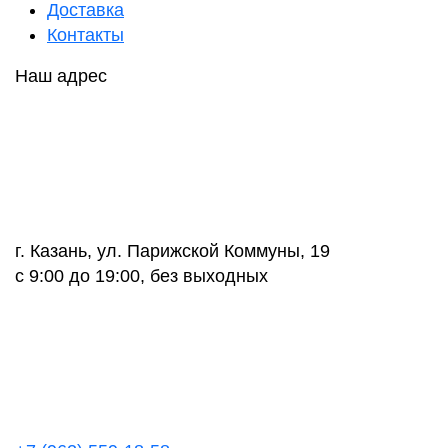
Доставка
Контакты
Наш адрес
г. Казань, ул. Парижской Коммуны, 19
с 9:00 до 19:00, без выходных