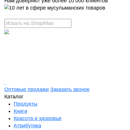
Нам доверяют уже более 10 000 клиентов
Оптовые продажи
Заказать звонок
Каталог
Продукты
Книги
Красота и здоровье
Атрибутика