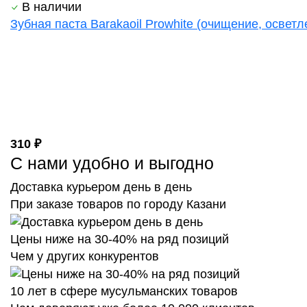
В наличии
Зубная паста Barakaoil Prowhite (очищение, осветл
310 ₽
С нами удобно и выгодно
Доставка курьером день в день
При заказе товаров по городу Казани
Цены ниже на 30-40% на ряд позиций
Чем у других конкурентов
10 лет в сфере мусульманских товаров