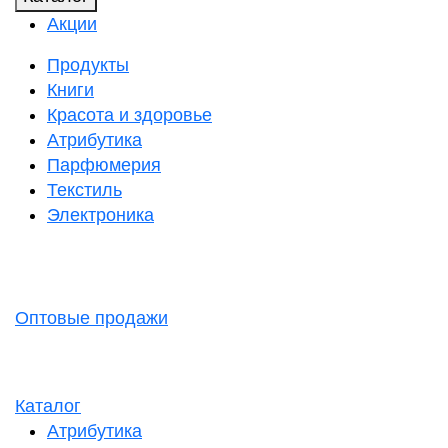
Акции
Продукты
Книги
Красота и здоровье
Атрибутика
Парфюмерия
Текстиль
Электроника
Оптовые продажи
Каталог
Атрибутика