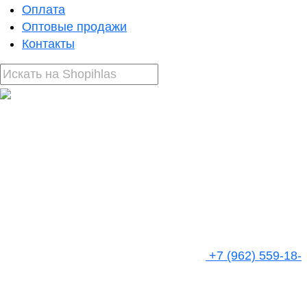
Оплата
Оптовые продажи
Контакты
+7 (962) 559-18-