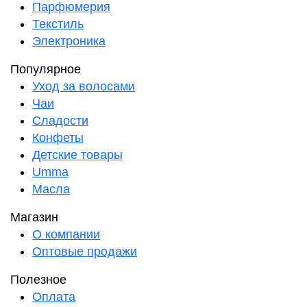
Парфюмерия
Текстиль
Электроника
Популярное
Уход за волосами
Чаи
Сладости
Конфеты
Детские товары
Umma
Масла
Магазин
О компании
Оптовые продажи
Полезное
Оплата