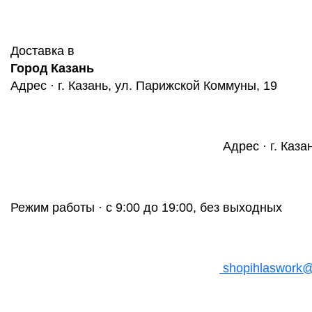
Доставка в
Город Казань
Адрес · г. Казань, ул. Парижской Коммуны, 19
Адрес · г. Каза
Режим работы · с 9:00 до 19:00, без выходных
shopihlaswork