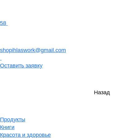
58
shopihlaswork@gmail.com
Оставить заявку
Назад
Продукты
Книги
Красота и здоровье