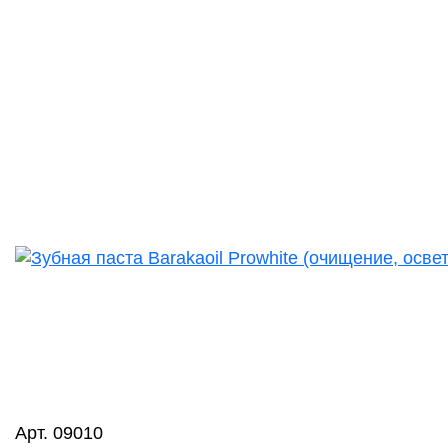
Арт. 09010