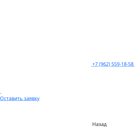
+7 (962) 559-18-58
Оставить заявку
Назад