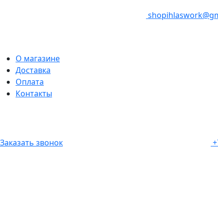
shopihlaswork@gm
О магазине
Доставка
Оплата
Контакты
Заказать звонок
+