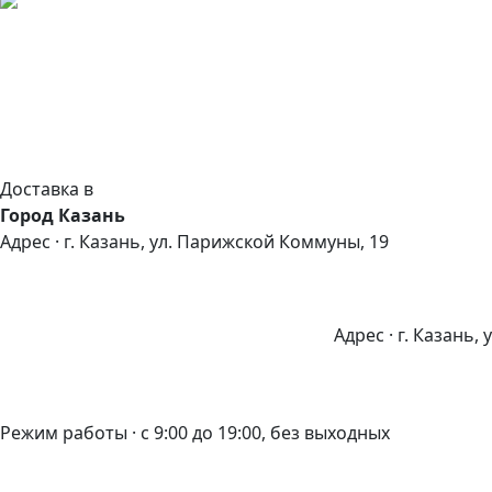
Доставка в
Город Казань
Адрес · г. Казань, ул. Парижской Коммуны, 19
Адрес · г. Казань,
Режим работы · с 9:00 до 19:00, без выходных