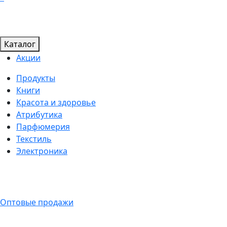
Каталог
Акции
Продукты
Книги
Красота и здоровье
Атрибутика
Парфюмерия
Текстиль
Электроника
Оптовые продажи