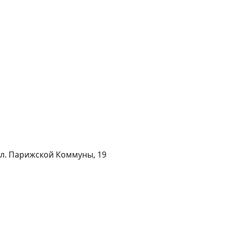
 ул. Парижской Коммуны, 19