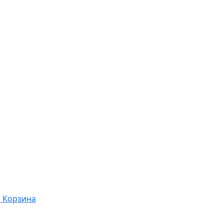
Корзина