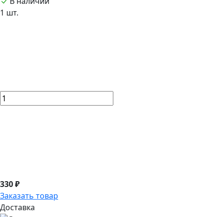
В наличии
1 шт.
330 ₽
Заказать товар
Доставка