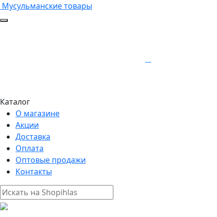
Мусульманские товары
Каталог
О магазине
Акции
Доставка
Оплата
Оптовые продажи
Контакты