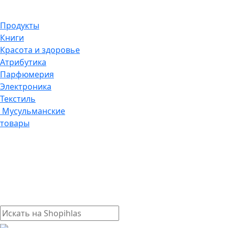
Продукты
Книги
Красота и здоровье
Атрибутика
Парфюмерия
Электроника
Текстиль
Мусульманские
товары