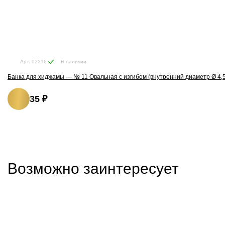
В наличии
Арт. 02216
Банка для хиджамы — № 11 Овальная с изгибом (внутренний диаметр Ø 4,5
35 ₽
Возможно заинтересует