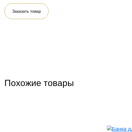
Заказать товар
Похожие товары