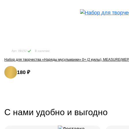
В наличии
Арт. 09152
Набор для творчества «Наряды мусульманки» 0+ (2 куклы), MEASURE(МЕ
180 ₽
С нами удобно и выгодно