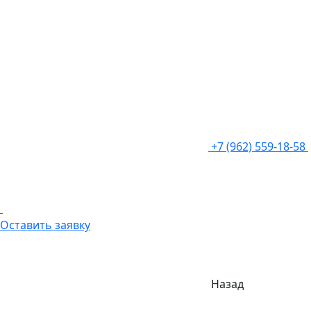
+7 (962) 559-18-58
Оставить заявку
Назад