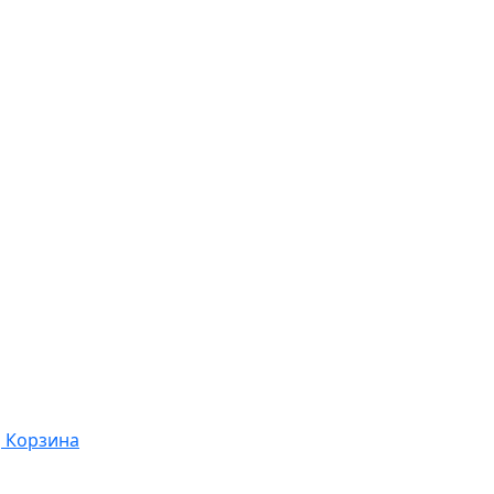
Корзина