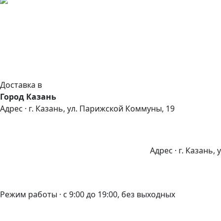
Доставка в
Город Казань
Адрес · г. Казань, ул. Парижской Коммуны, 19
Адрес · г. Казань,
Режим работы · с 9:00 до 19:00, без выходных