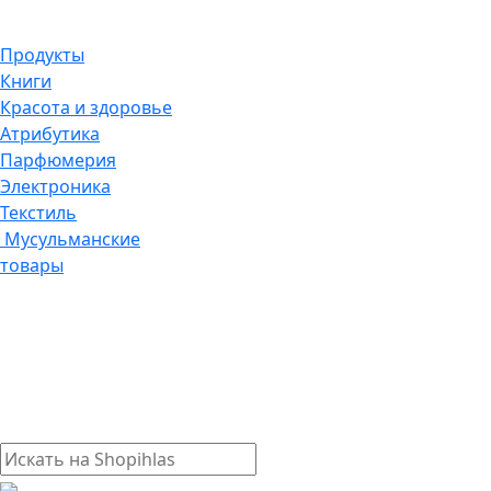
Продукты
Книги
Красота и здоровье
Атрибутика
Парфюмерия
Электроника
Текстиль
Мусульманские
товары