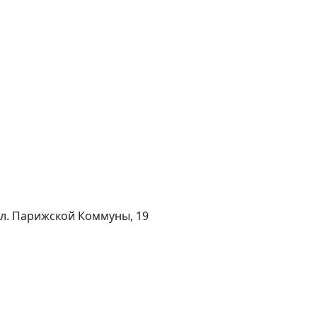
 ул. Парижской Коммуны, 19