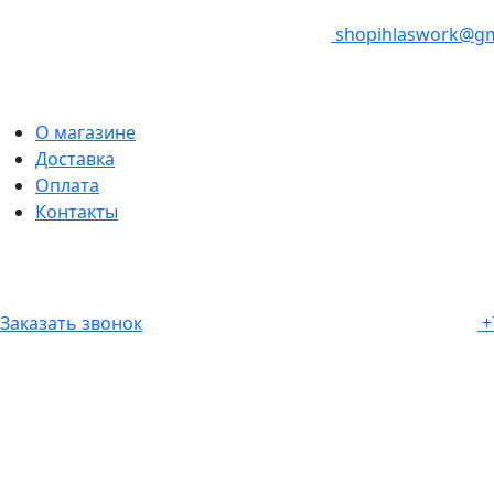
shopihlaswork@gm
О магазине
Доставка
Оплата
Контакты
Заказать звонок
+