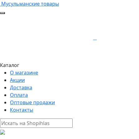
Мусульманские товары
Каталог
О магазине
Акции
Доставка
Оплата
Оптовые продажи
Контакты