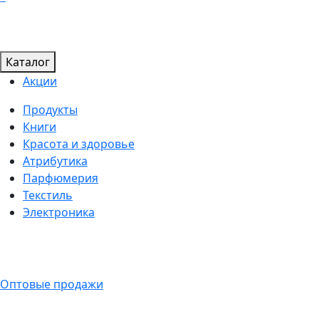
Каталог
Акции
Продукты
Книги
Красота и здоровье
Атрибутика
Парфюмерия
Текстиль
Электроника
Оптовые продажи