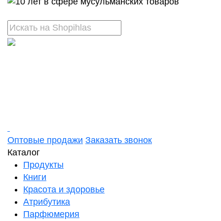
Оптовые продажи
Заказать звонок
Каталог
Продукты
Книги
Красота и здоровье
Атрибутика
Парфюмерия