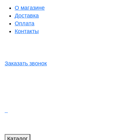
О магазине
Доставка
Оплата
Контакты
Заказать звонок
Каталог