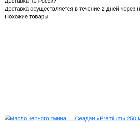
Доставка по России
Доставка осуществляется в течение 2 дней через
Похожие товары