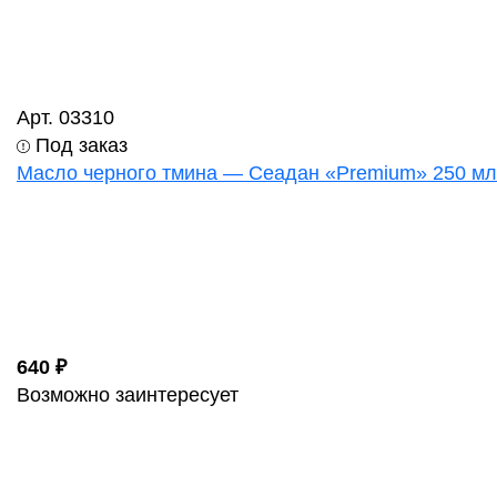
Арт. 03310
Под заказ
Масло черного тмина — Сеадан «Premium» 250 мл
640 ₽
Возможно заинтересует