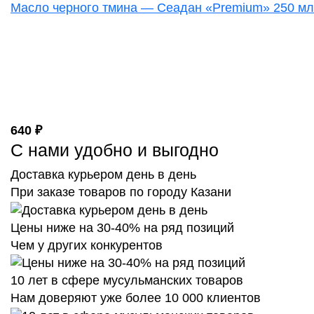
Масло черного тмина — Сеадан «Premium» 250 мл
640 ₽
С нами удобно и выгодно
Доставка курьером день в день
При заказе товаров по городу Казани
Цены ниже на 30-40% на ряд позиций
Чем у других конкурентов
10 лет в сфере мусульманских товаров
Нам доверяют уже более 10 000 клиентов