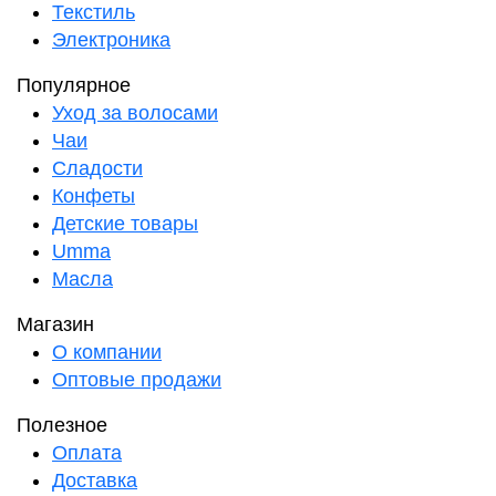
Текстиль
Электроника
Популярное
Уход за волосами
Чаи
Сладости
Конфеты
Детские товары
Umma
Масла
Магазин
О компании
Оптовые продажи
Полезное
Оплата
Доставка