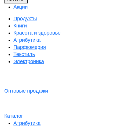
Акции
Продукты
Книги
Красота и здоровье
Атрибутика
Парфюмерия
Текстиль
Электроника
Оптовые продажи
Каталог
Атрибутика