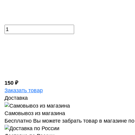
150 ₽
Заказать товар
Доставка
Самовывоз из магазина
Бесплатно Вы можете забрать товар в магазине по 