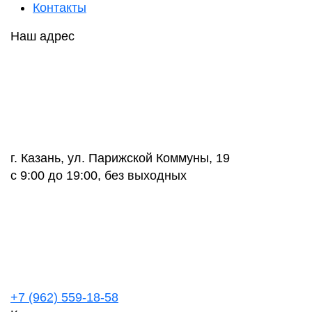
Контакты
Наш адрес
г. Казань, ул. Парижской Коммуны, 19
с 9:00 до 19:00, без выходных
+7 (962) 559-18-58