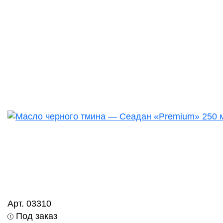
Арт. 03310
Под заказ