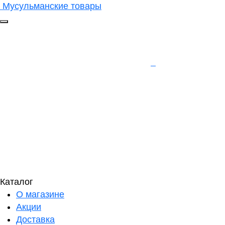
Мусульманские товары
Каталог
О магазине
Акции
Доставка