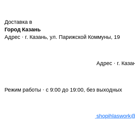
Доставка в
Город Казань
Адрес · г. Казань, ул. Парижской Коммуны, 19
Адрес · г. Каза
Режим работы · с 9:00 до 19:00, без выходных
shopihlaswork