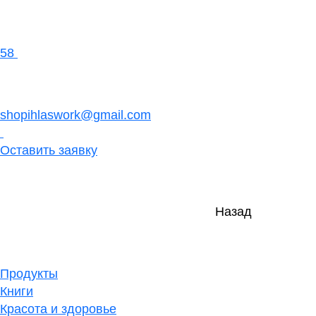
58
shopihlaswork@gmail.com
Оставить заявку
Назад
Продукты
Книги
Красота и здоровье