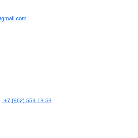
@gmail.com
+7 (962) 559-18-58