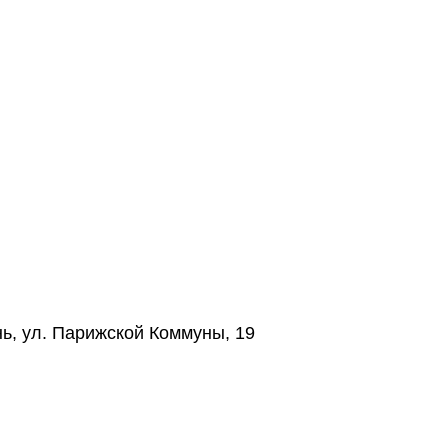
нь, ул. Парижской Коммуны, 19