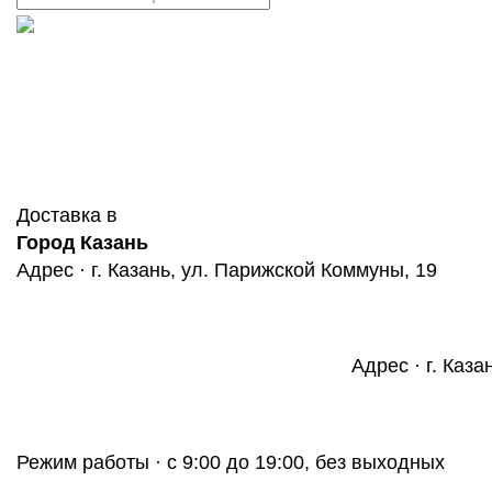
Доставка в
Город Казань
Адрес · г. Казань, ул. Парижской Коммуны, 19
Адрес · г. Каза
Режим работы · с 9:00 до 19:00, без выходных