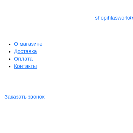
shopihlaswork
О магазине
Доставка
Оплата
Контакты
Заказать звонок