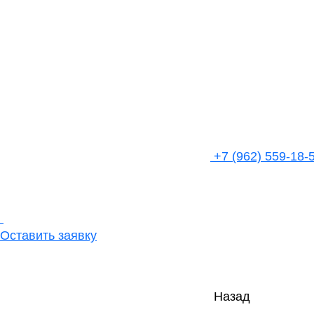
+7 (962) 559-18-
Оставить заявку
Назад