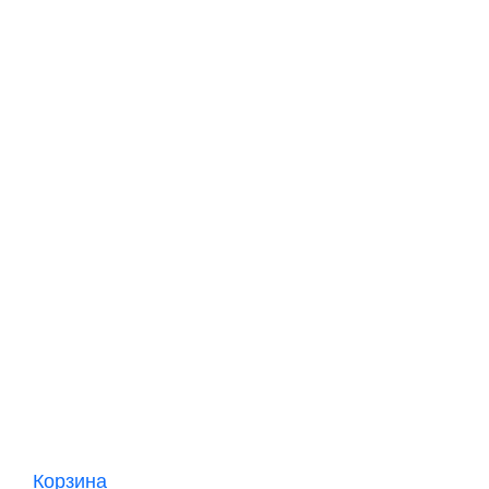
Корзина