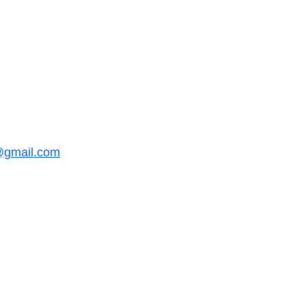
@gmail.com