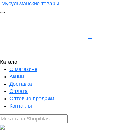
Мусульманские товары
Каталог
О магазине
Акции
Доставка
Оплата
Оптовые продажи
Контакты