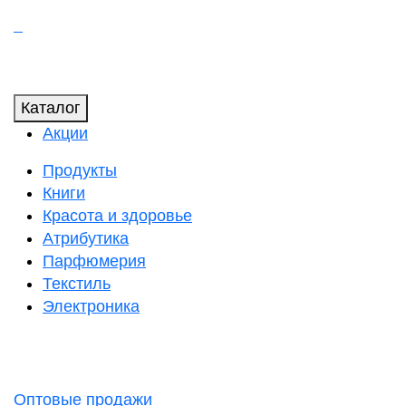
Каталог
Акции
Продукты
Книги
Красота и здоровье
Атрибутика
Парфюмерия
Текстиль
Электроника
Оптовые продажи