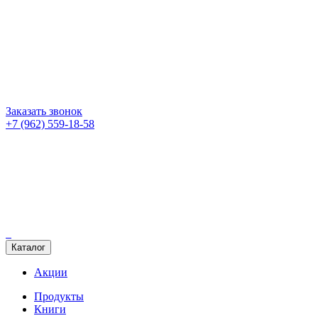
Заказать звонок
+7 (962) 559-18-58
Каталог
Акции
Продукты
Книги