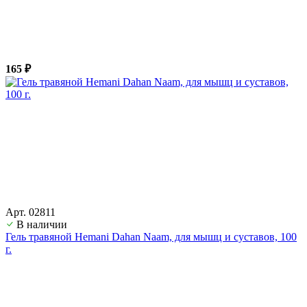
165 ₽
Арт. 02811
В наличии
Гель травяной Hemani Dahan Naam, для мышц и суставов, 100
г.