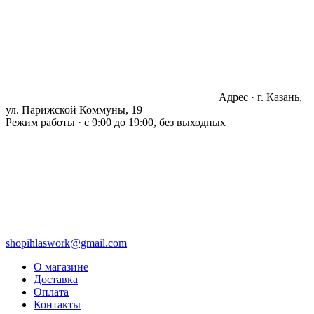
Адрес · г. Казань,
ул. Парижской Коммуны, 19
Режим работы · с 9:00 до 19:00, без выходных
shopihlaswork@gmail.com
О магазине
Доставка
Оплата
Контакты