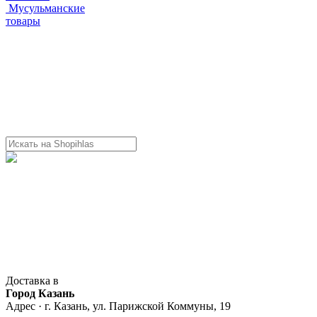
Мусульманские
товары
Доставка в
Город Казань
Адрес · г. Казань, ул. Парижской Коммуны, 19