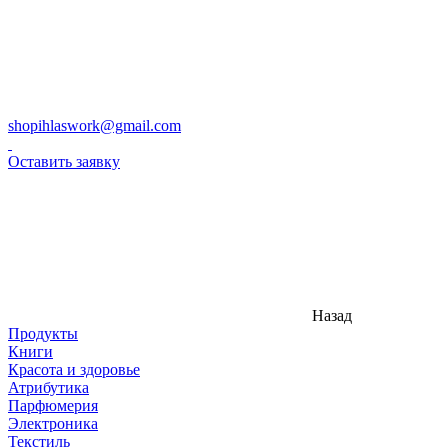
shopihlaswork@gmail.com
Оставить заявку
Назад
Продукты
Книги
Красота и здоровье
Атрибутика
Парфюмерия
Электроника
Текстиль