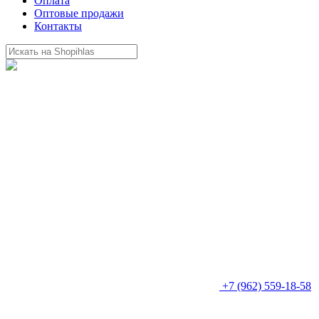
Оплата
Оптовые продажи
Контакты
+7 (962) 559-18-58