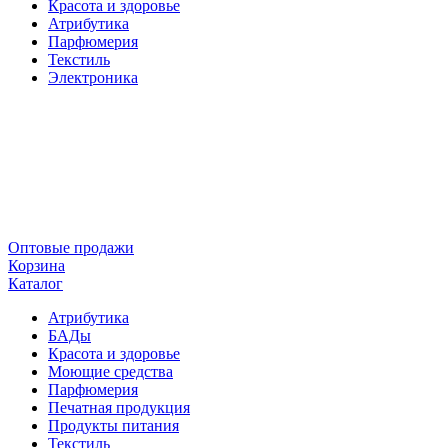
Красота и здоровье
Атрибутика
Парфюмерия
Текстиль
Электроника
Оптовые продажи
Корзина
Каталог
Атрибутика
БАДы
Красота и здоровье
Моющие средства
Парфюмерия
Печатная продукция
Продукты питания
Текстиль