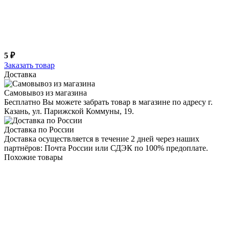
5 ₽
Заказать товар
Доставка
Самовывоз из магазина
Бесплатно Вы можете забрать товар в магазине по адресу г.
Казань, ул. Парижской Коммуны, 19.
Доставка по России
Доставка осуществляется в течение 2 дней через наших
партнёров: Почта России или СДЭК по 100% предоплате.
Похожие товары