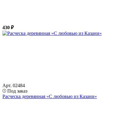
430 ₽
Арт. 02484
Под заказ
Расческа деревянная «С любовью из Казани»