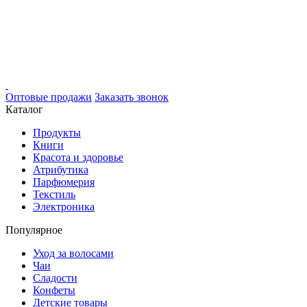
Оптовые продажи
Заказать звонок
Каталог
Продукты
Книги
Красота и здоровье
Атрибутика
Парфюмерия
Текстиль
Электроника
Популярное
Уход за волосами
Чаи
Сладости
Конфеты
Детские товары