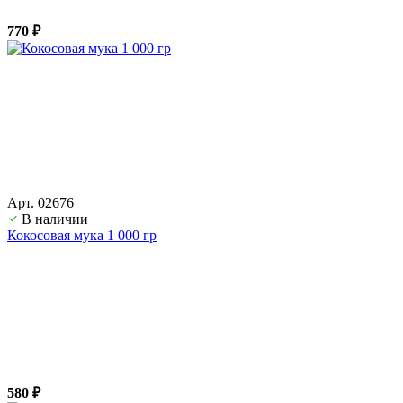
770 ₽
Арт. 02676
В наличии
Кокосовая мука 1 000 гр
580 ₽