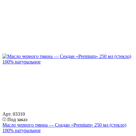
Арт. 03310
Под заказ
Масло черного тмина — Сеадан «Premium» 250 мл (стекло)
100% натуральное