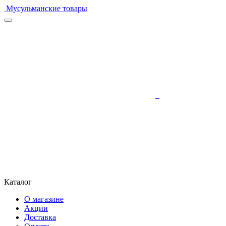
Мусульманские товары
Каталог
О магазине
Акции
Доставка