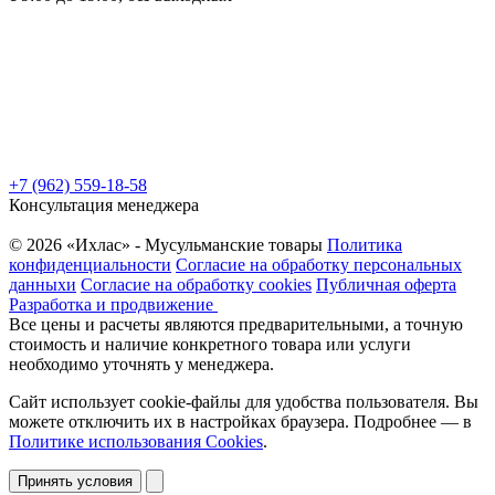
+7 (962) 559-18-58
Консультация менеджера
© 2026 «Ихлас» - Мусульманские товары
Политика
конфиденциальности
Согласие на обработку персональных
данныхи
Согласие на обработку cookies
Публичная оферта
Разработка и продвижение
Все цены и расчеты являются предварительными, а точную
стоимость и наличие конкретного товара или услуги
необходимо уточнять у менеджера.
Сайт использует cookie-файлы для удобства пользователя. Вы
можете отключить их в настройках браузера. Подробнее — в
Политике использования Cookies
.
Принять условия