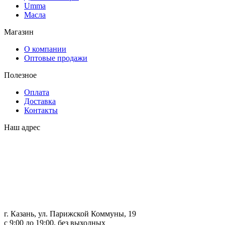
Umma
Масла
Магазин
О компании
Оптовые продажи
Полезное
Оплата
Доставка
Контакты
Наш адрес
г. Казань, ул. Парижской Коммуны, 19
с 9:00 до 19:00, без выходных