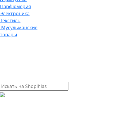
Парфюмерия
Электроника
Текстиль
Мусульманские
товары