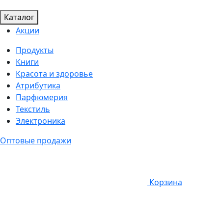
Каталог
Акции
Продукты
Книги
Красота и здоровье
Атрибутика
Парфюмерия
Текстиль
Электроника
Оптовые продажи
Корзина