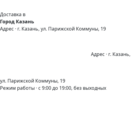
Доставка в
Город Казань
Адрес · г. Казань, ул. Парижской Коммуны, 19
Адрес · г. Казань,
ул. Парижской Коммуны, 19
Режим работы · с 9:00 до 19:00, без выходных