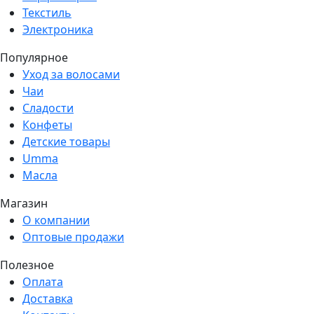
Текстиль
Электроника
Популярное
Уход за волосами
Чаи
Сладости
Конфеты
Детские товары
Umma
Масла
Магазин
О компании
Оптовые продажи
Полезное
Оплата
Доставка