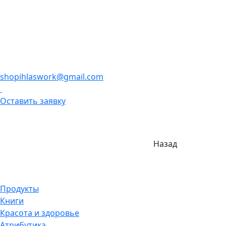
shopihlaswork@gmail.com
Оставить заявку
Назад
Продукты
Книги
Красота и здоровье
Атрибутика