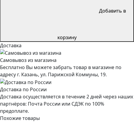
Добавить в
корзину
Доставка
Самовывоз из магазина
Бесплатно Вы можете забрать товар в магазине по
адресу г. Казань, ул. Парижской Коммуны, 19.
Доставка по России
Доставка осуществляется в течение 2 дней через наших
партнёров: Почта России или СДЭК по 100%
предоплате.
Похожие товары