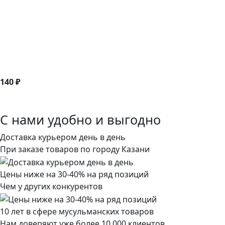
140 ₽
С нами удобно и выгодно
Доставка курьером день в день
При заказе товаров по городу Казани
Цены ниже на 30-40% на ряд позиций
Чем у других конкурентов
10 лет в сфере мусульманских товаров
Нам доверяют уже более 10 000 клиентов