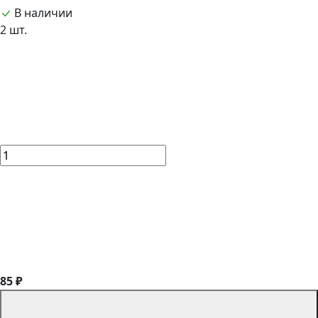
В наличии
2 шт.
85 ₽