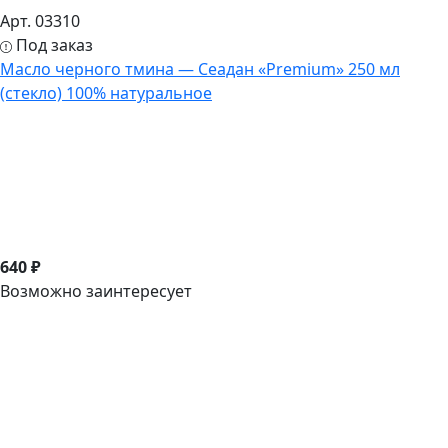
Арт. 03310
Под заказ
Масло черного тмина — Сеадан «Premium» 250 мл
(стекло) 100% натуральное
640 ₽
Возможно заинтересует