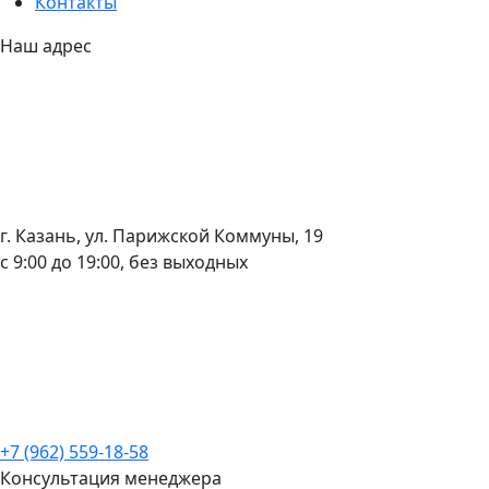
Контакты
Наш адрес
г. Казань, ул. Парижской Коммуны, 19
с 9:00 до 19:00, без выходных
+7 (962) 559-18-58
Консультация менеджера