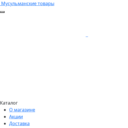
Мусульманские товары
Каталог
О магазине
Акции
Доставка