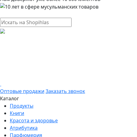
Оптовые продажи
Заказать звонок
Каталог
Продукты
Книги
Красота и здоровье
Атрибутика
Парфюмерия