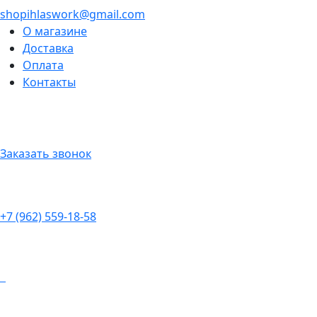
shopihlaswork@gmail.com
О магазине
Доставка
Оплата
Контакты
Заказать звонок
+7 (962) 559-18-58