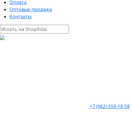
Оплата
Оптовые продажи
Контакты
+7 (962) 559-18-58