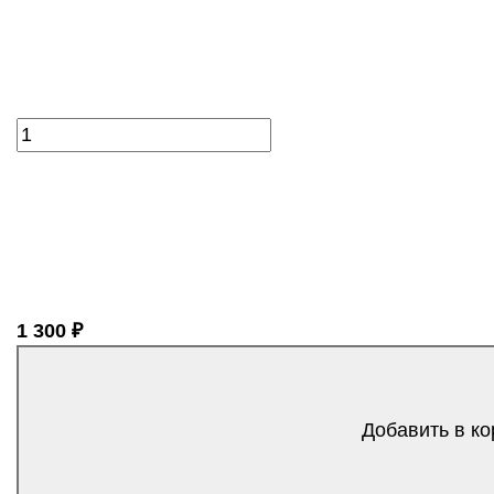
1 300 ₽
Добавить в ко