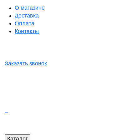
О магазине
Доставка
Оплата
Контакты
Заказать звонок
Каталог