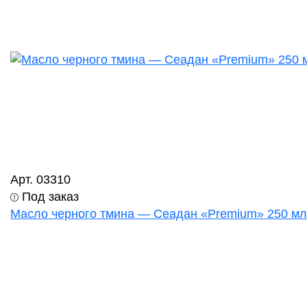
Арт. 03310
Под заказ
Масло черного тмина — Сеадан «Premium» 250 мл