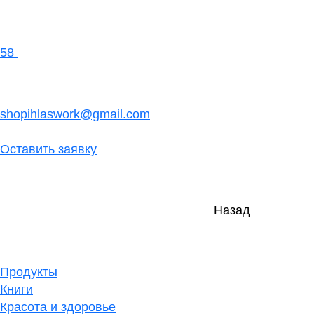
58
shopihlaswork@gmail.com
Оставить заявку
Назад
Продукты
Книги
Красота и здоровье