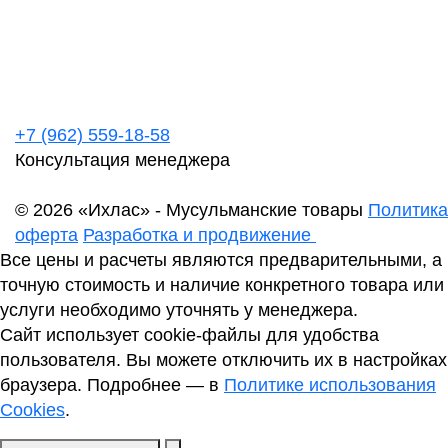
+7 (962) 559-18-58
Консультация менеджера
© 2026 «Ихлас» - Мусульманские товары
Политика
оферта
Разработка и продвижение
Все цены и расчеты являются предварительными, а
точную стоимость и наличие конкретного товара или
услуги необходимо уточнять у менеджера.
Сайт использует cookie-файлы для удобства
пользователя. Вы можете отключить их в настройках
браузера. Подробнее — в
Политике использования
Cookies
.