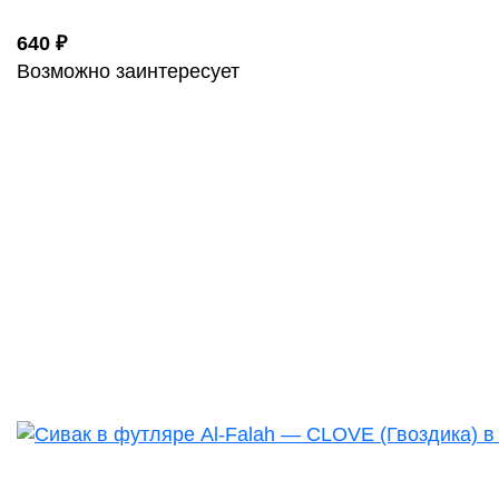
640 ₽
Возможно заинтересует