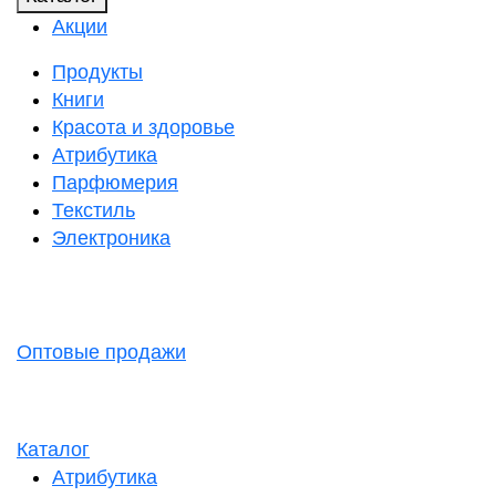
Акции
Продукты
Книги
Красота и здоровье
Атрибутика
Парфюмерия
Текстиль
Электроника
Оптовые продажи
Каталог
Атрибутика