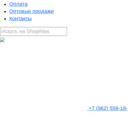
Оплата
Оптовые продажи
Контакты
+7 (962) 559-18-