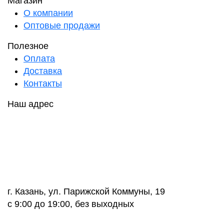
Магазин
О компании
Оптовые продажи
Полезное
Оплата
Доставка
Контакты
Наш адрес
г. Казань, ул. Парижской Коммуны, 19
с 9:00 до 19:00, без выходных