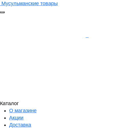
Мусульманские товары
Каталог
О магазине
Акции
Доставка