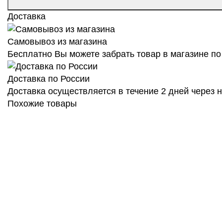
Доставка
Самовывоз из магазина
Бесплатно Вы можете забрать товар в магазине по 
Доставка по России
Доставка осуществляется в течение 2 дней через
Похожие товары