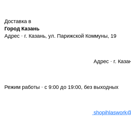
Доставка в
Город Казань
Адрес · г. Казань, ул. Парижской Коммуны, 19
Адрес · г. Каза
Режим работы · с 9:00 до 19:00, без выходных
shopihlaswork