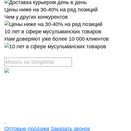
Цены ниже на 30-40% на ряд позиций
Чем у других конкурентов
10 лет в сфере мусульманских товаров
Нам доверяют уже более 10 000 клиентов
Оптовые продажи
Заказать звонок