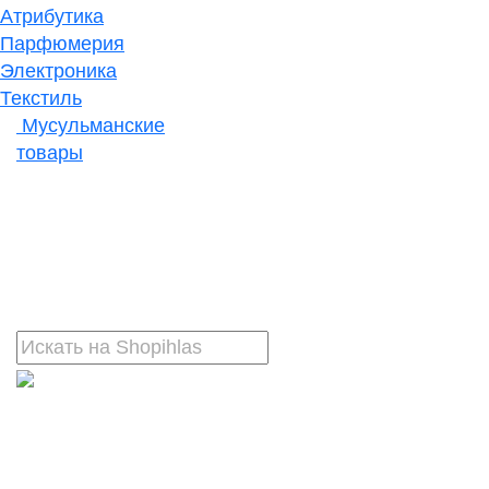
Атрибутика
Парфюмерия
Электроника
Текстиль
Мусульманские
товары