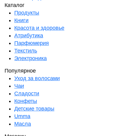
Каталог
Продукты
Книги
Красота и здоровье
Атрибутика
Парфюмерия
Текстиль
Электроника
Популярное
Уход за волосами
Чаи
Сладости
Конфеты
Детские товары
Umma
Масла