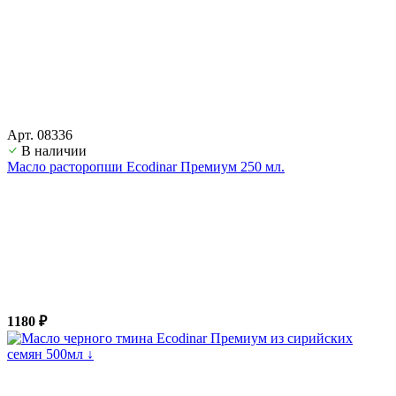
Арт. 08336
В наличии
Масло расторопши Ecodinar Премиум 250 мл.
1180 ₽