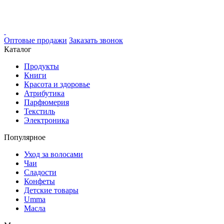
Оптовые продажи
Заказать звонок
Каталог
Продукты
Книги
Красота и здоровье
Атрибутика
Парфюмерия
Текстиль
Электроника
Популярное
Уход за волосами
Чаи
Сладости
Конфеты
Детские товары
Umma
Масла