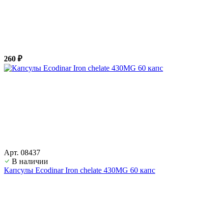
260 ₽
Арт. 08437
В наличии
Капсулы Ecodinar Iron chelate 430MG 60 капс