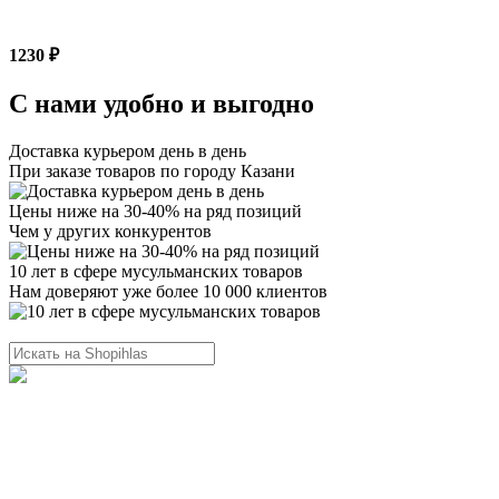
1230 ₽
С нами удобно и выгодно
Доставка курьером день в день
При заказе товаров по городу Казани
Цены ниже на 30-40% на ряд позиций
Чем у других конкурентов
10 лет в сфере мусульманских товаров
Нам доверяют уже более 10 000 клиентов