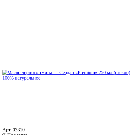
Арт. 03310