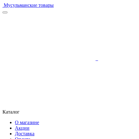
Мусульманские товары
Каталог
О магазине
Акции
Доставка