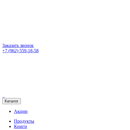
Заказать звонок
+7 (962) 559-18-58
Каталог
Акции
Продукты
Книги