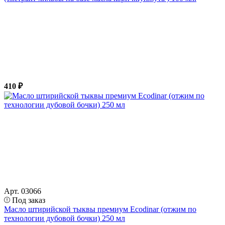
410 ₽
Арт. 03066
Под заказ
Масло штирийской тыквы премиум Ecodinar (отжим по
технологии дубовой бочки) 250 мл