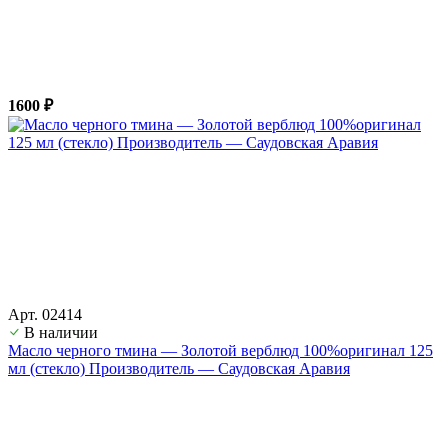
1600 ₽
Арт. 02414
В наличии
Масло черного тмина — Золотой верблюд 100%оригинал 125
мл (стекло) Производитель — Саудовская Аравия