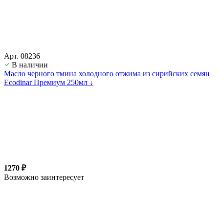
Арт. 08236
В наличии
Масло черного тмина холодного отжима из сирийских семян
Ecodinar Премиум 250мл ↓
1270 ₽
Возможно заинтересует