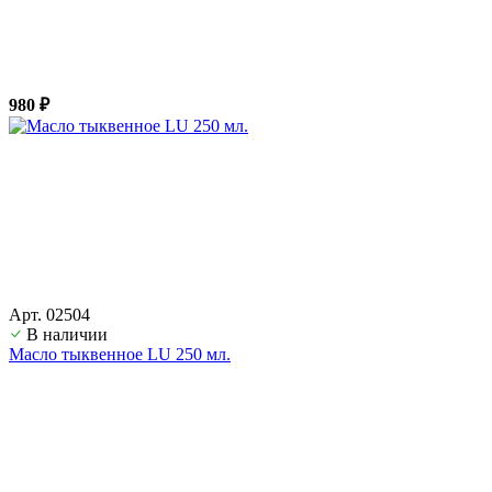
980 ₽
Арт. 02504
В наличии
Масло тыквенное LU 250 мл.