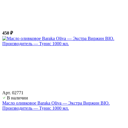
450 ₽
Арт. 02771
В наличии
Масло оливковое Baraka Oliva — Экстра Виржин BIO.
Производитель — Тунис 1000 мл.