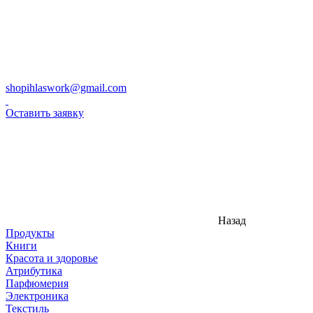
shopihlaswork@gmail.com
Оставить заявку
Назад
Продукты
Книги
Красота и здоровье
Атрибутика
Парфюмерия
Электроника
Текстиль