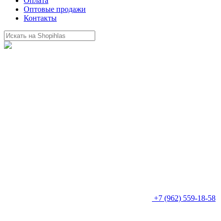
Оплата
Оптовые продажи
Контакты
+7 (962) 559-18-58