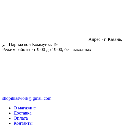
Адрес · г. Казань,
ул. Парижской Коммуны, 19
Режим работы · с 9:00 до 19:00, без выходных
shopihlaswork@gmail.com
О магазине
Доставка
Оплата
Контакты