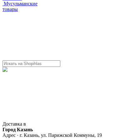
Мусульманские
товары
Доставка в
Город Казань
Адрес · г. Казань, ул. Парижской Коммуны, 19