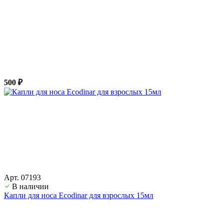
500 ₽
Арт. 07193
В наличии
Капли для носа Ecodinar для взрослых 15мл