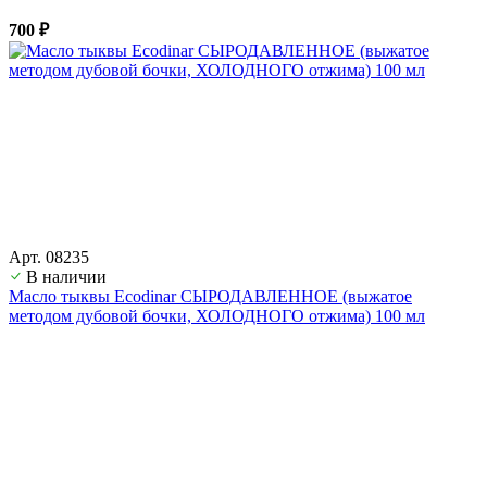
700 ₽
Арт. 08235
В наличии
Масло тыквы Ecodinar СЫРОДАВЛЕННОЕ (выжатое
методом дубовой бочки, ХОЛОДНОГО отжима) 100 мл