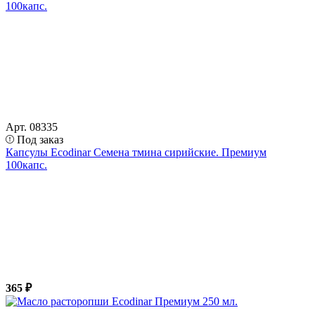
Арт. 08335
Под заказ
Капсулы Ecodinar Семена тмина сирийские. Премиум
100капс.
365 ₽