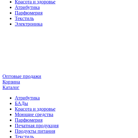
Красота и здоровье
Атрибутика
Парфюмерия
Текстиль
Электроника
Оптовые продажи
Корзина
Каталог
Атрибутика
БАДы
Красота и здоровье
Моющие средства
Парфюмерия
Печатная продукция
Продукты питания
Текстиль