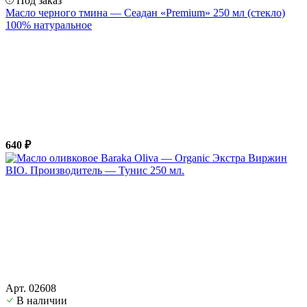
Под заказ
Масло черного тмина — Сеадан «Premium» 250 мл (стекло)
100% натуральное
640 ₽
Арт. 02608
В наличии