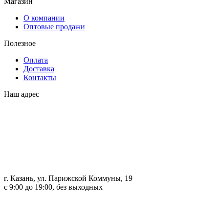
Магазин
О компании
Оптовые продажи
Полезное
Оплата
Доставка
Контакты
Наш адрес
г. Казань, ул. Парижской Коммуны, 19
с 9:00 до 19:00, без выходных