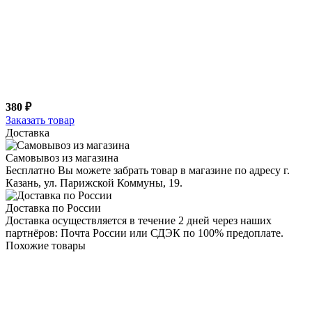
380 ₽
Заказать товар
Доставка
Самовывоз из магазина
Бесплатно Вы можете забрать товар в магазине по адресу г.
Казань, ул. Парижской Коммуны, 19.
Доставка по России
Доставка осуществляется в течение 2 дней через наших
партнёров: Почта России или СДЭК по 100% предоплате.
Похожие товары