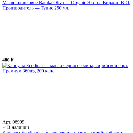
Масло оливковое Baraka Oliva — Organic Экстра Виржин BIO.
Производитель — Тунис 250 мл.
480 ₽
Арт. 06909
В наличии
Капсулы Ecodinar — масло черного тмина, сирийской сорт.