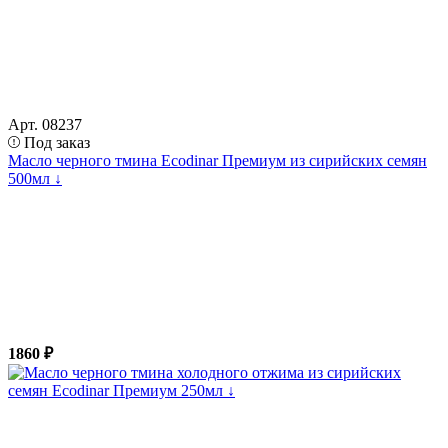
Арт. 08237
Под заказ
Масло черного тмина Ecodinar Премиум из сирийских семян
500мл ↓
1860 ₽