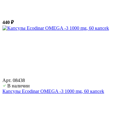
440 ₽
Арт. 08438
В наличии
Капсулы Ecodinar OMEGA -3 1000 mg, 60 капcek