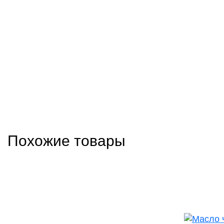
Похожие товары