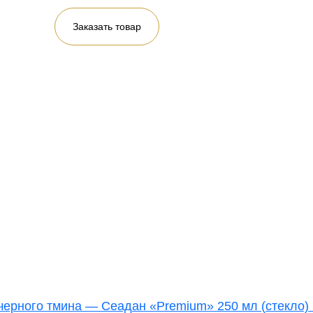
Заказать товар