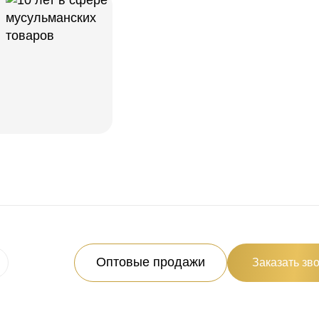
Оптовые продажи
Заказать зв