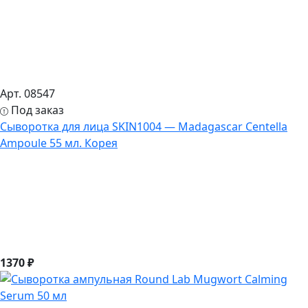
Арт. 08547
Под заказ
Сыворотка для лица SKIN1004 — Madagascar Centella
Ampoule 55 мл. Корея
1370 ₽