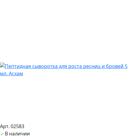
Арт. 02583
В наличии