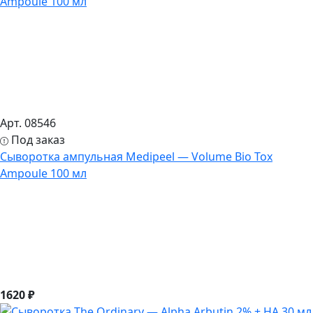
Арт. 08546
Под заказ
Сыворотка ампульная Medipeel — Volume Bio Tox
Ampoule 100 мл
1620 ₽