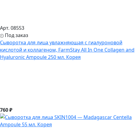
Арт. 08553
Под заказ
Сыворотка для лица увлажняющая с гиалуроновой
кислотой и коллагеном, FarmStay All In One Collagen and
Hyaluronic Ampoule 250 мл. Корея
760 ₽