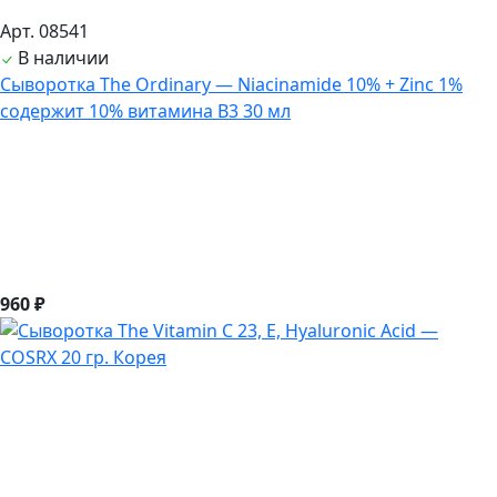
Арт. 08541
В наличии
Сыворотка The Ordinary — Niacinamide 10% + Zinc 1%
содержит 10% витамина B3 30 мл
960 ₽