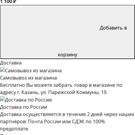
1 100 ₽
Добавить в
корзину
Доставка
Самовывоз из магазина
Бесплатно Вы можете забрать товар в магазине по
адресу г. Казань, ул. Парижской Коммуны, 19.
Доставка по России
Доставка осуществляется в течение 2 дней через наших
партнёров: Почта России или СДЭК по 100%
предоплате.