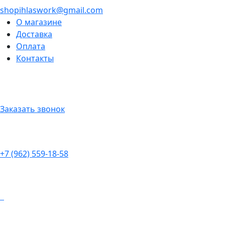
shopihlaswork@gmail.com
О магазине
Доставка
Оплата
Контакты
Заказать звонок
+7 (962) 559-18-58