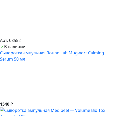
Арт. 08552
В наличии
Сыворотка ампульная Round Lab Mugwort Calming
Serum 50 мл
1540 ₽