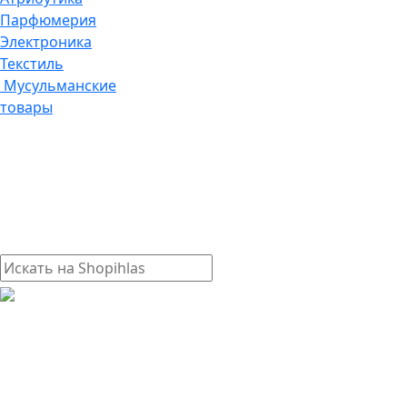
Парфюмерия
Электроника
Текстиль
Мусульманские
товары