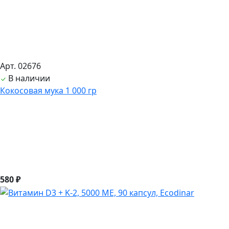
Арт. 02676
В наличии
Кокосовая мука 1 000 гр
580 ₽