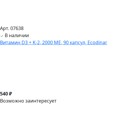
Арт. 07638
В наличии
Витамин D3 + K-2, 2000 ME, 90 капсул, Ecodinar
540 ₽
Возможно заинтересует