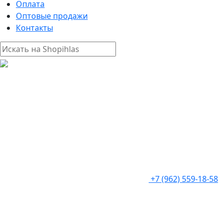
Оплата
Оптовые продажи
Контакты
+7 (962) 559-18-58