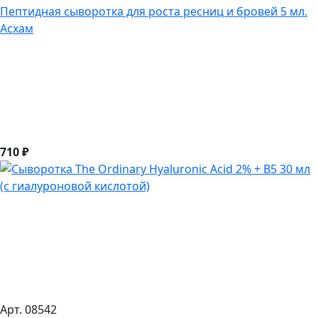
Пептидная сыворотка для роста ресниц и бровей 5 мл.
Асхам
710 ₽
Арт. 08542