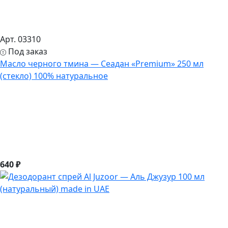
Арт. 03310
Под заказ
Масло черного тмина — Сеадан «Premium» 250 мл
(стекло) 100% натуральное
640 ₽