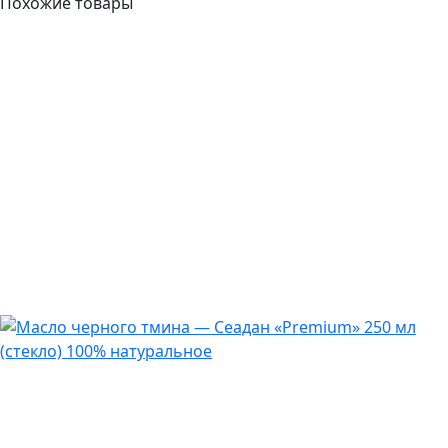
Похожие товары