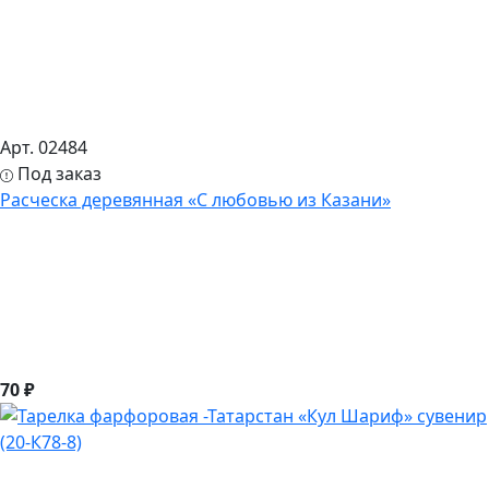
Арт. 02484
Под заказ
Расческа деревянная «С любовью из Казани»
70 ₽