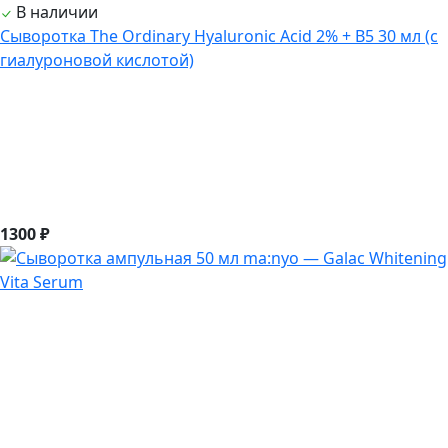
В наличии
Сыворотка The Ordinary Hyaluronic Acid 2% + B5 30 мл (с
гиалуроновой кислотой)
1300 ₽