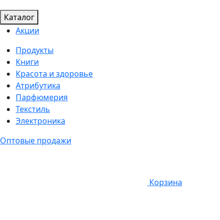
Каталог
Акции
Продукты
Книги
Красота и здоровье
Атрибутика
Парфюмерия
Текстиль
Электроника
Оптовые продажи
Корзина