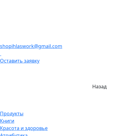
shopihlaswork@gmail.com
Оставить заявку
Назад
Продукты
Книги
Красота и здоровье
Атрибутика