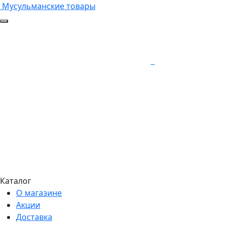
Мусульманские товары
Каталог
О магазине
Акции
Доставка