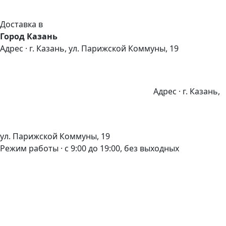
Доставка в
Город Казань
Адрес · г. Казань, ул. Парижской Коммуны, 19
Адрес · г. Казань,
ул. Парижской Коммуны, 19
Режим работы · с 9:00 до 19:00, без выходных