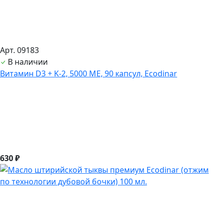
Арт. 09183
В наличии
Витамин D3 + K-2, 5000 ME, 90 капсул, Ecodinar
630 ₽