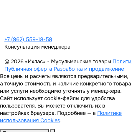
+7 (962) 559-18-58
Консультация менеджера
© 2026 «Ихлас» - Мусульманские товары
Полити
Публичная оферта
Разработка и продвижение
Все цены и расчеты являются предварительными,
а точную стоимость и наличие конкретного товара
или услуги необходимо уточнять у менеджера.
Сайт использует cookie-файлы для удобства
пользователя. Вы можете отключить их в
настройках браузера. Подробнее — в
Политике
использования Cookies
.