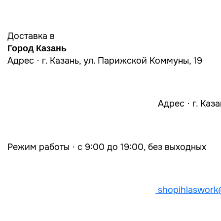
Доставка в
Город Казань
Адрес · г. Казань, ул. Парижской Коммуны, 19
Адрес · г. Каз
Режим работы · с 9:00 до 19:00, без выходных
shopihlaswork