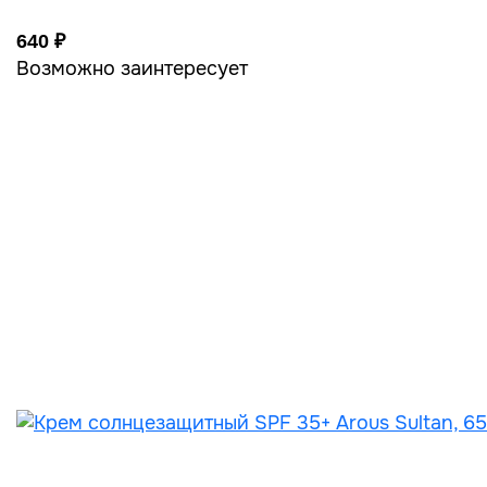
640 ₽
Возможно заинтересует