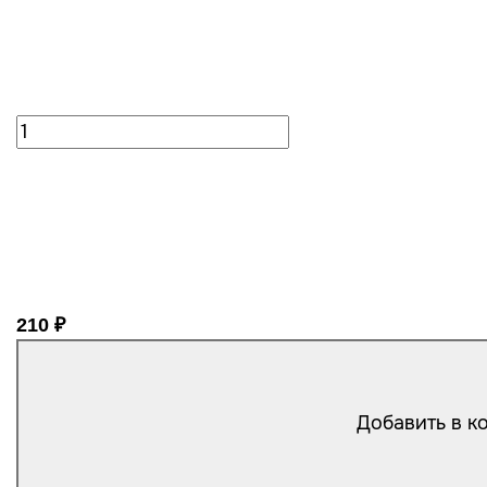
210 ₽
Добавить в к