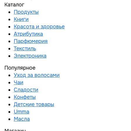
Каталог
Продукты
Книги
Красота и здоровье
Атрибутика
Парфюмерия
Текстиль
Электроника
Популярное
Уход за волосами
Чаи
Сладости
Конфеты
Детские товары
Umma
Масла