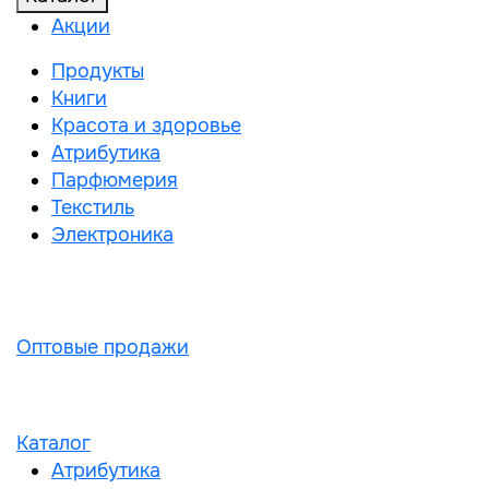
Акции
Продукты
Книги
Красота и здоровье
Атрибутика
Парфюмерия
Текстиль
Электроника
Оптовые продажи
Каталог
Атрибутика