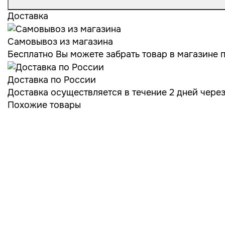
Доставка
Самовывоз из магазина
Бесплатно Вы можете забрать товар в магазине по
Доставка по России
Доставка осуществляется в течение 2 дней чере
Похожие товары