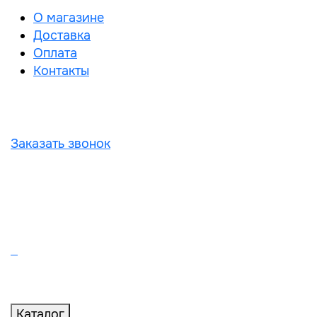
О магазине
Доставка
Оплата
Контакты
Заказать звонок
Каталог