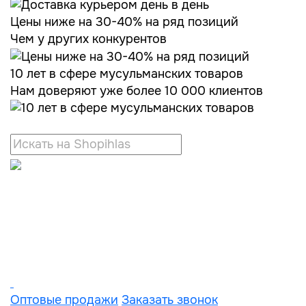
Цены ниже на 30-40% на ряд позиций
Чем у других конкурентов
10 лет в сфере мусульманских товаров
Нам доверяют уже более 10 000 клиентов
Оптовые продажи
Заказать звонок