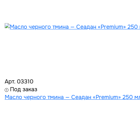
Арт. 03310
Под заказ
Масло черного тмина — Сеадан «Premium» 250 мл