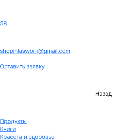
58
shopihlaswork@gmail.com
Оставить заявку
Назад
Продукты
Книги
Красота и здоровье