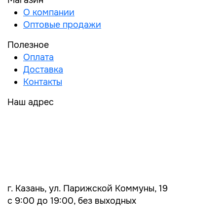
Магазин
О компании
Оптовые продажи
Полезное
Оплата
Доставка
Контакты
Наш адрес
г. Казань, ул. Парижской Коммуны, 19
с 9:00 до 19:00, без выходных