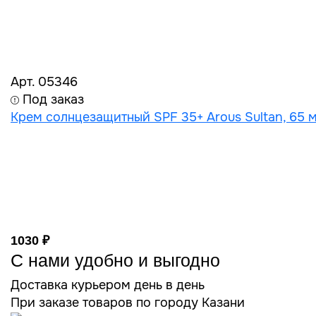
Арт. 05346
Под заказ
Крем солнцезащитный SPF 35+ Arous Sultan, 65 м
1030 ₽
С нами удобно и выгодно
Доставка курьером день в день
При заказе товаров по городу Казани