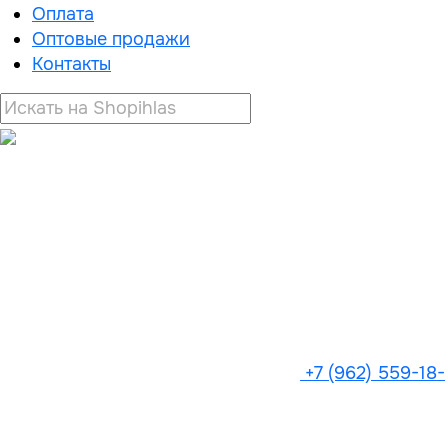
Оплата
Оптовые продажи
Контакты
+7 (962) 559-18-