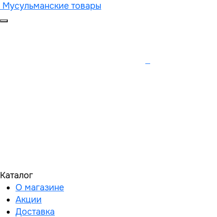
Мусульманские товары
Каталог
О магазине
Акции
Доставка