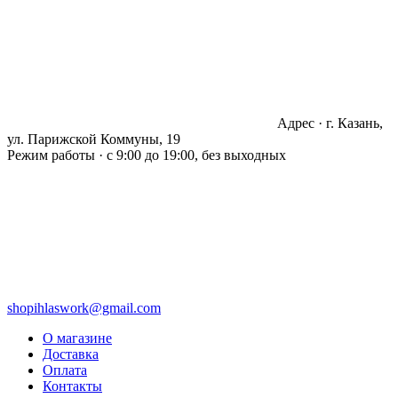
Адрес · г. Казань,
ул. Парижской Коммуны, 19
Режим работы · с 9:00 до 19:00, без выходных
shopihlaswork@gmail.com
О магазине
Доставка
Оплата
Контакты