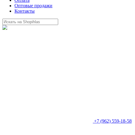
Оплата
Оптовые продажи
Контакты
+7 (962) 559-18-58