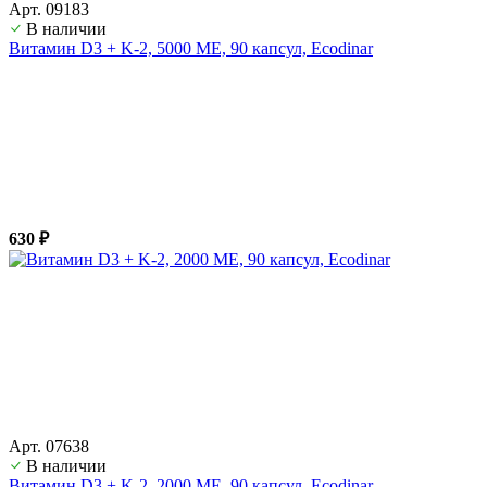
Арт. 09183
В наличии
Витамин D3 + K-2, 5000 ME, 90 капсул, Ecodinar
630 ₽
Арт. 07638
В наличии
Витамин D3 + K-2, 2000 ME, 90 капсул, Ecodinar