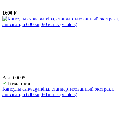
1600 ₽
Арт. 09095
В наличии
Капсулы ashwagandha, стандартизованный экстракт,
ашвагандa 600 мг, 60 капс. (vitalers)