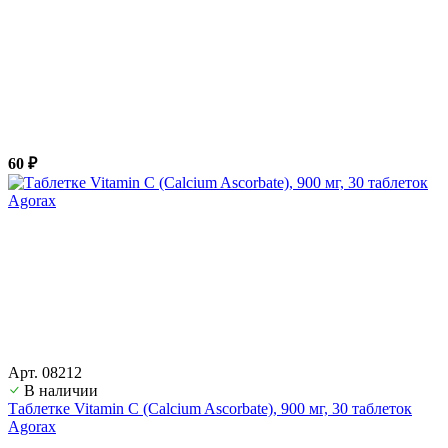
60 ₽
Арт. 08212
В наличии
Таблетке Vitamin C (Calcium Ascorbate), 900 мг, 30 таблеток
Agorax