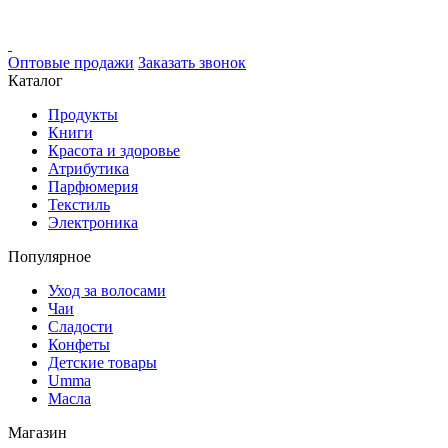
Оптовые продажи
Заказать звонок
Каталог
Продукты
Книги
Красота и здоровье
Атрибутика
Парфюмерия
Текстиль
Электроника
Популярное
Уход за волосами
Чаи
Сладости
Конфеты
Детские товары
Umma
Масла
Магазин