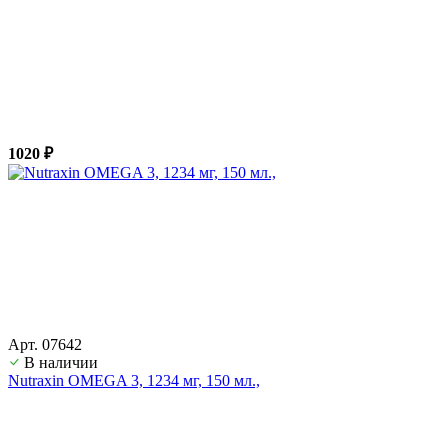
1020 ₽
Арт. 07642
В наличии
Nutraxin OMEGA 3, 1234 мг, 150 мл.,