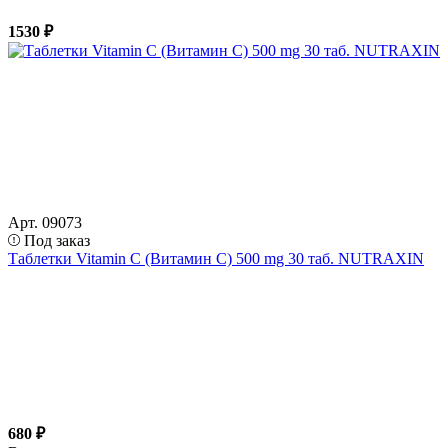
1530 ₽
Арт. 09073
Под заказ
Таблетки Vitamin C (Витамин С) 500 mg 30 таб. NUTRAXIN
680 ₽