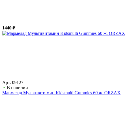
1440 ₽
Арт. 09127
В наличии
Мармелад Мультивитамин Kidsmulti Gummies 60 ж. ORZAX