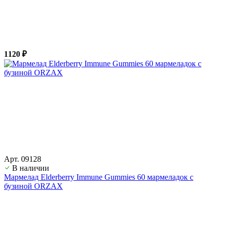
1120 ₽
Арт. 09128
В наличии
Мармелад Elderberry Immune Gummies 60 мармеладок с
бузиной ORZAX