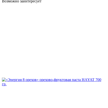
Возможно заинтересует