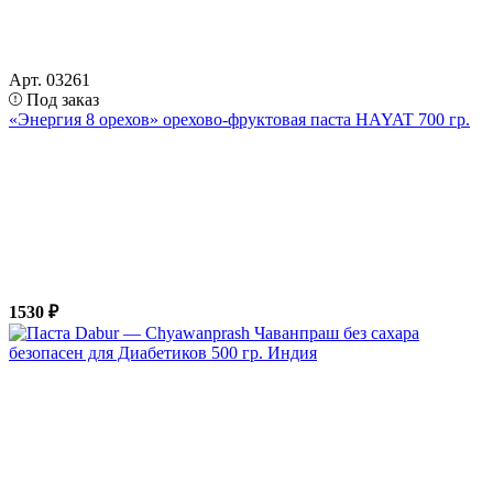
Арт. 03261
Под заказ
«Энергия 8 орехов» орехово-фруктовая паста HAYAT 700 гр.
1530 ₽