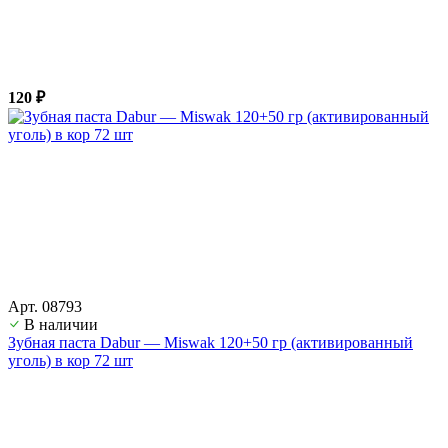
120 ₽
Арт. 08793
В наличии
Зубная паста Dabur — Miswak 120+50 гр (активированный
уголь) в кор 72 шт