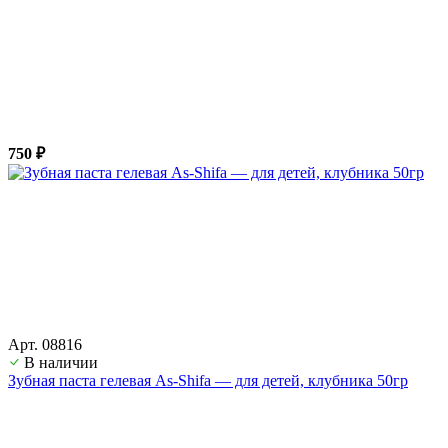
750 ₽
Арт. 08816
В наличии
Зубная паста гелевая As-Shifa — для детей, клубника 50гр