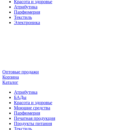
Красота и здоровье
Атрибутика
Парфюмерия
Текстиль
Электроника
Оптовые продажи
Корзина
Каталог
Атрибутика
БАДы
Красота и здоровье
Моющие средства
Парфюмерия
Печатная продукция
Продукты питания
Текстиль