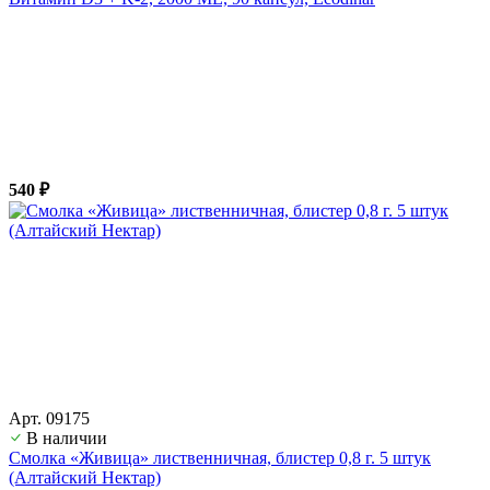
540 ₽
Арт. 09175
В наличии
Смолка «Живица» лиственничная, блистер 0,8 г. 5 штук
(Алтайский Нектар)