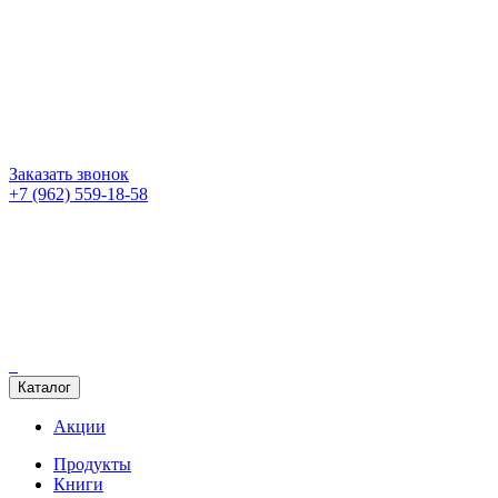
Заказать звонок
+7 (962) 559-18-58
Каталог
Акции
Продукты
Книги