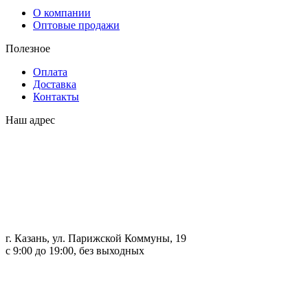
О компании
Оптовые продажи
Полезное
Оплата
Доставка
Контакты
Наш адрес
г. Казань, ул. Парижской Коммуны, 19
с 9:00 до 19:00, без выходных