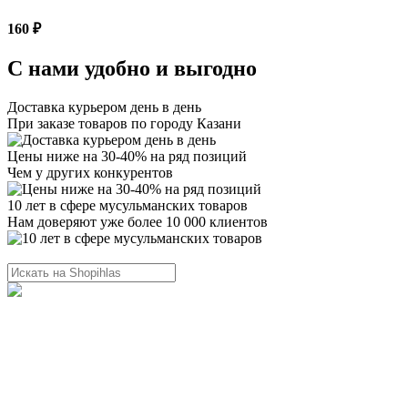
160 ₽
С нами удобно и выгодно
Доставка курьером день в день
При заказе товаров по городу Казани
Цены ниже на 30-40% на ряд позиций
Чем у других конкурентов
10 лет в сфере мусульманских товаров
Нам доверяют уже более 10 000 клиентов