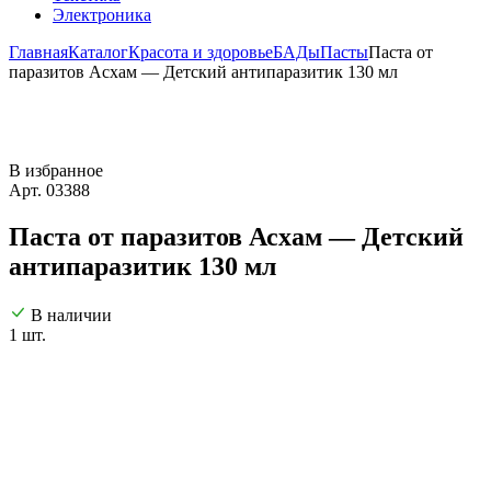
Электроника
Главная
Каталог
Красота и здоровье
БАДы
Пасты
Паста от
паразитов Асхам — Детский антипаразитик 130 мл
В избранное
Арт. 03388
Паста от паразитов Асхам — Детский
антипаразитик 130 мл
В наличии
1 шт.