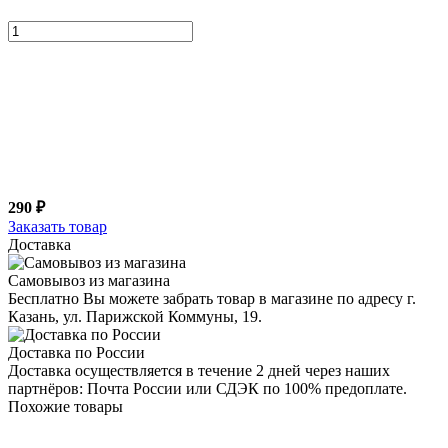
290 ₽
Заказать товар
Доставка
Самовывоз из магазина
Бесплатно Вы можете забрать товар в магазине по адресу г.
Казань, ул. Парижской Коммуны, 19.
Доставка по России
Доставка осуществляется в течение 2 дней через наших
партнёров: Почта России или СДЭК по 100% предоплате.
Похожие товары