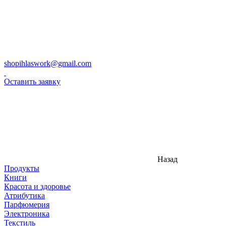
shopihlaswork@gmail.com
Оставить заявку
Назад
Продукты
Книги
Красота и здоровье
Атрибутика
Парфюмерия
Электроника
Текстиль