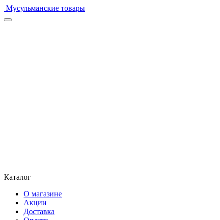
Мусульманские товары
Каталог
О магазине
Акции
Доставка