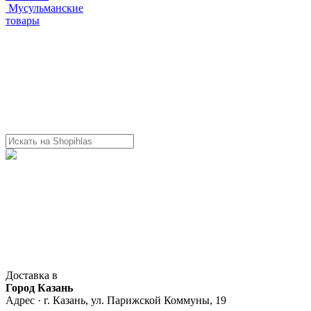
Мусульманские
товары
Доставка в
Город Казань
Адрес · г. Казань, ул. Парижской Коммуны, 19