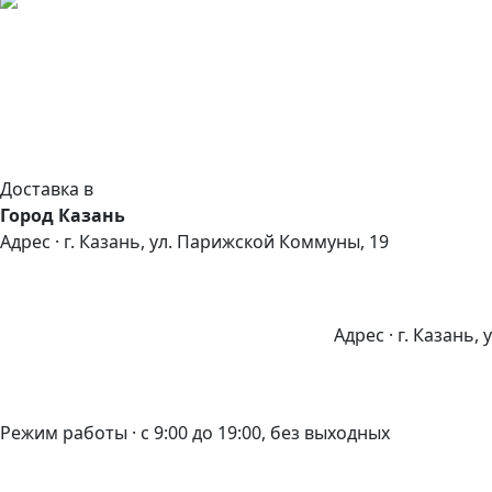
Доставка в
Город Казань
Адрес · г. Казань, ул. Парижской Коммуны, 19
Адрес · г. Казань,
Режим работы · с 9:00 до 19:00, без выходных