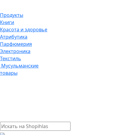
Продукты
Книги
Красота и здоровье
Атрибутика
Парфюмерия
Электроника
Текстиль
Мусульманские
товары