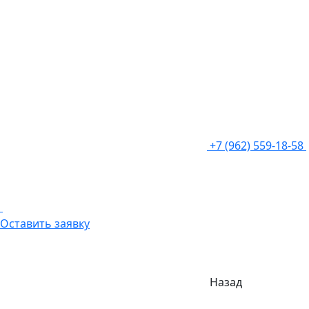
+7 (962) 559-18-58
Оставить заявку
Назад