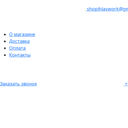
shopihlaswork@gm
О магазине
Доставка
Оплата
Контакты
Заказать звонок
+