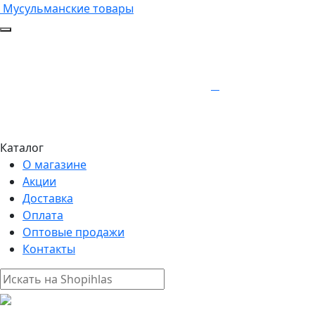
Мусульманские товары
Каталог
О магазине
Акции
Доставка
Оплата
Оптовые продажи
Контакты