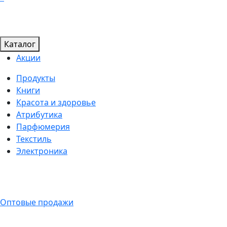
Каталог
Акции
Продукты
Книги
Красота и здоровье
Атрибутика
Парфюмерия
Текстиль
Электроника
Оптовые продажи