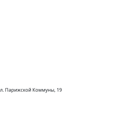
 ул. Парижской Коммуны, 19