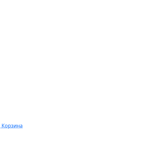
Корзина