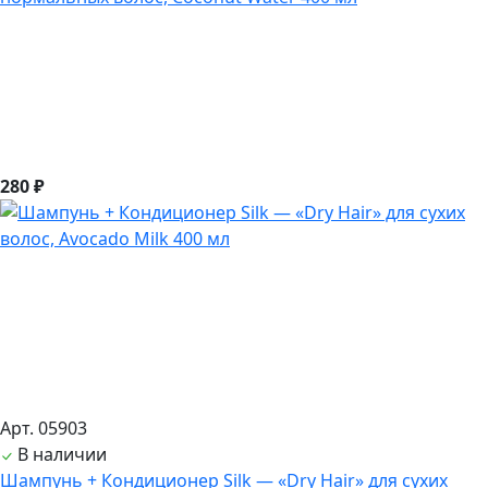
280 ₽
Арт. 05903
В наличии
Шампунь + Кондиционер Silk — «Dry Hair» для сухих