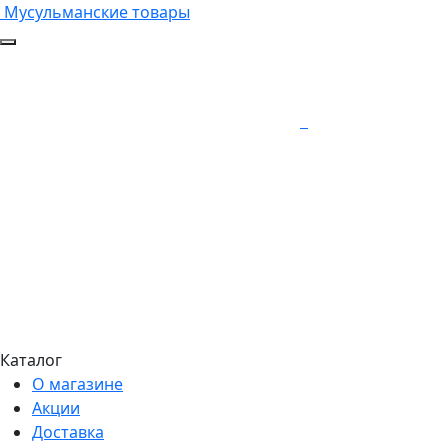
Мусульманские товары
Каталог
О магазине
Акции
Доставка