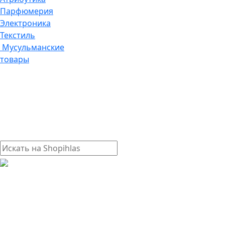
Парфюмерия
Электроника
Текстиль
Мусульманские
товары