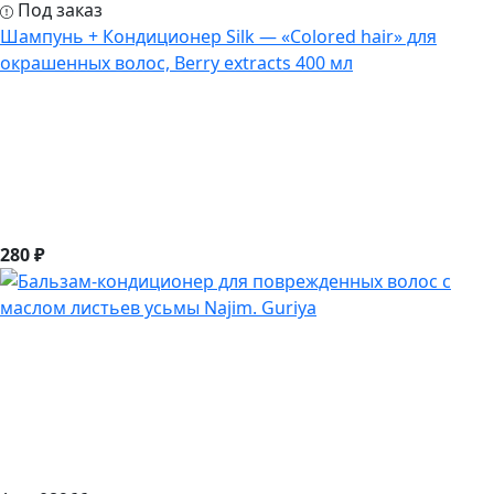
Под заказ
Шампунь + Кондиционер Silk — «Colored hair» для
окрашенных волос, Berry extracts 400 мл
280 ₽