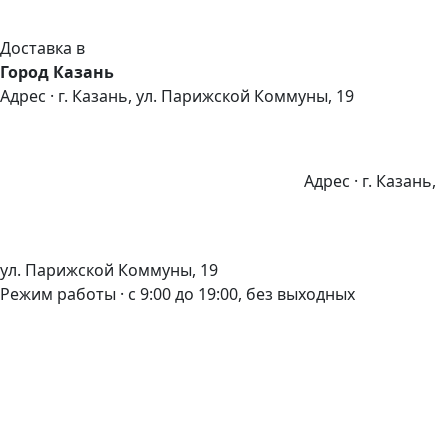
Доставка в
Город Казань
Адрес · г. Казань, ул. Парижской Коммуны, 19
Адрес · г. Казань,
ул. Парижской Коммуны, 19
Режим работы · с 9:00 до 19:00, без выходных