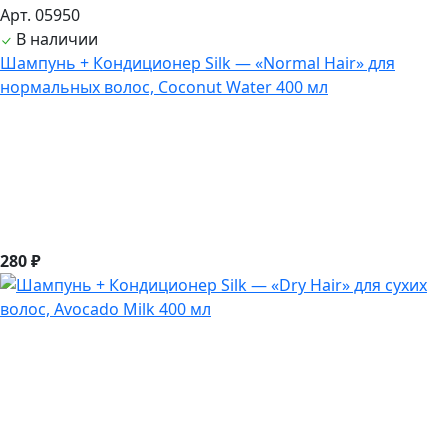
Арт. 05950
В наличии
Шампунь + Кондиционер Silk — «Normal Hair» для
нормальных волос, Coconut Water 400 мл
280 ₽