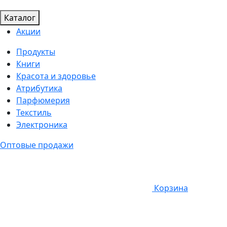
Каталог
Акции
Продукты
Книги
Красота и здоровье
Атрибутика
Парфюмерия
Текстиль
Электроника
Оптовые продажи
Корзина