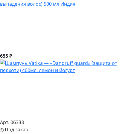
выпадения волос) 500 мл Индия
655 ₽
Арт. 06333
Под заказ