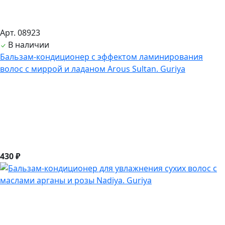
Арт. 08923
В наличии
Бальзам-кондиционер с эффектом ламинирования
волос с миррой и ладаном Arous Sultan. Guriya
430 ₽