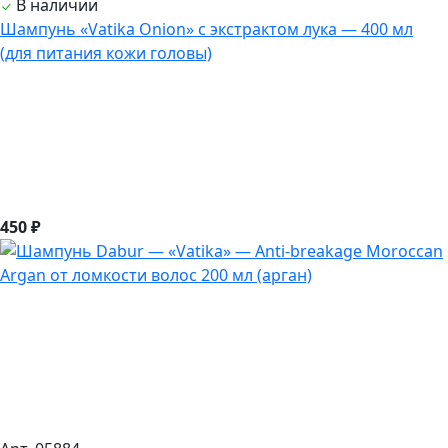
В наличии
Шампунь «Vatika Onion» с экстрактом лука — 400 мл
(для питания кожи головы)
450 ₽