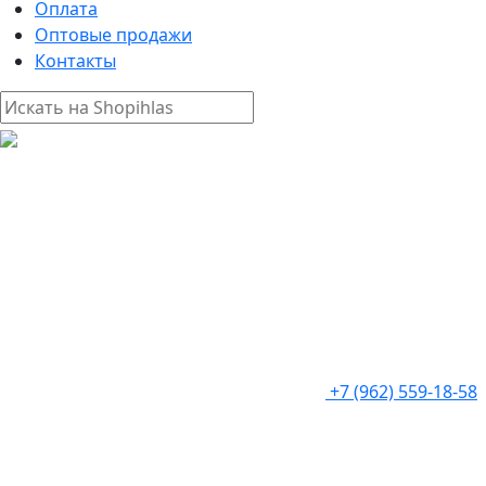
Оплата
Оптовые продажи
Контакты
+7 (962) 559-18-58