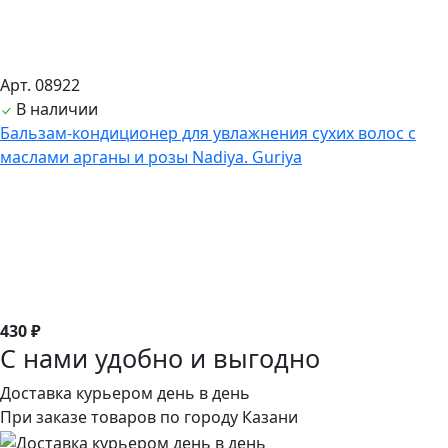
Арт. 08922
В наличии
Бальзам-кондиционер для увлажнения сухих волос с
маслами арганы и розы Nadiya. Guriya
430 ₽
С нами удобно и выгодно
Доставка курьером день в день
При заказе товаров по городу Казани