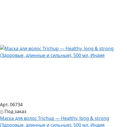
Арт. 06734
Под заказ
Маска для волос Trichup — Healthy, long & strong
(Здоровые, длинные и сильные), 500 мл, Индия