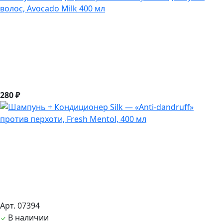
волос, Avocado Milk 400 мл
280 ₽
Арт. 07394
В наличии