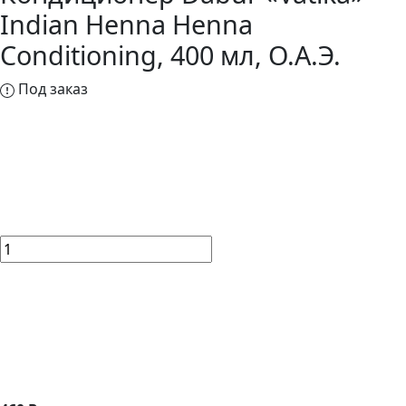
Indian Henna Henna
Conditioning, 400 мл, О.А.Э.
Под заказ