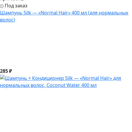
Под заказ
Шампунь Silk — «Normal Hair» 400 мл (для нормальных
волос)
285 ₽