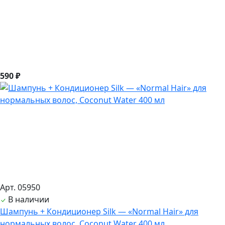
590 ₽
Арт. 05950
В наличии
Шампунь + Кондиционер Silk — «Normal Hair» для
нормальных волос, Coconut Water 400 мл