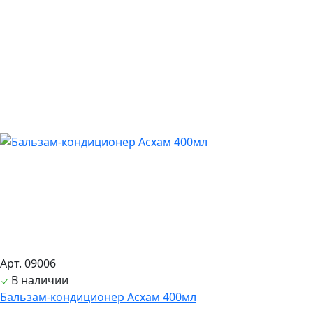
Арт. 09006
В наличии
Бальзам-кондиционер Асхам 400мл