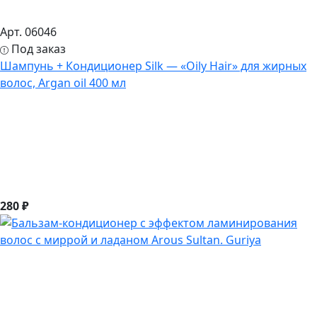
Арт. 06046
Под заказ
Шампунь + Кондиционер Silk — «Oily Hair» для жирных
волос, Argan oil 400 мл
280 ₽