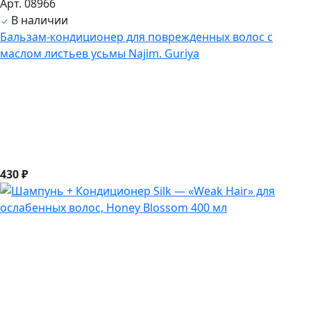
Арт. 08966
В наличии
Бальзам-кондиционер для поврежденных волос с
маслом листьев усьмы Najim. Guriya
430 ₽