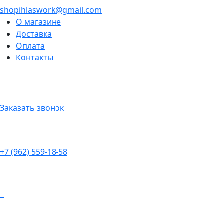
shopihlaswork@gmail.com
О магазине
Доставка
Оплата
Контакты
Заказать звонок
+7 (962) 559-18-58