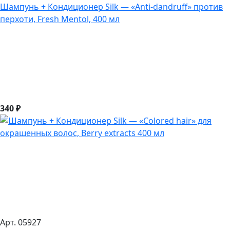
Шампунь + Кондиционер Silk — «Anti-dandruff» против
перхоти, Fresh Mentol, 400 мл
340 ₽
Арт. 05927