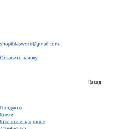
shopihlaswork@gmail.com
Оставить заявку
Назад
Продукты
Книги
Красота и здоровье
Атрибутика