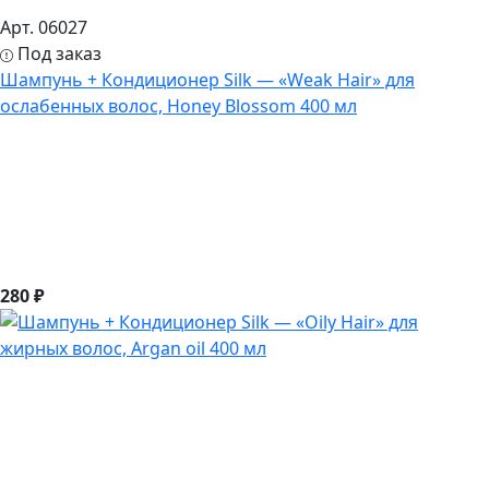
Арт. 06027
Под заказ
Шампунь + Кондиционер Silk — «Weak Hair» для
ослабенных волос, Honey Blossom 400 мл
280 ₽