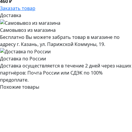
460 ₽
Заказать товар
Доставка
Самовывоз из магазина
Бесплатно Вы можете забрать товар в магазине по
адресу г. Казань, ул. Парижской Коммуны, 19.
Доставка по России
Доставка осуществляется в течение 2 дней через наших
партнёров: Почта России или СДЭК по 100%
предоплате.
Похожие товары