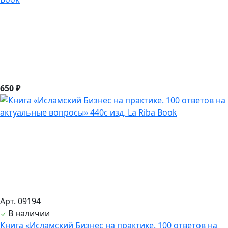
650 ₽
Арт. 09194
В наличии
Книга «Исламский Бизнес на практике. 100 ответов на