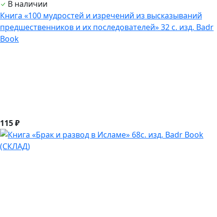
В наличии
Книга «100 мудростей и изречений из высказываний
предшественников и их последователей» 32 с. изд. Badr
Book
115 ₽