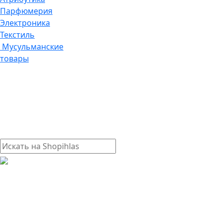
Парфюмерия
Электроника
Текстиль
Мусульманские
товары