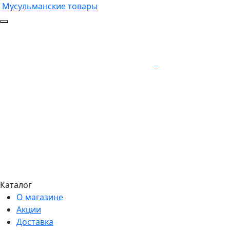
Мусульманские товары
Каталог
О магазине
Акции
Доставка