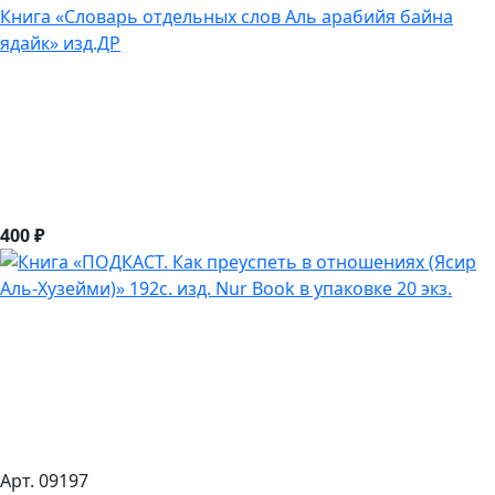
Книга «Словарь отдельных слов Аль арабийя байна
ядайк» изд.ДР
400 ₽
Арт. 09197