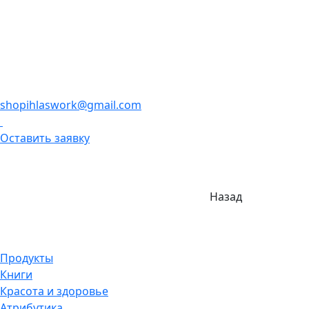
shopihlaswork@gmail.com
Оставить заявку
Назад
Продукты
Книги
Красота и здоровье
Атрибутика