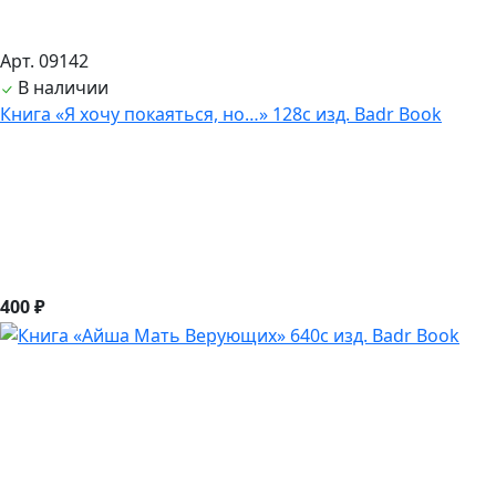
Арт. 09142
В наличии
Книга «Я хочу покаяться, но…» 128с изд. Badr Book
400 ₽