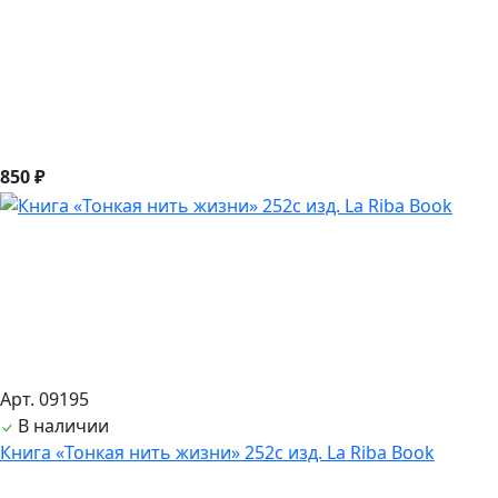
850 ₽
Арт. 09195
В наличии
Книга «Тонкая нить жизни» 252с изд. La Riba Book