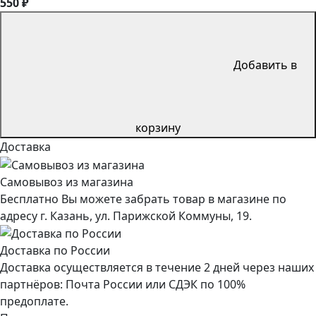
550 ₽
Добавить в
корзину
Доставка
Самовывоз из магазина
Бесплатно Вы можете забрать товар в магазине по
адресу г. Казань, ул. Парижской Коммуны, 19.
Доставка по России
Доставка осуществляется в течение 2 дней через наших
партнёров: Почта России или СДЭК по 100%
предоплате.