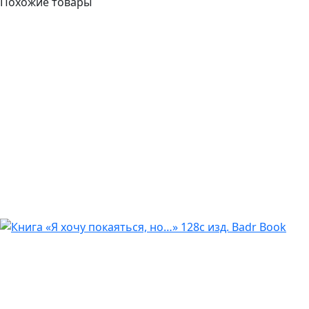
Похожие товары