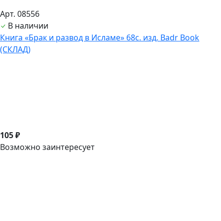
Арт. 08556
В наличии
Книга «Брак и развод в Исламе» 68с. изд. Badr Book
(СКЛАД)
105 ₽
Возможно заинтересует