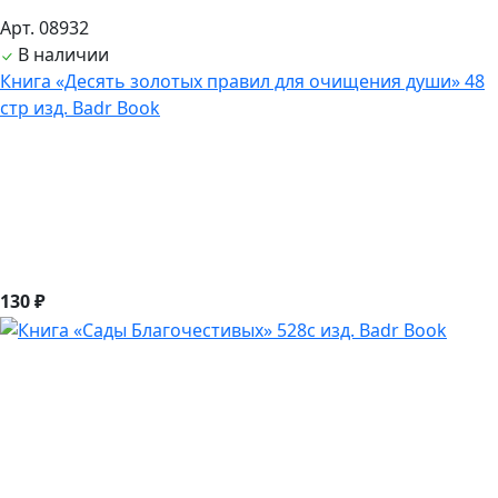
Арт. 08932
В наличии
Книга «Десять золотых правил для очищения души» 48
стр изд. Badr Book
130 ₽