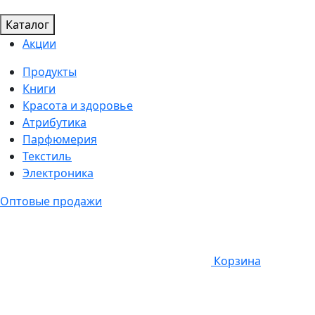
Каталог
Акции
Продукты
Книги
Красота и здоровье
Атрибутика
Парфюмерия
Текстиль
Электроника
Оптовые продажи
Корзина