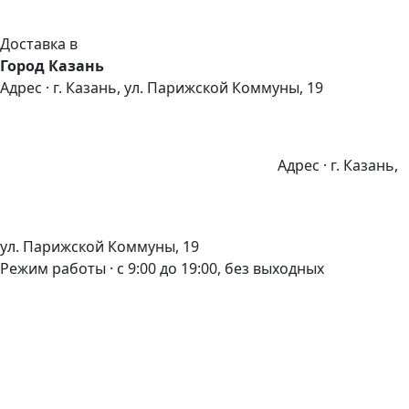
Доставка в
Город Казань
Адрес · г. Казань, ул. Парижской Коммуны, 19
Адрес · г. Казань,
ул. Парижской Коммуны, 19
Режим работы · с 9:00 до 19:00, без выходных