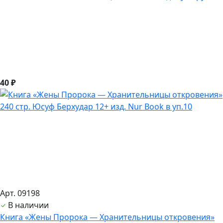
40 ₽
Арт. 09198
В наличии
Книга «Жены Пророка — Хранительницы откровения»