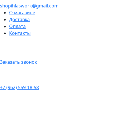
shopihlaswork@gmail.com
О магазине
Доставка
Оплата
Контакты
Заказать звонок
+7 (962) 559-18-58