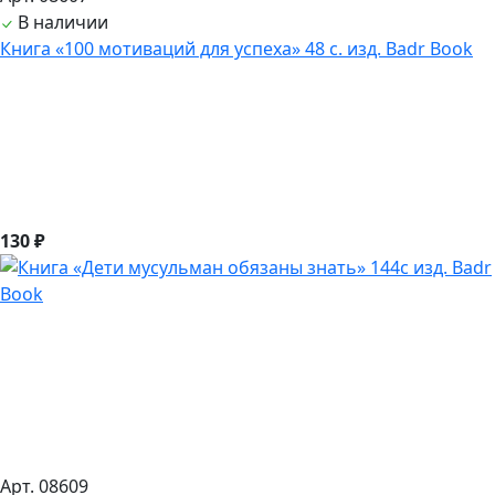
В наличии
Книга «100 мотиваций для успеха» 48 с. изд. Badr Book
130 ₽
Арт. 08609