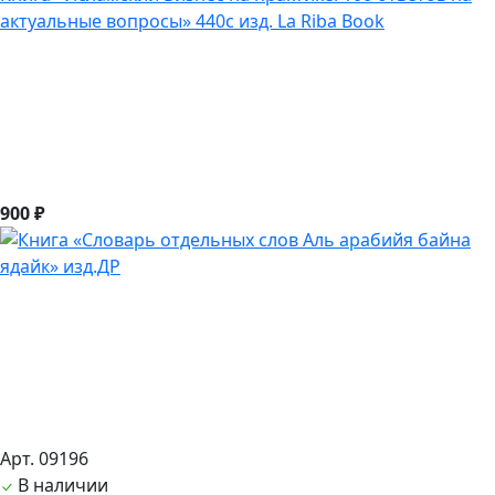
актуальные вопросы» 440с изд. La Riba Book
900 ₽
Арт. 09196
В наличии