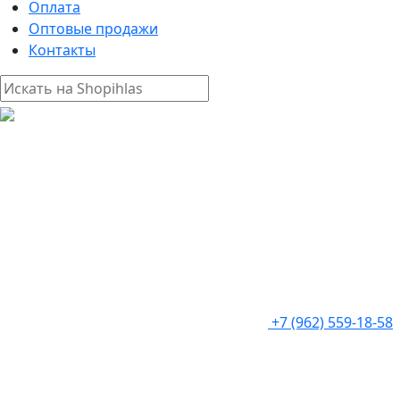
Оплата
Оптовые продажи
Контакты
+7 (962) 559-18-58