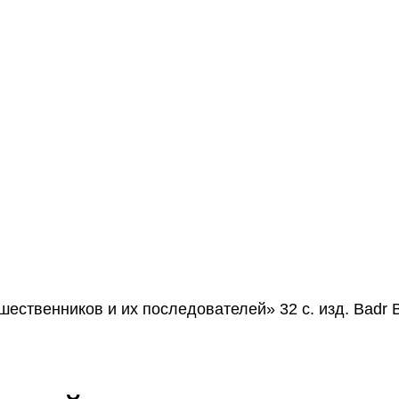
шественников и их последователей» 32 с. изд. Badr 