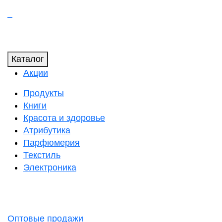
Каталог
Акции
Продукты
Книги
Красота и здоровье
Атрибутика
Парфюмерия
Текстиль
Электроника
Оптовые продажи