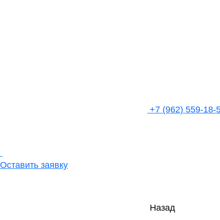
+7 (962) 559-18-
Оставить заявку
Назад