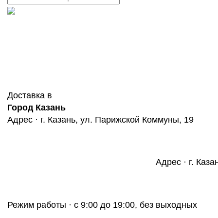
Доставка в
Город Казань
Адрес · г. Казань, ул. Парижской Коммуны, 19
Адрес · г. Каза
Режим работы · с 9:00 до 19:00, без выходных