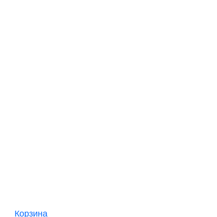
Корзина