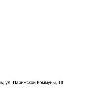
нь, ул. Парижской Коммуны, 19