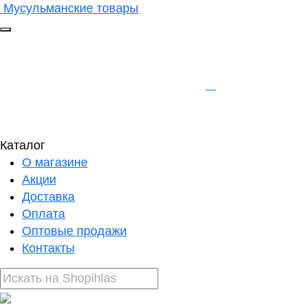
Мусульманские товары
Каталог
О магазине
Акции
Доставка
Оплата
Оптовые продажи
Контакты