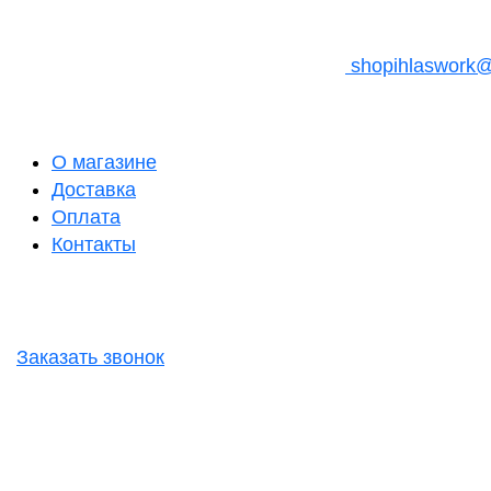
shopihlaswork
О магазине
Доставка
Оплата
Контакты
Заказать звонок