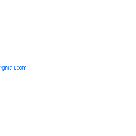
@gmail.com