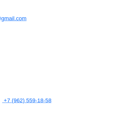
@gmail.com
+7 (962) 559-18-58