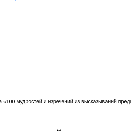
а «100 мудростей и изречений из высказываний пред