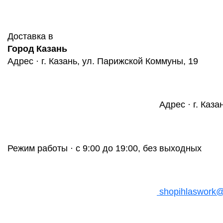
Доставка в
Город Казань
Адрес · г. Казань, ул. Парижской Коммуны, 19
Адрес · г. Каза
Режим работы · с 9:00 до 19:00, без выходных
shopihlaswork