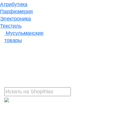
Атрибутика
Парфюмерия
Электроника
Текстиль
Мусульманские
товары