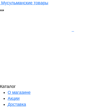
Мусульманские товары
Каталог
О магазине
Акции
Доставка