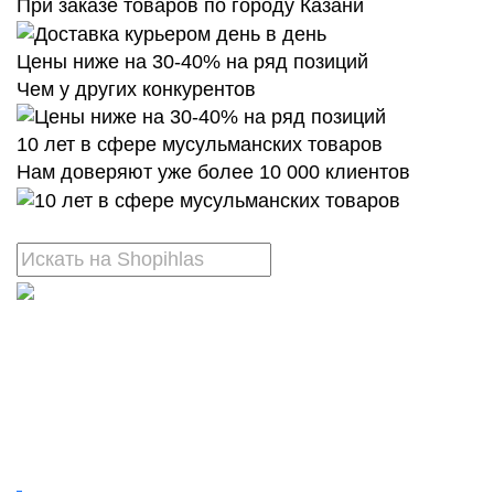
При заказе товаров по городу Казани
Цены ниже на 30-40% на ряд позиций
Чем у других конкурентов
10 лет в сфере мусульманских товаров
Нам доверяют уже более 10 000 клиентов