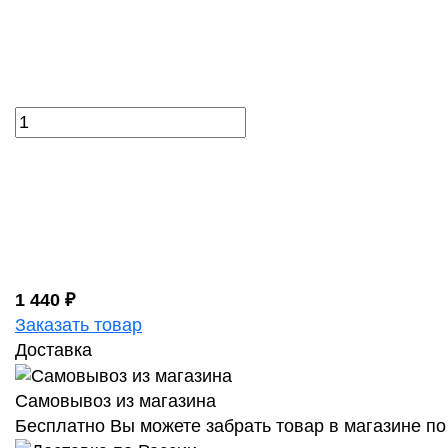
1 440 ₽
Заказать товар
Доставка
Самовывоз из магазина
Бесплатно Вы можете забрать товар в магазине по 