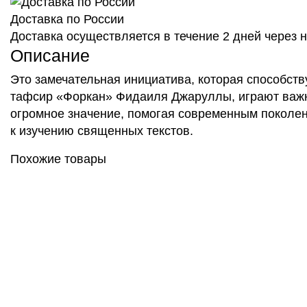
Доставка по России
Доставка осуществляется в течение 2 дней через
Описание
Это замечательная инициатива, которая способств
тафсир «Форкан» Фидаиля Джаруллы, играют важн
огромное значение, помогая современным поколе
к изучению священных текстов.
Похожие товары