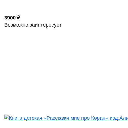
3900 ₽
Возможно заинтересует