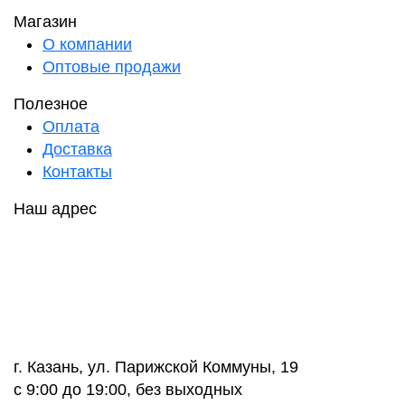
Магазин
О компании
Оптовые продажи
Полезное
Оплата
Доставка
Контакты
Наш адрес
г. Казань, ул. Парижской Коммуны, 19
с 9:00 до 19:00, без выходных