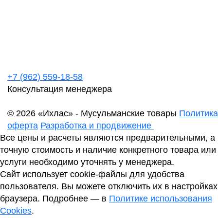
+7 (962) 559-18-58
Консультация менеджера
© 2026 «Ихлас» - Мусульманские товары
Политика
оферта
Разработка и продвижение
Все цены и расчеты являются предварительными, а
точную стоимость и наличие конкретного товара или
услуги необходимо уточнять у менеджера.
Сайт использует cookie-файлы для удобства
пользователя. Вы можете отключить их в настройках
браузера. Подробнее — в
Политике использования
Cookies
.