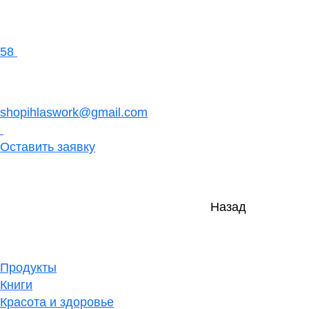
58
shopihlaswork@gmail.com
Оставить заявку
Назад
Продукты
Книги
Красота и здоровье