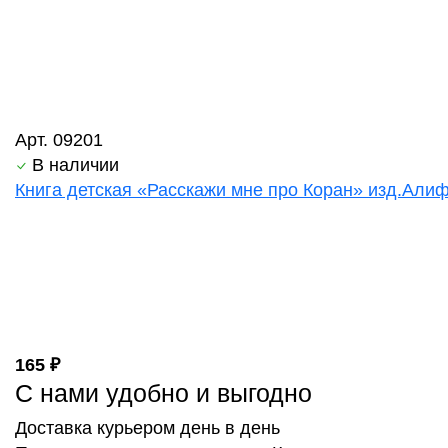
Арт. 09201
В наличии
Книга детская «Расскажи мне про Коран» изд.Алиф 
165 ₽
С нами удобно и выгодно
Доставка курьером день в день