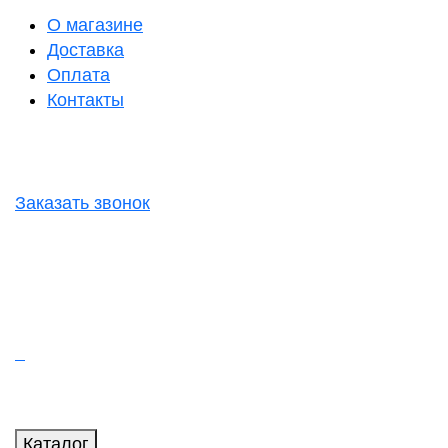
О магазине
Доставка
Оплата
Контакты
Заказать звонок
Каталог