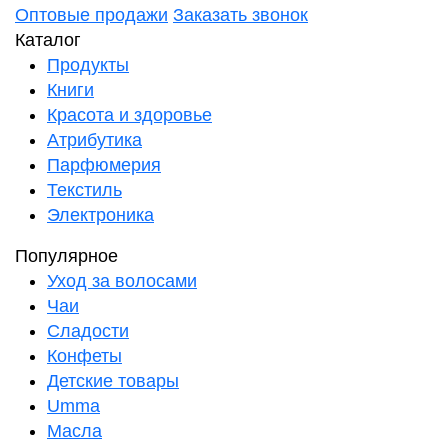
Оптовые продажи
Заказать звонок
Каталог
Продукты
Книги
Красота и здоровье
Атрибутика
Парфюмерия
Текстиль
Электроника
Популярное
Уход за волосами
Чаи
Сладости
Конфеты
Детские товары
Umma
Масла