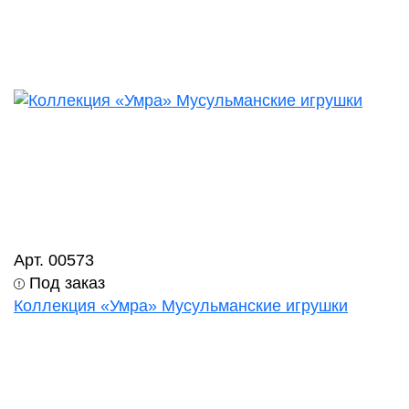
Арт. 00573
Под заказ
Коллекция «Умра» Мусульманские игрушки