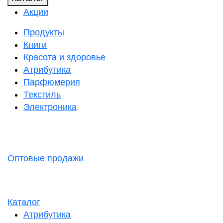
Акции
Продукты
Книги
Красота и здоровье
Атрибутика
Парфюмерия
Текстиль
Электроника
Оптовые продажи
Каталог
Атрибутика