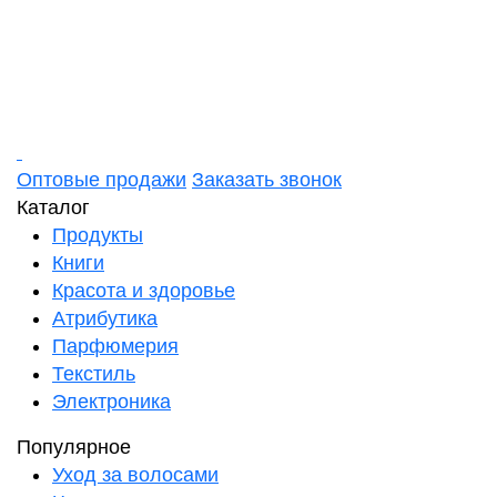
Оптовые продажи
Заказать звонок
Каталог
Продукты
Книги
Красота и здоровье
Атрибутика
Парфюмерия
Текстиль
Электроника
Популярное
Уход за волосами