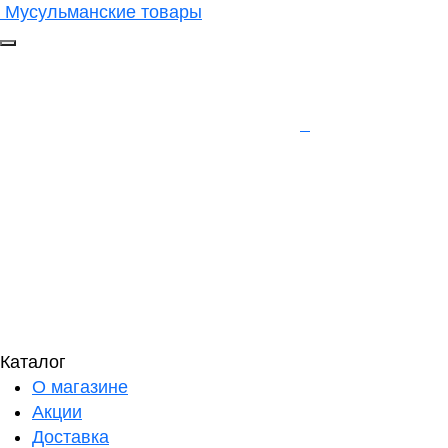
Мусульманские товары
Каталог
О магазине
Акции
Доставка