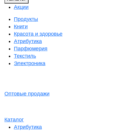
Акции
Продукты
Книги
Красота и здоровье
Атрибутика
Парфюмерия
Текстиль
Электроника
Оптовые продажи
Каталог
Атрибутика