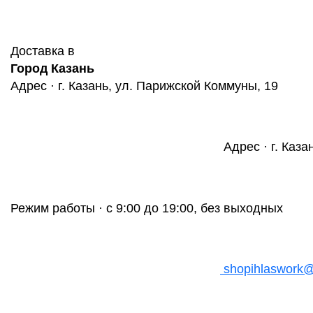
Доставка в
Город Казань
Адрес · г. Казань, ул. Парижской Коммуны, 19
Адрес · г. Каза
Режим работы · с 9:00 до 19:00, без выходных
shopihlaswork