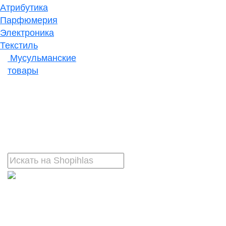
Атрибутика
Парфюмерия
Электроника
Текстиль
Мусульманские
товары