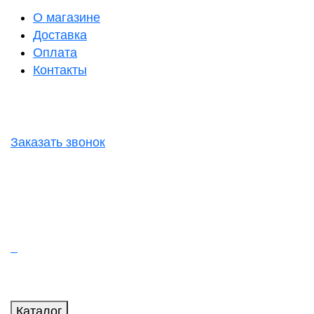
О магазине
Доставка
Оплата
Контакты
Заказать звонок
Каталог