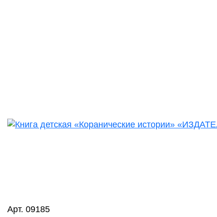
Арт. 09185