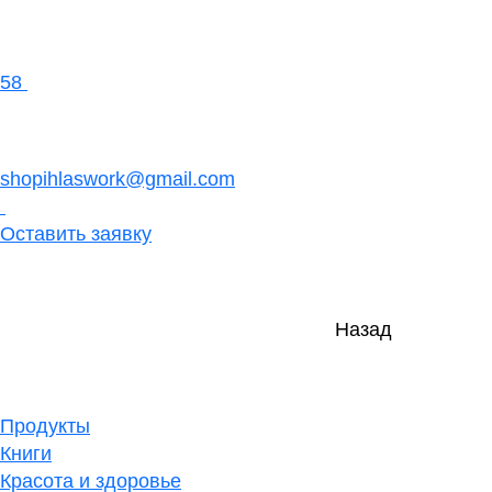
58
shopihlaswork@gmail.com
Оставить заявку
Назад
Продукты
Книги
Красота и здоровье