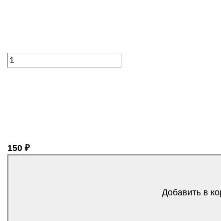
150 ₽
Добавить в ко