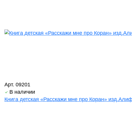
Арт. 09201
В наличии
Книга детская «Расскажи мне про Коран» изд.Алиф 