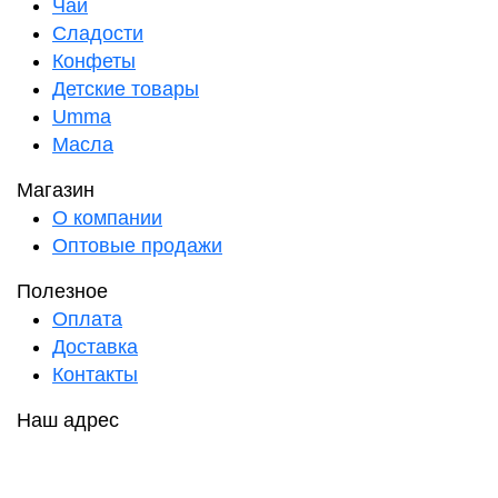
Чаи
Сладости
Конфеты
Детские товары
Umma
Масла
Магазин
О компании
Оптовые продажи
Полезное
Оплата
Доставка
Контакты
Наш адрес