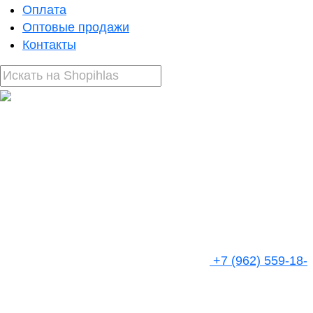
Оплата
Оптовые продажи
Контакты
+7 (962) 559-18-