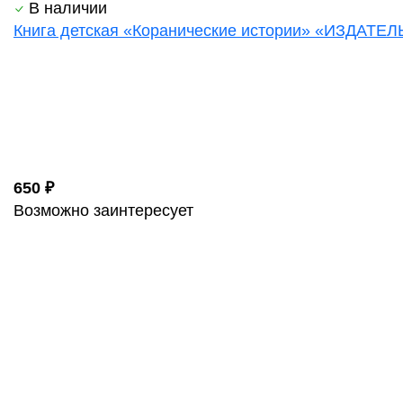
В наличии
Книга детская «Коранические истории» «ИЗДАТЕЛ
650 ₽
Возможно заинтересует