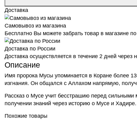
Доставка
Самовывоз из магазина
Бесплатно Вы можете забрать товар в магазине по 
Доставка по России
Доставка осуществляется в течение 2 дней через
Описание
Имя пророка Мусы упоминается в Коране более 130
изгнания. Он общался с Аллахом напрямую, получи
Рассказ о Мусе учит бесстрашию перед сильными ми
получении знаний через историю о Мусе и Хадире.
Похожие товары