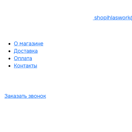
shopihlaswork
О магазине
Доставка
Оплата
Контакты
Заказать звонок