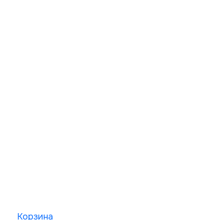
Корзина