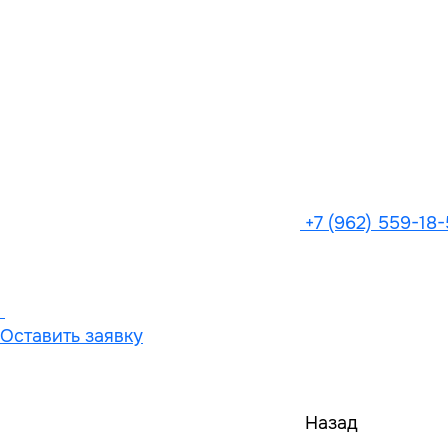
+7 (962) 559-18
Оставить заявку
Назад