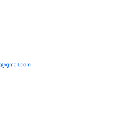
k@gmail.com