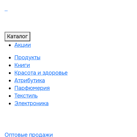
Каталог
Акции
Продукты
Книги
Красота и здоровье
Атрибутика
Парфюмерия
Текстиль
Электроника
Оптовые продажи