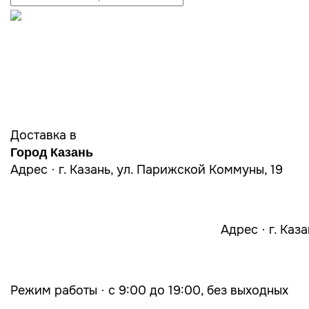
Доставка в
Город Казань
Адрес · г. Казань, ул. Парижской Коммуны, 19
Адрес · г. Каз
Режим работы · с 9:00 до 19:00, без выходных