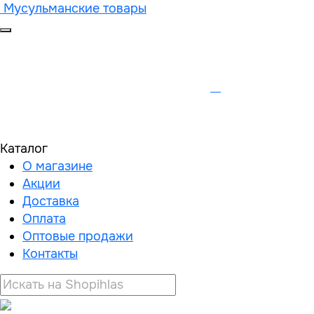
Мусульманские товары
Каталог
О магазине
Акции
Доставка
Оплата
Оптовые продажи
Контакты