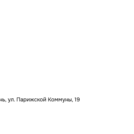
ань, ул. Парижской Коммуны, 19