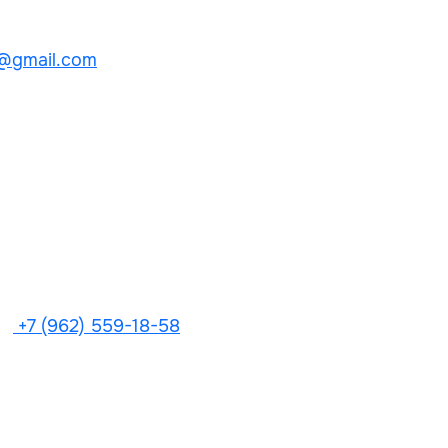
@gmail.com
+7 (962) 559-18-58