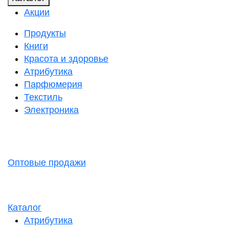
Акции
Продукты
Книги
Красота и здоровье
Атрибутика
Парфюмерия
Текстиль
Электроника
Оптовые продажи
Каталог
Атрибутика