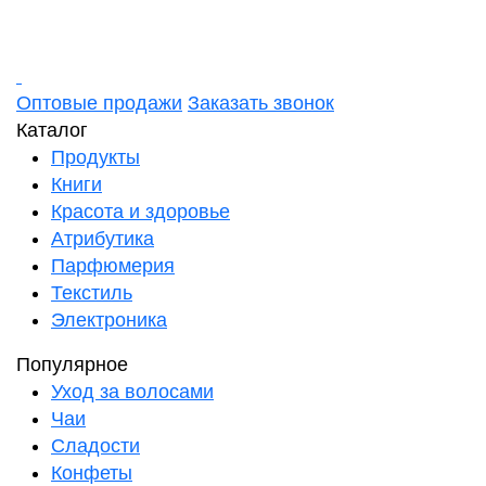
Оптовые продажи
Заказать звонок
Каталог
Продукты
Книги
Красота и здоровье
Атрибутика
Парфюмерия
Текстиль
Электроника
Популярное
Уход за волосами
Чаи
Сладости
Конфеты