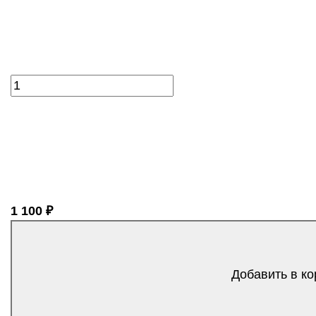
1 100 ₽
Добавить в ко