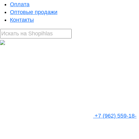
Оплата
Оптовые продажи
Контакты
+7 (962) 559-18-