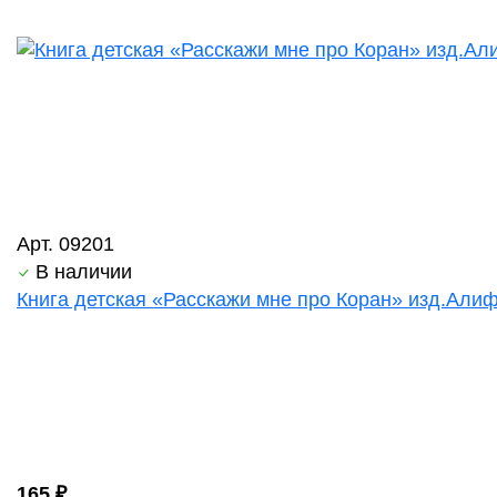
Арт. 09201
В наличии
Книга детская «Расскажи мне про Коран» изд.Алиф 
165 ₽