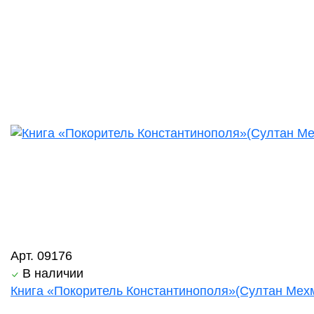
Арт. 09176
В наличии
Книга «Покоритель Константинополя»(Султан Мехм