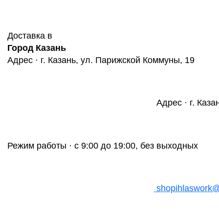
Доставка в
Город Казань
Адрес · г. Казань, ул. Парижской Коммуны, 19
Адрес · г. Каза
Режим работы · с 9:00 до 19:00, без выходных
shopihlaswork