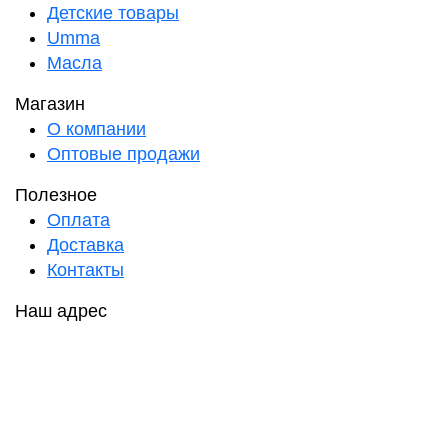
Детские товары
Umma
Масла
Магазин
О компании
Оптовые продажи
Полезное
Оплата
Доставка
Контакты
Наш адрес