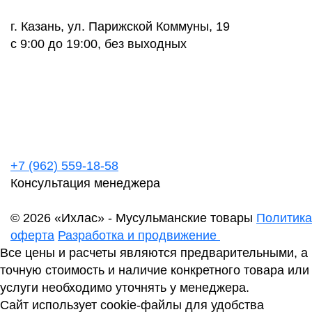
г. Казань, ул. Парижской Коммуны, 19
с 9:00 до 19:00, без выходных
+7 (962) 559-18-58
Консультация менеджера
© 2026 «Ихлас» - Мусульманские товары
Политика
оферта
Разработка и продвижение
Все цены и расчеты являются предварительными, а
точную стоимость и наличие конкретного товара или
услуги необходимо уточнять у менеджера.
Сайт использует cookie-файлы для удобства