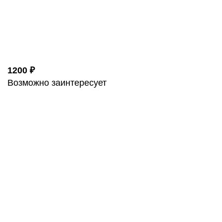
1200 ₽
Возможно заинтересует