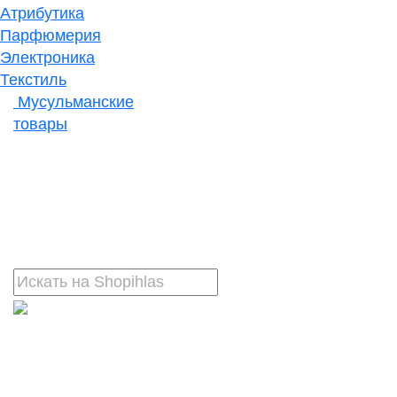
Атрибутика
Парфюмерия
Электроника
Текстиль
Мусульманские
товары