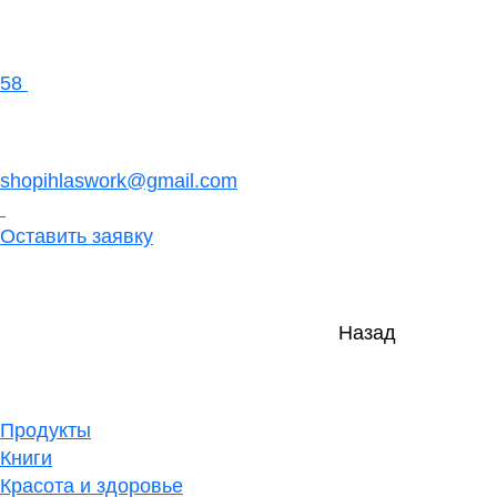
58
shopihlaswork@gmail.com
Оставить заявку
Назад
Продукты
Книги
Красота и здоровье