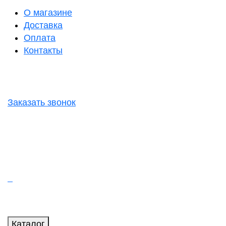
О магазине
Доставка
Оплата
Контакты
Заказать звонок
Каталог