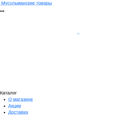
Мусульманские товары
Каталог
О магазине
Акции
Доставка