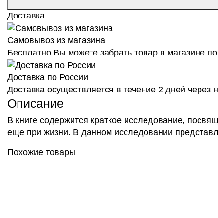
Доставка
Самовывоз из магазина
Бесплатно Вы можете забрать товар в магазине по 
Доставка по России
Доставка осуществляется в течение 2 дней через
Описание
В книге содержится краткое исследование, посв
еще при жизни. В данном исследовании представл
Похожие товары