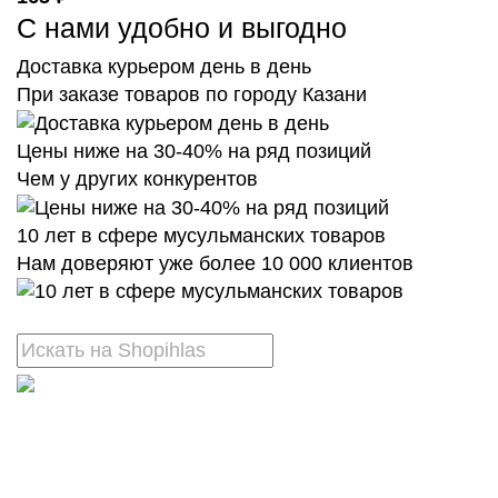
С нами удобно и выгодно
Доставка курьером день в день
При заказе товаров по городу Казани
Цены ниже на 30-40% на ряд позиций
Чем у других конкурентов
10 лет в сфере мусульманских товаров
Нам доверяют уже более 10 000 клиентов