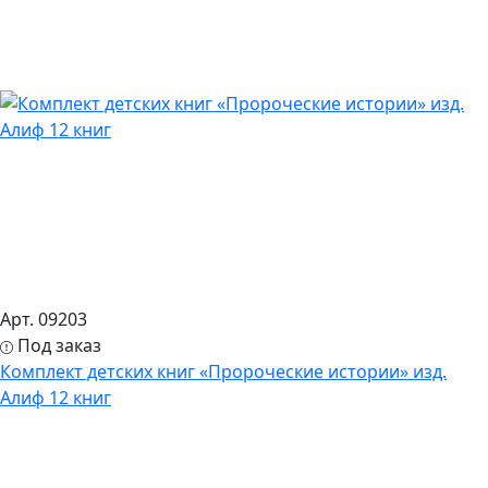
Арт. 09203
Под заказ
Комплект детских книг «Пророческие истории» изд.
Алиф 12 книг