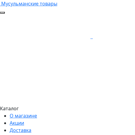
Мусульманские товары
Каталог
О магазине
Акции
Доставка