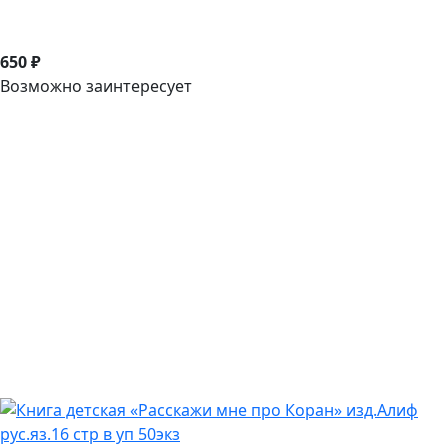
650 ₽
Возможно заинтересует