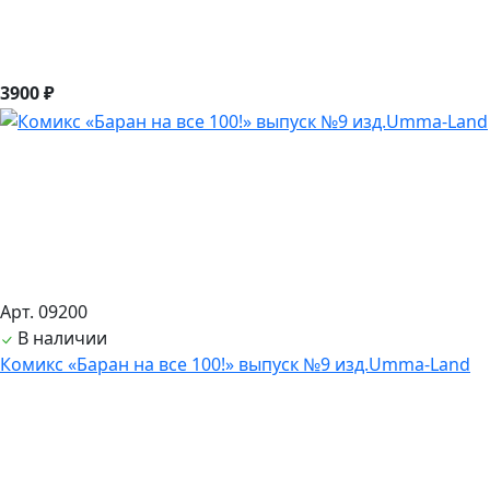
3900 ₽
Арт. 09200
В наличии
Комикс «Баран на все 100!» выпуск №9 изд.Umma-Land