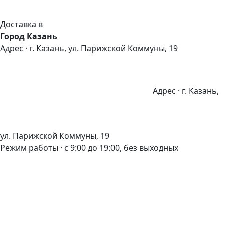
Доставка в
Город Казань
Адрес · г. Казань, ул. Парижской Коммуны, 19
Адрес · г. Казань,
ул. Парижской Коммуны, 19
Режим работы · с 9:00 до 19:00, без выходных