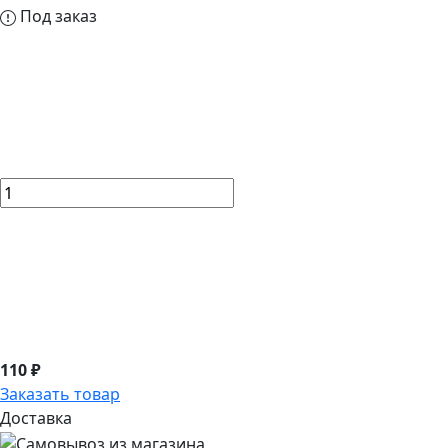
Под заказ
110 ₽
Заказать товар
Доставка