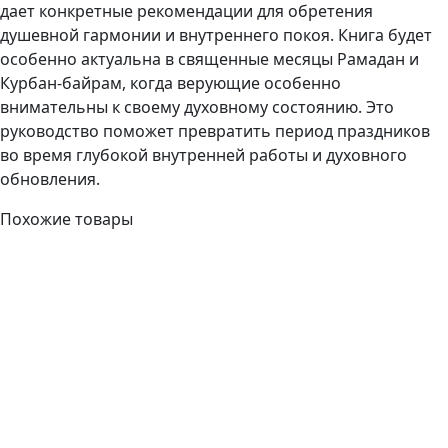
дает конкретные рекомендации для обретения
душевной гармонии и внутреннего покоя. Книга будет
особенно актуальна в священные месяцы Рамадан и
Курбан-байрам, когда верующие особенно
внимательны к своему духовному состоянию. Это
руководство поможет превратить период праздников
во время глубокой внутренней работы и духовного
обновления.
Похожие товары