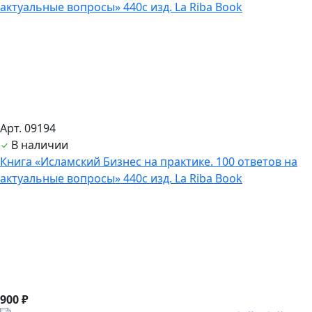
Арт. 09194
В наличии
Книга «Исламский Бизнес на практике. 100 ответов на
актуальные вопросы» 440с изд. La Riba Book
900 ₽