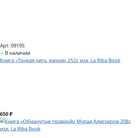
Арт. 09195
В наличии
Книга «Тонкая нить жизни» 252с изд. La Riba Book
650 ₽