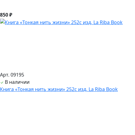
850 ₽
Арт. 09195
В наличии
Книга «Тонкая нить жизни» 252с изд. La Riba Book