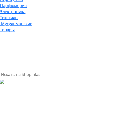
Парфюмерия
Электроника
Текстиль
Мусульманские
товары