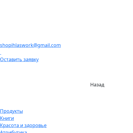
shopihlaswork@gmail.com
Оставить заявку
Назад
Продукты
Книги
Красота и здоровье
Атрибутика