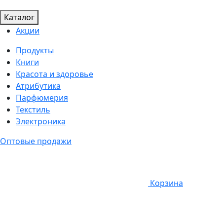
Каталог
Акции
Продукты
Книги
Красота и здоровье
Атрибутика
Парфюмерия
Текстиль
Электроника
Оптовые продажи
Корзина