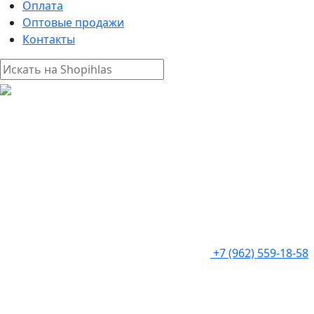
Оплата
Оптовые продажи
Контакты
+7 (962) 559-18-58