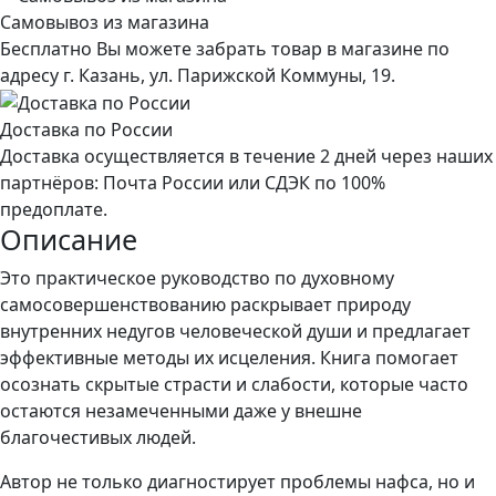
Самовывоз из магазина
Бесплатно Вы можете забрать товар в магазине по
адресу г. Казань, ул. Парижской Коммуны, 19.
Доставка по России
Доставка осуществляется в течение 2 дней через наших
партнёров: Почта России или СДЭК по 100%
предоплате.
Описание
Это практическое руководство по духовному
самосовершенствованию раскрывает природу
внутренних недугов человеческой души и предлагает
эффективные методы их исцеления. Книга помогает
осознать скрытые страсти и слабости, которые часто
остаются незамеченными даже у внешне
благочестивых людей.
Автор не только диагностирует проблемы нафса, но и