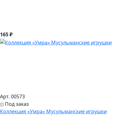
165 ₽
Арт. 00573
Под заказ
Коллекция «Умра» Мусульманские игрушки