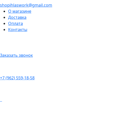
shopihlaswork@gmail.com
О магазине
Доставка
Оплата
Контакты
Заказать звонок
+7 (962) 559-18-58