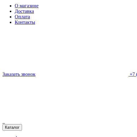
О магазине
Доставка
Оплата
Контакты
Заказать звонок
+7 
Каталог