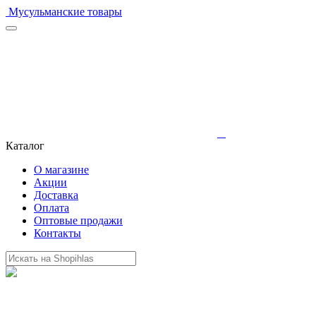
Мусульманские товары
Каталог
О магазине
Акции
Доставка
Оплата
Оптовые продажи
Контакты