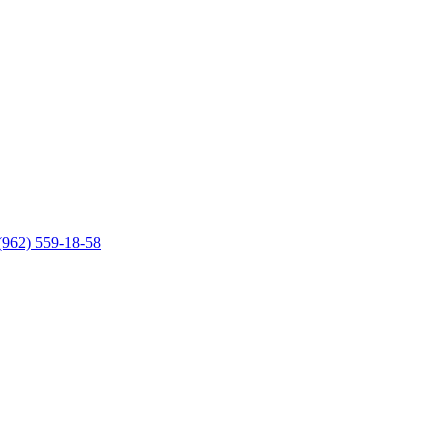
(962) 559-18-58