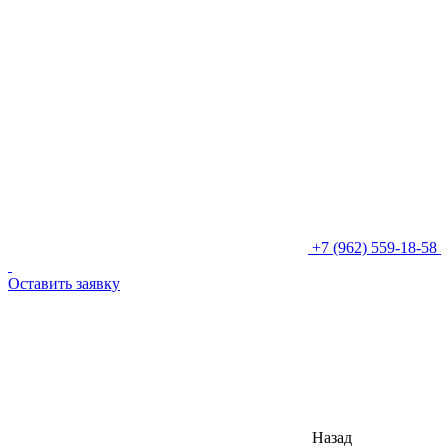
+7 (962) 559-18-58
Оставить заявку
Назад