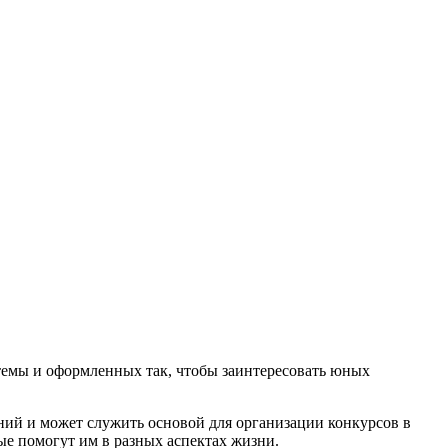
темы и оформленных так, чтобы заинтересовать юных
ний и может служить основой для организации конкурсов в
рые помогут им в разных аспектах жизни.