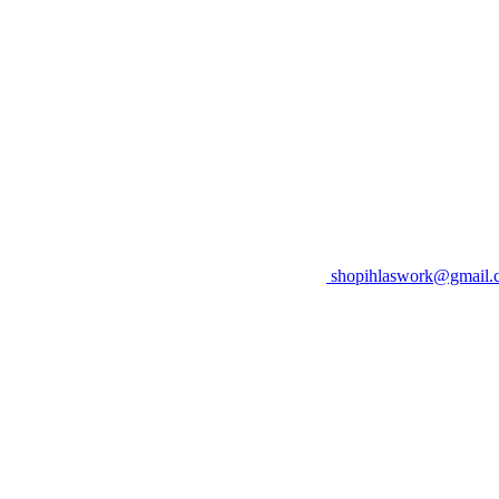
shopihlaswork@gmail.