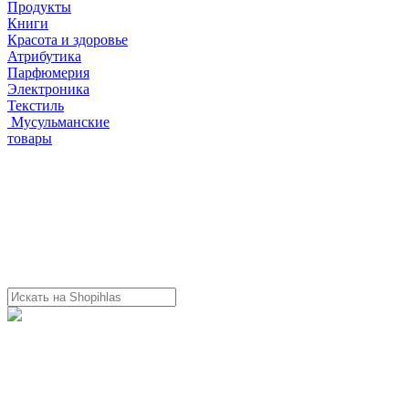
Продукты
Книги
Красота и здоровье
Атрибутика
Парфюмерия
Электроника
Текстиль
Мусульманские
товары