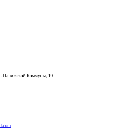
ул. Парижской Коммуны, 19
l.com