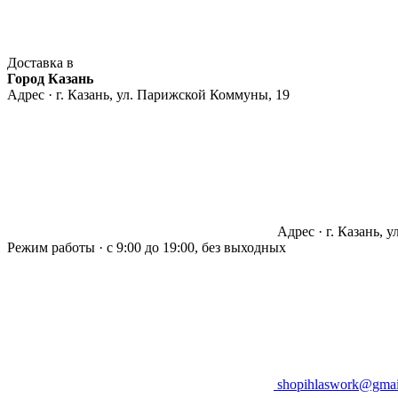
Доставка в
Город Казань
Адрес · г. Казань, ул. Парижской Коммуны, 19
Адрес · г. Казань, 
Режим работы · с 9:00 до 19:00, без выходных
shopihlaswork@gmai