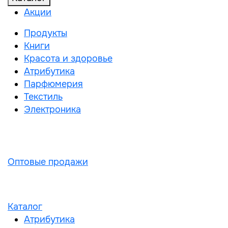
Акции
Продукты
Книги
Красота и здоровье
Атрибутика
Парфюмерия
Текстиль
Электроника
Оптовые продажи
Каталог
Атрибутика