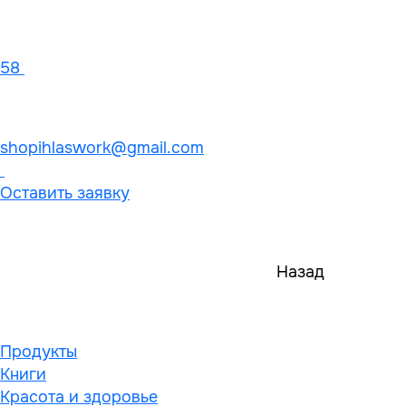
58
shopihlaswork@gmail.com
Оставить заявку
Назад
Продукты
Книги
Красота и здоровье