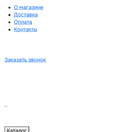
О магазине
Доставка
Оплата
Контакты
Заказать звонок
Каталог