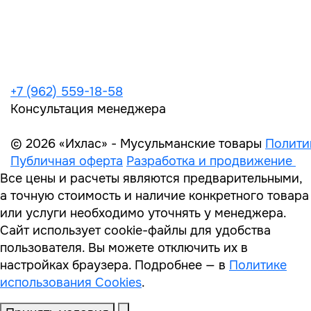
+7 (962) 559-18-58
Консультация менеджера
© 2026 «Ихлас» - Мусульманские товары
Полити
Публичная оферта
Разработка и продвижение
Все цены и расчеты являются предварительными,
а точную стоимость и наличие конкретного товара
или услуги необходимо уточнять у менеджера.
Сайт использует cookie-файлы для удобства
пользователя. Вы можете отключить их в
настройках браузера. Подробнее — в
Политике
использования Cookies
.