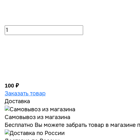
100 ₽
Заказать товар
Доставка
Самовывоз из магазина
Бесплатно Вы можете забрать товар в магазине по