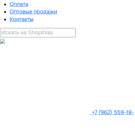
Оплата
Оптовые продажи
Контакты
+7 (962) 559-18-