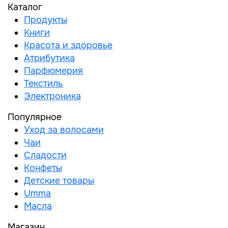
Каталог
Продукты
Книги
Красота и здоровье
Атрибутика
Парфюмерия
Текстиль
Электроника
Популярное
Уход за волосами
Чаи
Сладости
Конфеты
Детские товары
Umma
Масла
Магазин