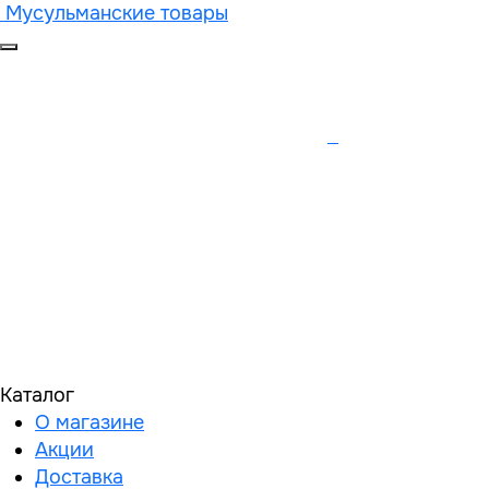
Мусульманские товары
Каталог
О магазине
Акции
Доставка