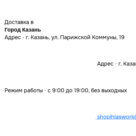
Доставка в
Город Казань
Адрес · г. Казань, ул. Парижской Коммуны, 19
Адрес · г. Каз
Режим работы · с 9:00 до 19:00, без выходных
shopihlaswork