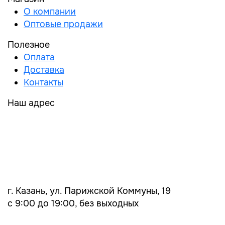
О компании
Оптовые продажи
Полезное
Оплата
Доставка
Контакты
Наш адрес
г. Казань, ул. Парижской Коммуны, 19
с 9:00 до 19:00, без выходных