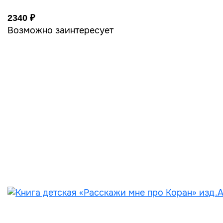
2340 ₽
Возможно заинтересует