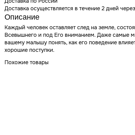
Доставка по России
Доставка осуществляется в течение 2 дней чере
Описание
Каждый человек оставляет след на земле, состоящ
Всевышнего и под Его вниманием. Даже самые ма
вашему малышу понять, как его поведение влияет 
хорошие поступки.
Похожие товары