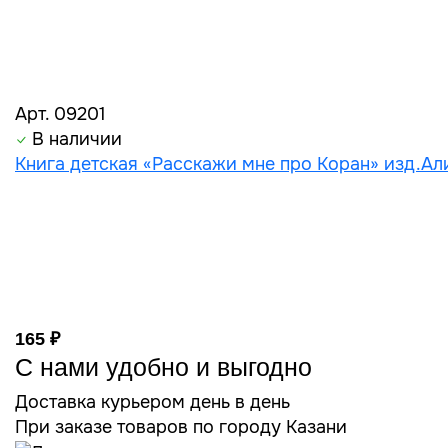
Арт. 09201
В наличии
Книга детская «Расскажи мне про Коран» изд.Али
165 ₽
С нами удобно и выгодно
Доставка курьером день в день
При заказе товаров по городу Казани