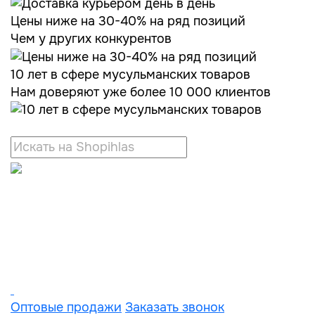
Цены ниже на 30-40% на ряд позиций
Чем у других конкурентов
10 лет в сфере мусульманских товаров
Нам доверяют уже более 10 000 клиентов
Оптовые продажи
Заказать звонок