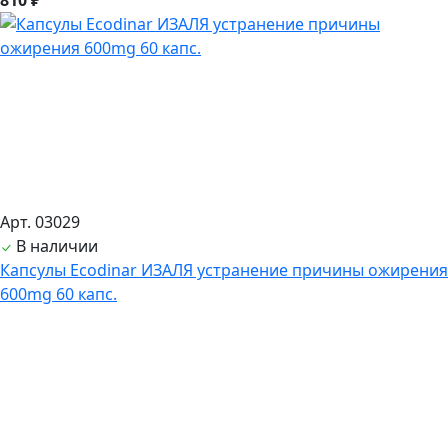
810 ₽
Арт. 03029
В наличии
Капсулы Ecodinar ИЗАЛЯ устранение причины ожирения
600mg 60 капс.