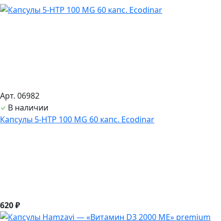
Арт. 06982
В наличии
Капсулы 5-HTP 100 MG 60 капс. Ecodinar
620 ₽