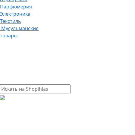
Парфюмерия
Электроника
Текстиль
Мусульманские
товары