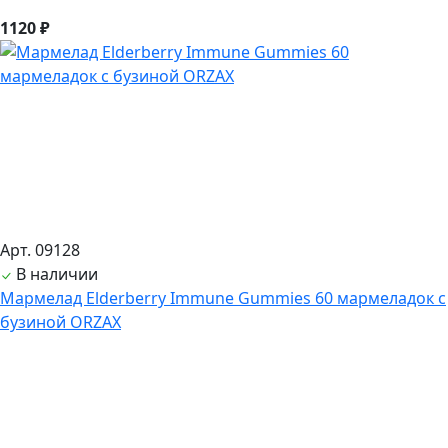
1120 ₽
Арт. 09128
В наличии
Мармелад Elderberry Immune Gummies 60 мармеладок с
бузиной ORZAX