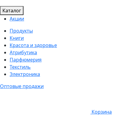
Каталог
Акции
Продукты
Книги
Красота и здоровье
Атрибутика
Парфюмерия
Текстиль
Электроника
Оптовые продажи
Корзина