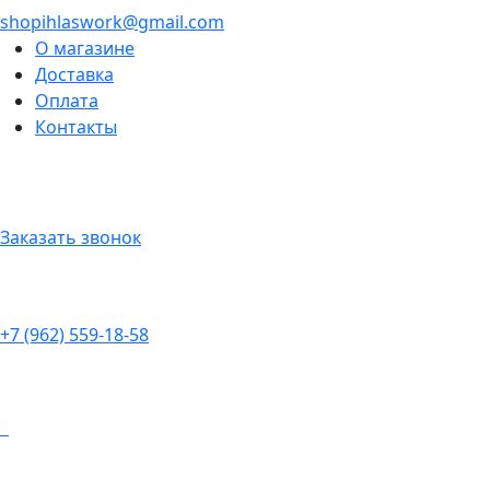
shopihlaswork@gmail.com
О магазине
Доставка
Оплата
Контакты
Заказать звонок
+7 (962) 559-18-58