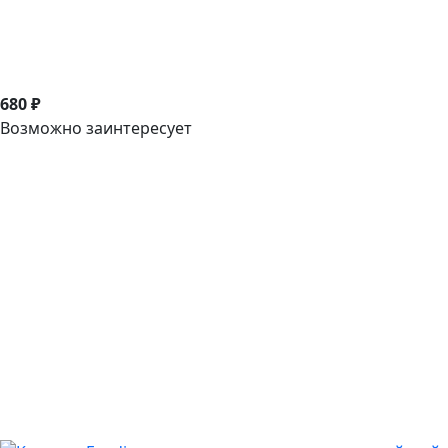
680 ₽
Возможно заинтересует