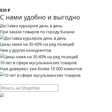
820 ₽
С нами удобно и выгодно
Доставка курьером день в день
При заказе товаров по городу Казани
Цены ниже на 30-40% на ряд позиций
Чем у других конкурентов
10 лет в сфере мусульманских товаров
Нам доверяют уже более 10 000 клиентов