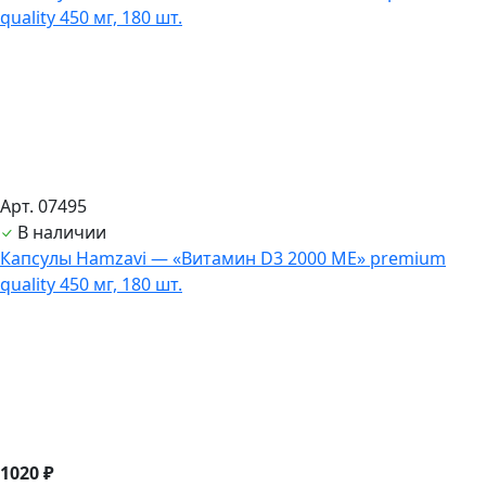
Арт. 07495
В наличии
Капсулы Hamzavi — «Витамин D3 2000 ME» premium
quality 450 мг, 180 шт.
1020 ₽