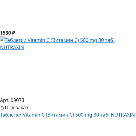
1530 ₽
Арт. 09073
Под заказ
Таблетки Vitamin C (Витамин С) 500 mg 30 таб. NUTRAXIN