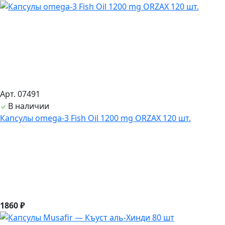
Арт. 07491
В наличии
Капсулы omega-3 Fish Oil 1200 mg ORZAX 120 шт.
1860 ₽