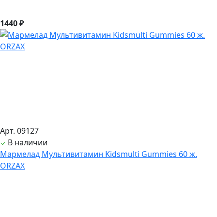
1440 ₽
Арт. 09127
В наличии
Мармелад Мультивитамин Kidsmulti Gummies 60 ж.
ORZAX