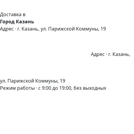
Доставка в
Город Казань
Адрес · г. Казань, ул. Парижской Коммуны, 19
Адрес · г. Казань,
ул. Парижской Коммуны, 19
Режим работы · с 9:00 до 19:00, без выходных