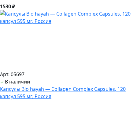
1530 ₽
Арт. 05697
В наличии
Капсулы Bio hayah — Collagen Complex Capsules, 120
капсул 595 мг, Россия