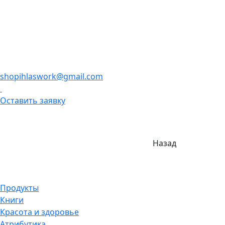
shopihlaswork@gmail.com
Оставить заявку
Назад
Продукты
Книги
Красота и здоровье
Атрибутика