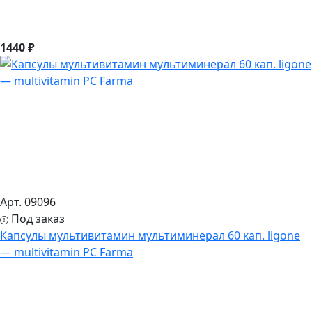
1440 ₽
Арт. 09096
Под заказ
Капсулы мультивитамин мультиминерал 60 кап. ligone
— multivitamin PC Farma