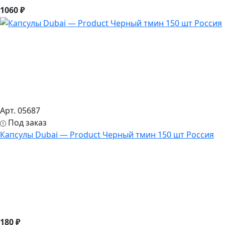
1060 ₽
Арт. 05687
Под заказ
Капсулы Dubai — Product Черный тмин 150 шт Россия
180 ₽