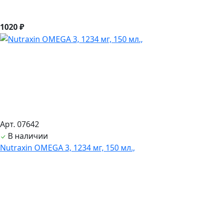
1020 ₽
Арт. 07642
В наличии
Nutraxin OMEGA 3, 1234 мг, 150 мл.,