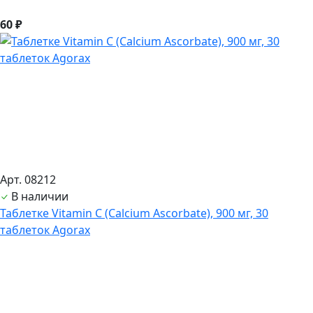
60 ₽
Арт. 08212
В наличии
Таблетке Vitamin C (Calcium Ascorbate), 900 мг, 30
таблеток Agorax