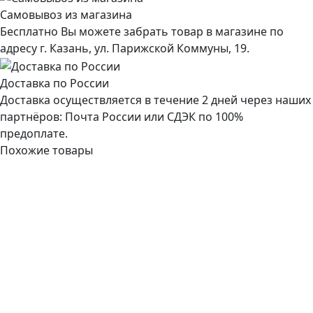
Самовывоз из магазина
Бесплатно Вы можете забрать товар в магазине по
адресу г. Казань, ул. Парижской Коммуны, 19.
Доставка по России
Доставка осуществляется в течение 2 дней через наших
партнёров: Почта России или СДЭК по 100%
предоплате.
Похожие товары