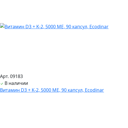
Арт. 09183
В наличии
Витамин D3 + K-2, 5000 ME, 90 капсул, Ecodinar