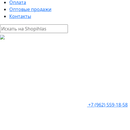
Оплата
Оптовые продажи
Контакты
+7 (962) 559-18-58