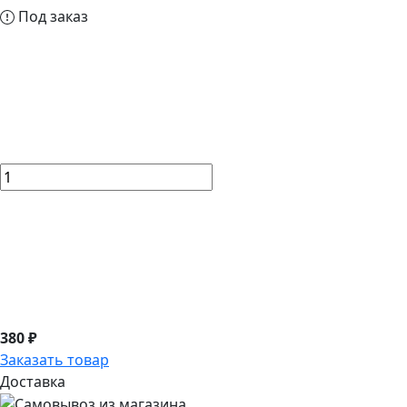
Под заказ
380 ₽
Заказать товар
Доставка