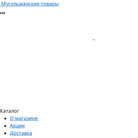
Мусульманские товары
Каталог
О магазине
Акции
Доставка