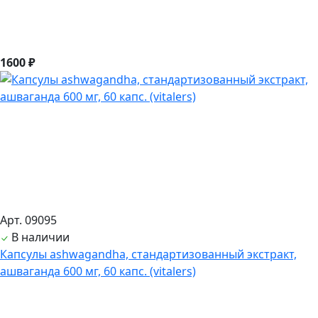
1600 ₽
Арт. 09095
В наличии
Капсулы ashwagandha, стандартизованный экстракт,
ашвагандa 600 мг, 60 капс. (vitalers)