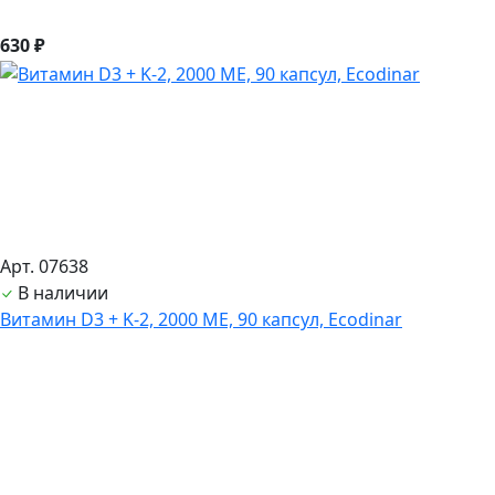
630 ₽
Арт. 07638
В наличии
Витамин D3 + K-2, 2000 ME, 90 капсул, Ecodinar