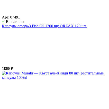
Арт. 07491
В наличии
Капсулы omega-3 Fish Oil 1200 mg ORZAX 120 шт.
1860 ₽