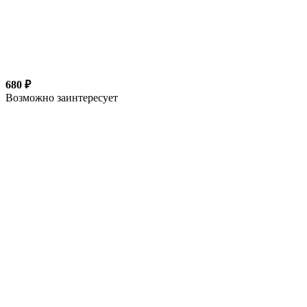
680 ₽
Возможно заинтересует