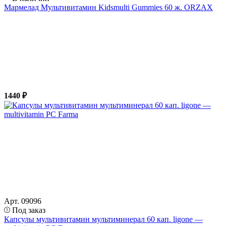
Мармелад Мультивитамин Kidsmulti Gummies 60 ж. ORZAX
1440 ₽
Арт. 09096
Под заказ
Капсулы мультивитамин мультиминерал 60 кап. ligone —