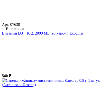
Арт. 07638
В наличии
Витамин D3 + K-2, 2000 ME, 90 капсул, Ecodinar
540 ₽