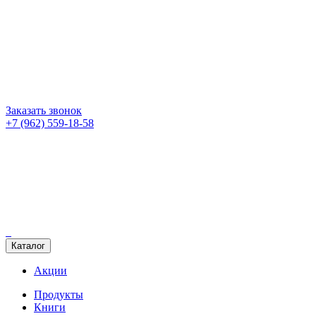
Заказать звонок
+7 (962) 559-18-58
Каталог
Акции
Продукты
Книги