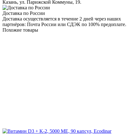
Казань, ул. Парижской Коммуны, 19.
Доставка по России
Доставка осуществляется в течение 2 дней через наших
партнёров: Почта России или СДЭК по 100% предоплате.
Похожие товары