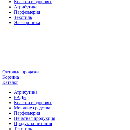
Красота и здоровье
Атрибутика
Парфюмерия
Текстиль
Электроника
Оптовые продажи
Корзина
Каталог
Атрибутика
БАДы
Красота и здоровье
Моющие средства
Парфюмерия
Печатная продукция
Продукты питания
Текстиль