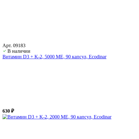
Арт. 09183
В наличии
Витамин D3 + K-2, 5000 ME, 90 капсул, Ecodinar
630 ₽