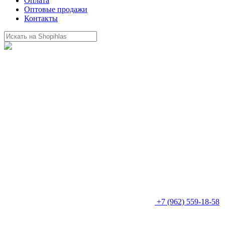
Оплата
Оптовые продажи
Контакты
+7 (962) 559-18-58