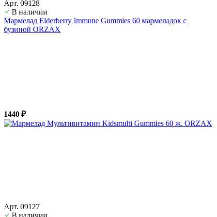
Арт. 09128
В наличии
Мармелад Elderberry Immune Gummies 60 мармеладок с
бузиной ORZAX
1440 ₽
Арт. 09127
В наличии