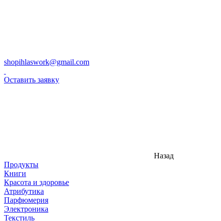
shopihlaswork@gmail.com
Оставить заявку
Назад
Продукты
Книги
Красота и здоровье
Атрибутика
Парфюмерия
Электроника
Текстиль