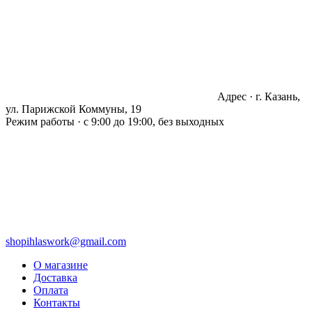
Адрес · г. Казань,
ул. Парижской Коммуны, 19
Режим работы · с 9:00 до 19:00, без выходных
shopihlaswork@gmail.com
О магазине
Доставка
Оплата
Контакты