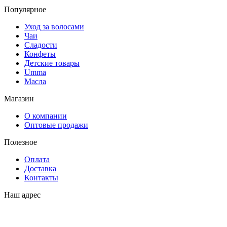
Популярное
Уход за волосами
Чаи
Сладости
Конфеты
Детские товары
Umma
Масла
Магазин
О компании
Оптовые продажи
Полезное
Оплата
Доставка
Контакты
Наш адрес