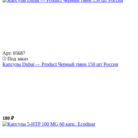
Арт. 05687
Под заказ
Капсулы Dubai — Product Черный тмин 150 шт Россия
180 ₽