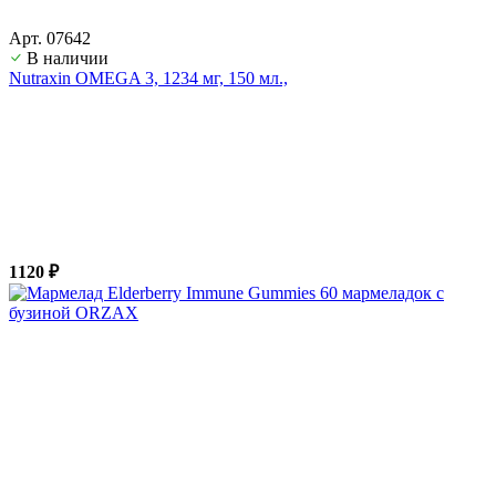
Арт. 07642
В наличии
Nutraxin OMEGA 3, 1234 мг, 150 мл.,
1120 ₽