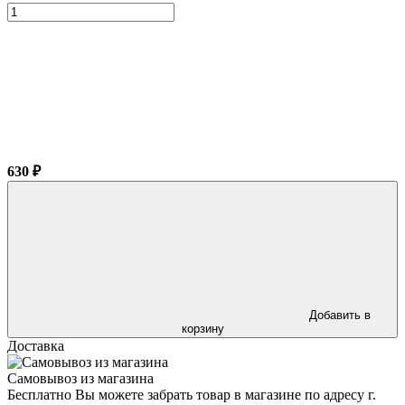
630 ₽
Добавить в
корзину
Доставка
Самовывоз из магазина
Бесплатно Вы можете забрать товар в магазине по адресу г.