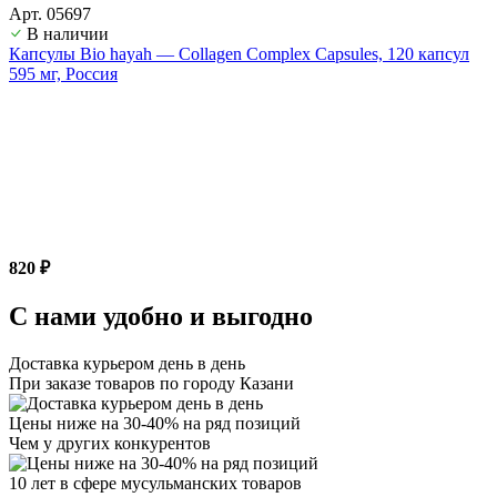
Арт. 05697
В наличии
Капсулы Bio hayah — Collagen Complex Capsules, 120 капсул
595 мг, Россия
820 ₽
С нами удобно и выгодно
Доставка курьером день в день
При заказе товаров по городу Казани
Цены ниже на 30-40% на ряд позиций
Чем у других конкурентов
10 лет в сфере мусульманских товаров