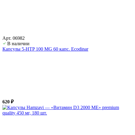
Арт. 06982
В наличии
Капсулы 5-HTP 100 MG 60 капс. Ecodinar
620 ₽