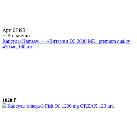
Арт. 07495
В наличии
Капсулы Hamzavi — «Витамин D3 2000 ME» premium quality
450 мг, 180 шт.
1020 ₽