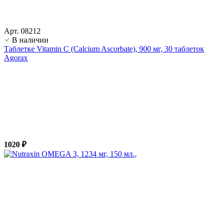
Арт. 08212
В наличии
Таблетке Vitamin C (Calcium Ascorbate), 900 мг, 30 таблеток
Agorax
1020 ₽