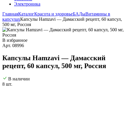
Электроника
Главная
Каталог
Красота и здоровье
БАДы
Витамины в
капсулах
Капсулы Hamzavi — Дамасский рецепт, 60 капсул,
500 мг, Россия
В избранное
Арт. 08996
Капсулы Hamzavi — Дамасский
рецепт, 60 капсул, 500 мг, Россия
В наличии
8 шт.