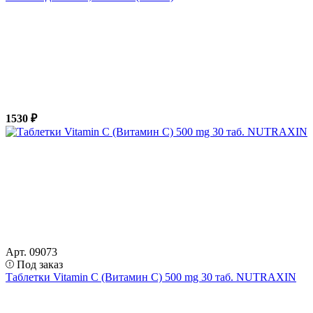
1530 ₽
Арт. 09073
Под заказ
Таблетки Vitamin C (Витамин С) 500 mg 30 таб. NUTRAXIN