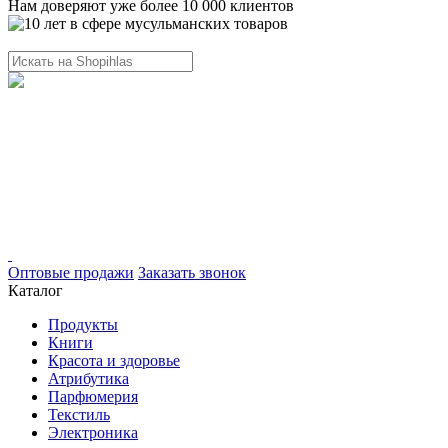
Нам доверяют уже более 10 000 клиентов
Оптовые продажи
Заказать звонок
Каталог
Продукты
Книги
Красота и здоровье
Атрибутика
Парфюмерия
Текстиль
Электроника