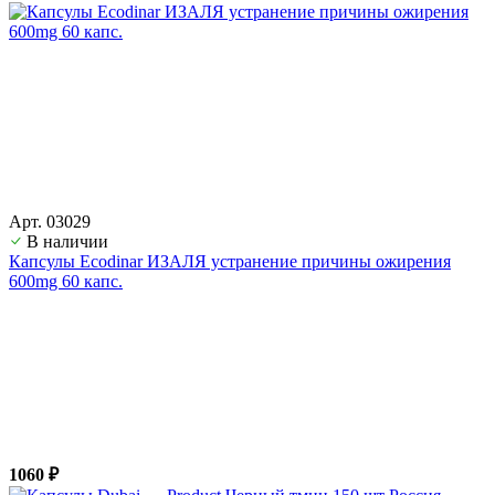
Арт. 03029
В наличии
Капсулы Ecodinar ИЗАЛЯ устранение причины ожирения
600mg 60 капс.
1060 ₽