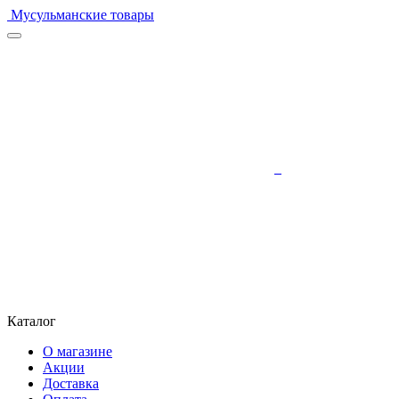
Мусульманские товары
Каталог
О магазине
Акции
Доставка