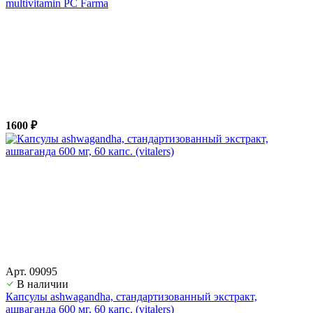
multivitamin PC Farma
1600 ₽
Арт. 09095
В наличии
Капсулы ashwagandha, стандартизованный экстракт,
ашвагандa 600 мг, 60 капс. (vitalers)