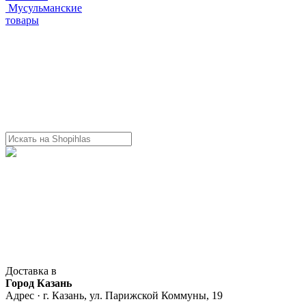
Мусульманские
товары
Доставка в
Город Казань
Адрес · г. Казань, ул. Парижской Коммуны, 19