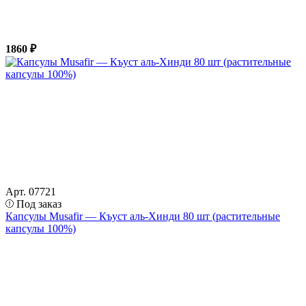
1860 ₽
Арт. 07721
Под заказ
Капсулы Musafir — Къуст аль-Хинди 80 шт (растительные
капсулы 100%)