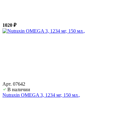
1020 ₽
Арт. 07642
В наличии
Nutraxin OMEGA 3, 1234 мг, 150 мл.,