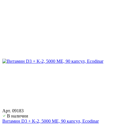
Арт. 09183
В наличии
Витамин D3 + K-2, 5000 ME, 90 капсул, Ecodinar