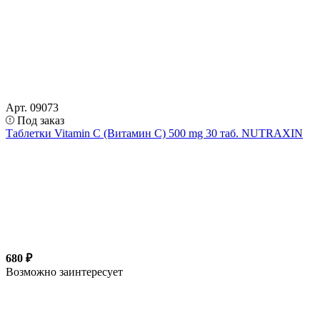
Арт. 09073
Под заказ
Таблетки Vitamin C (Витамин С) 500 mg 30 таб. NUTRAXIN
680 ₽
Возможно заинтересует