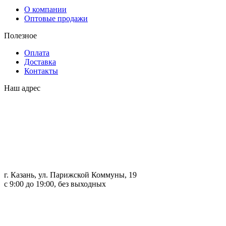
О компании
Оптовые продажи
Полезное
Оплата
Доставка
Контакты
Наш адрес
г. Казань, ул. Парижской Коммуны, 19
с 9:00 до 19:00, без выходных