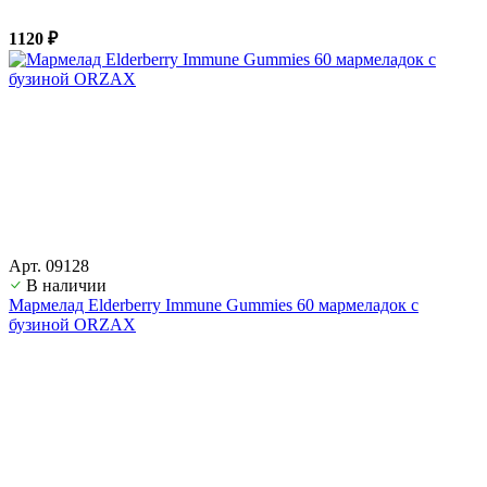
1120 ₽
Арт. 09128
В наличии
Мармелад Elderberry Immune Gummies 60 мармеладок с
бузиной ORZAX