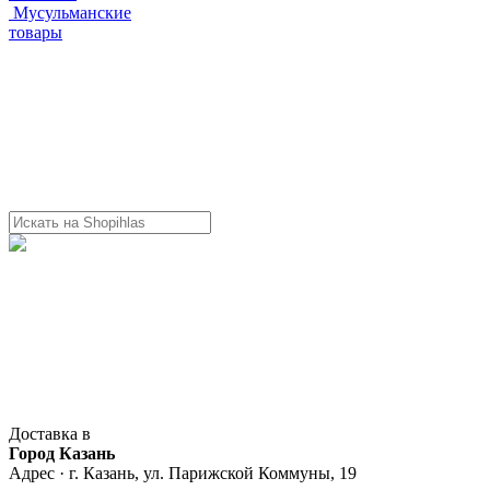
Мусульманские
товары
Доставка в
Город Казань
Адрес · г. Казань, ул. Парижской Коммуны, 19