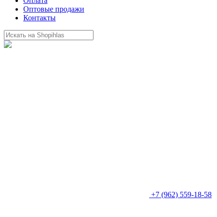
Оплата
Оптовые продажи
Контакты
+7 (962) 559-18-58