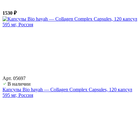
1530 ₽
Арт. 05697
В наличии
Капсулы Bio hayah — Collagen Complex Capsules, 120 капсул
595 мг, Россия