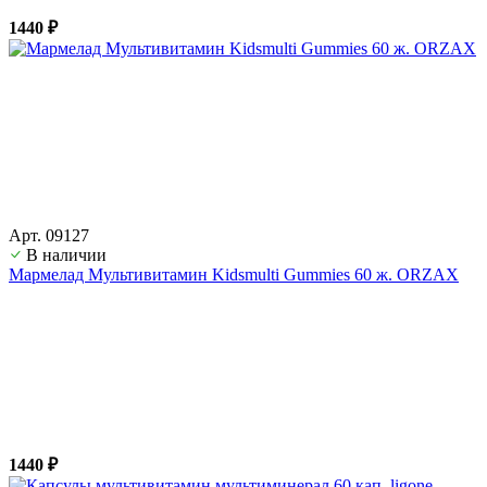
1440 ₽
Арт. 09127
В наличии
Мармелад Мультивитамин Kidsmulti Gummies 60 ж. ORZAX
1440 ₽