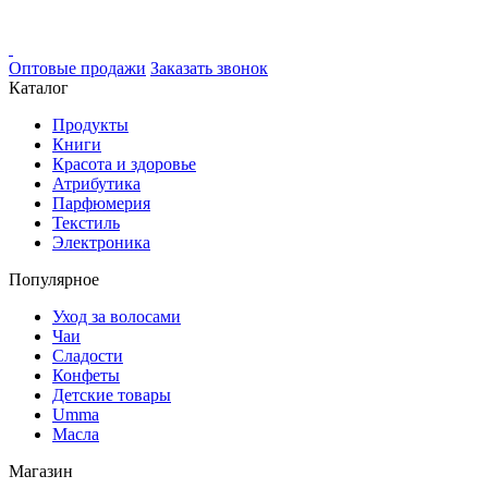
Оптовые продажи
Заказать звонок
Каталог
Продукты
Книги
Красота и здоровье
Атрибутика
Парфюмерия
Текстиль
Электроника
Популярное
Уход за волосами
Чаи
Сладости
Конфеты
Детские товары
Umma
Масла
Магазин