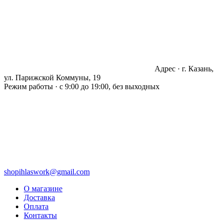
Адрес · г. Казань,
ул. Парижской Коммуны, 19
Режим работы · с 9:00 до 19:00, без выходных
shopihlaswork@gmail.com
О магазине
Доставка
Оплата
Контакты