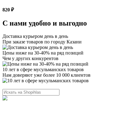
820 ₽
С нами удобно и выгодно
Доставка курьером день в день
При заказе товаров по городу Казани
Цены ниже на 30-40% на ряд позиций
Чем у других конкурентов
10 лет в сфере мусульманских товаров
Нам доверяют уже более 10 000 клиентов