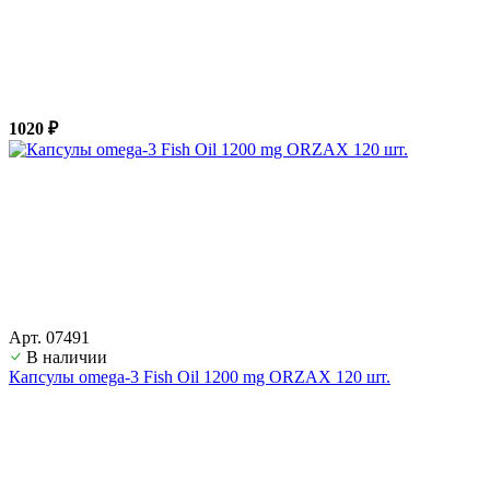
1020 ₽
Арт. 07491
В наличии
Капсулы omega-3 Fish Oil 1200 mg ORZAX 120 шт.