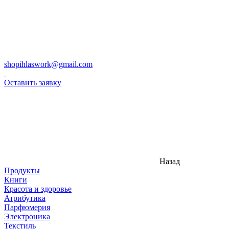
shopihlaswork@gmail.com
Оставить заявку
Назад
Продукты
Книги
Красота и здоровье
Атрибутика
Парфюмерия
Электроника
Текстиль