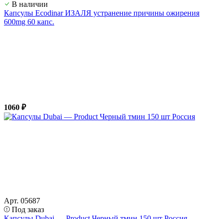
В наличии
Капсулы Ecodinar ИЗАЛЯ устранение причины ожирения
600mg 60 капс.
1060 ₽
Арт. 05687
Под заказ
Капсулы Dubai — Product Черный тмин 150 шт Россия