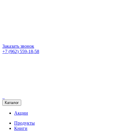
Заказать звонок
+7 (962) 559-18-58
Каталог
Акции
Продукты
Книги