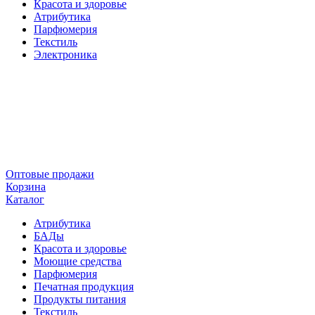
Красота и здоровье
Атрибутика
Парфюмерия
Текстиль
Электроника
Оптовые продажи
Корзина
Каталог
Атрибутика
БАДы
Красота и здоровье
Моющие средства
Парфюмерия
Печатная продукция
Продукты питания
Текстиль