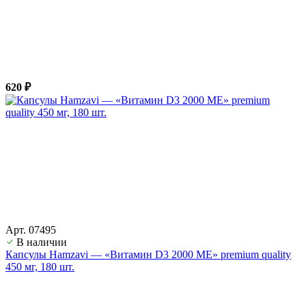
620 ₽
Арт. 07495
В наличии
Капсулы Hamzavi — «Витамин D3 2000 ME» premium quality
450 мг, 180 шт.