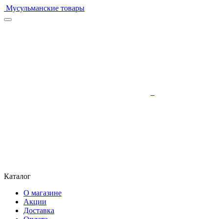
Мусульманские товары
Каталог
О магазине
Акции
Доставка