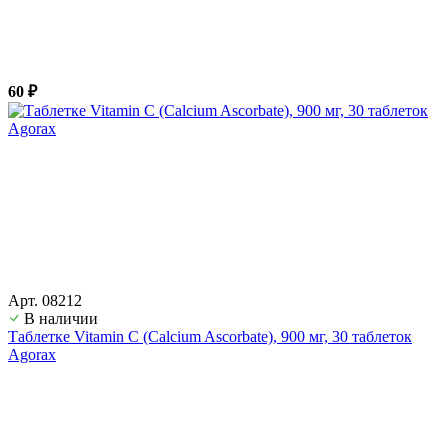
60 ₽
Арт. 08212
В наличии
Таблетке Vitamin C (Calcium Ascorbate), 900 мг, 30 таблеток
Agorax