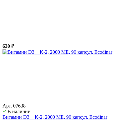
630 ₽
Арт. 07638
В наличии
Витамин D3 + K-2, 2000 ME, 90 капсул, Ecodinar