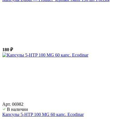
180 ₽
Арт. 06982
В наличии
Капсулы 5-HTP 100 MG 60 капс. Ecodinar