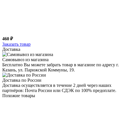
460 ₽
Заказать товар
Доставка
Самовывоз из магазина
Бесплатно Вы можете забрать товар в магазине по адресу г.
Казань, ул. Парижской Коммуны, 19.
Доставка по России
Доставка осуществляется в течение 2 дней через наших
партнёров: Почта России или СДЭК по 100% предоплате.
Похожие товары