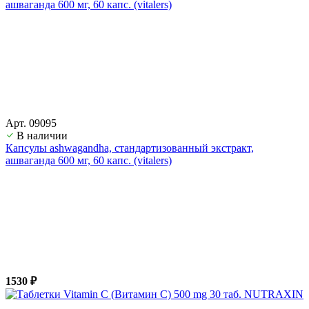
Арт. 09095
В наличии
Капсулы ashwagandha, стандартизованный экстракт,
ашвагандa 600 мг, 60 капс. (vitalers)
1530 ₽