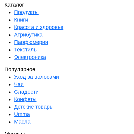
Каталог
Продукты
Книги
Красота и здоровье
Атрибутика
Парфюмерия
Текстиль
Электроника
Популярное
Уход за волосами
Чаи
Сладости
Конфеты
Детские товары
Umma
Масла