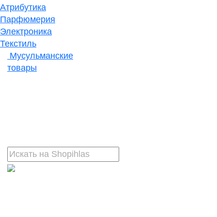
Атрибутика
Парфюмерия
Электроника
Текстиль
Мусульманские
товары