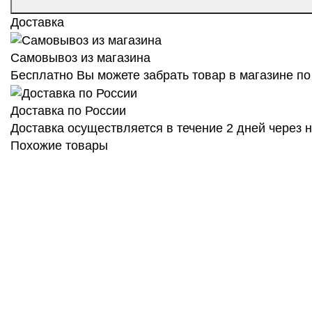
Доставка
Самовывоз из магазина
Бесплатно Вы можете забрать товар в магазине по 
Доставка по России
Доставка осуществляется в течение 2 дней через
Похожие товары