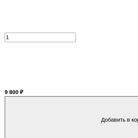
9 800 ₽
Добавить в ко