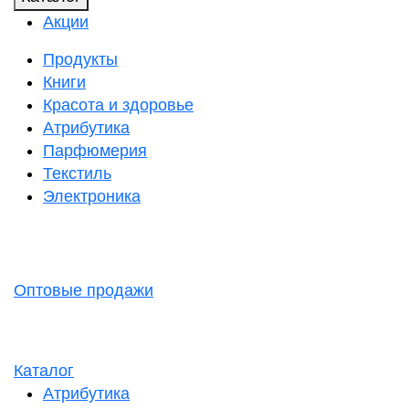
Акции
Продукты
Книги
Красота и здоровье
Атрибутика
Парфюмерия
Текстиль
Электроника
Оптовые продажи
Каталог
Атрибутика