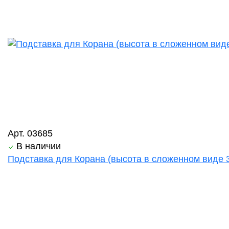
Арт. 03685
В наличии
Подставка для Корана (высота в сложенном виде 3