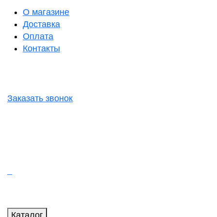
О магазине
Доставка
Оплата
Контакты
Заказать звонок
Каталог