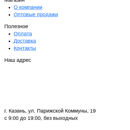
Магазин
О компании
Оптовые продажи
Полезное
Оплата
Доставка
Контакты
Наш адрес
г. Казань, ул. Парижской Коммуны, 19
с 9:00 до 19:00, без выходных