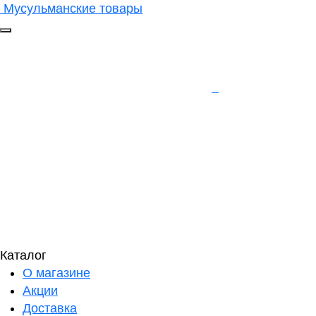
Мусульманские товары
Каталог
О магазине
Акции
Доставка