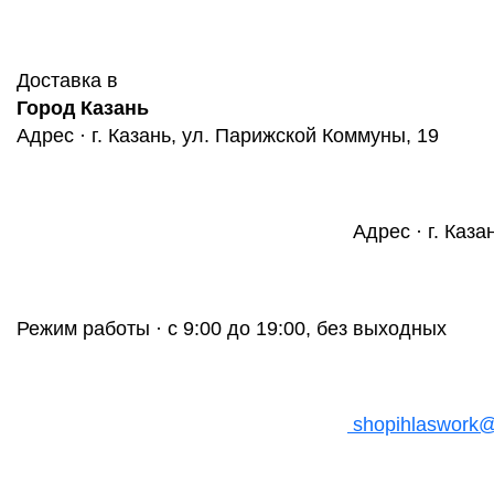
Доставка в
Город Казань
Адрес · г. Казань, ул. Парижской Коммуны, 19
Адрес · г. Каза
Режим работы · с 9:00 до 19:00, без выходных
shopihlaswork