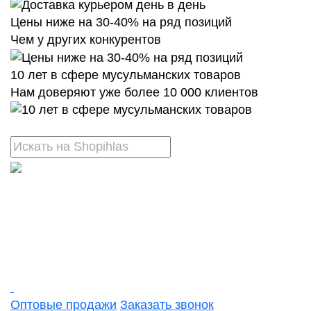
Цены ниже на 30-40% на ряд позиций
Чем у других конкурентов
10 лет в сфере мусульманских товаров
Нам доверяют уже более 10 000 клиентов
Оптовые продажи
Заказать звонок