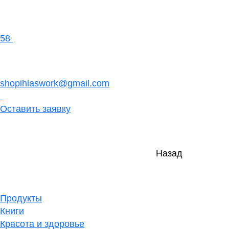
58
shopihlaswork@gmail.com
Оставить заявку
Назад
Продукты
Книги
Красота и здоровье