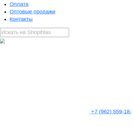
Оплата
Оптовые продажи
Контакты
+7 (962) 559-18-