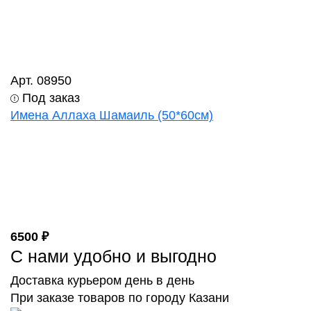
Арт. 08950
Под заказ
Имена Аллаха Шамаиль (50*60см)
6500 ₽
С нами удобно и выгодно
Доставка курьером день в день
При заказе товаров по городу Казани