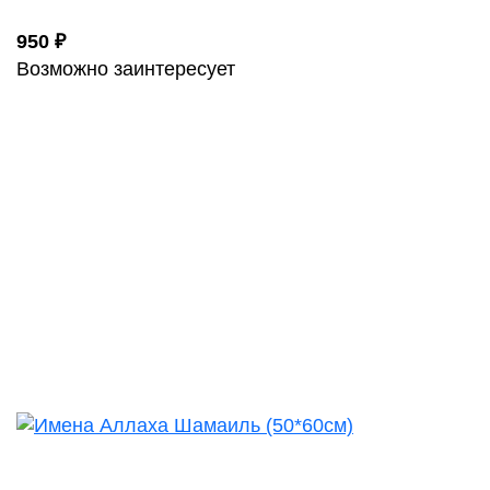
950 ₽
Возможно заинтересует